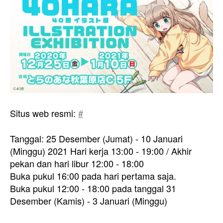
Situs web resmi:
#
Tanggal: 25 Desember (Jumat) - 10 Januari
(Minggu) 2021 Hari kerja 13:00 - 19:00 / Akhir
pekan dan hari libur 12:00 - 18:00
Buka pukul 16:00 pada hari pertama saja.
Buka pukul 12:00 - 18:00 pada tanggal 31
Desember (Kamis) - 3 Januari (Minggu)