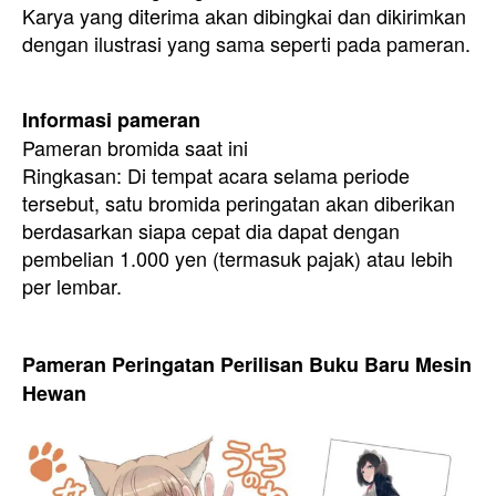
Karya yang diterima akan dibingkai dan dikirimkan
dengan ilustrasi yang sama seperti pada pameran.
Informasi pameran
Pameran bromida saat ini
Ringkasan: Di tempat acara selama periode
tersebut, satu bromida peringatan akan diberikan
berdasarkan siapa cepat dia dapat dengan
pembelian 1.000 yen (termasuk pajak) atau lebih
per lembar.
Pameran Peringatan Perilisan Buku Baru Mesin
Hewan