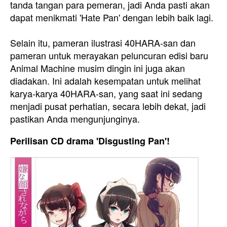
tanda tangan para pemeran, jadi Anda pasti akan
dapat menikmati 'Hate Pan' dengan lebih baik lagi.
Selain itu, pameran ilustrasi 40HARA-san dan
pameran untuk merayakan peluncuran edisi baru
Animal Machine musim dingin ini juga akan
diadakan. Ini adalah kesempatan untuk melihat
karya-karya 40HARA-san, yang saat ini sedang
menjadi pusat perhatian, secara lebih dekat, jadi
pastikan Anda mengunjunginya.
Perilisan CD drama 'Disgusting Pan'!