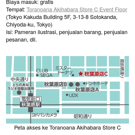
Biaya masuk: gratis
Tempat:
Toranoana Akihabara Store C Event Floor
(Tokyo Kakuda Building 5F, 3-13-8 Sotokanda,
Chiyoda-ku, Tokyo)
Isi: Pameran ilustrasi, penjualan barang, penjualan
pesanan, dll.
Peta akses ke Toranoana Akihabara Store C