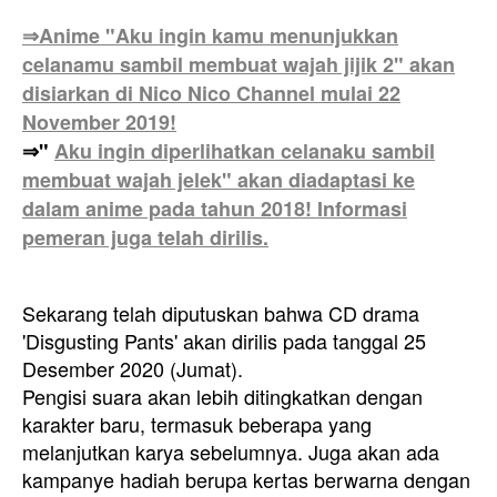
⇒Anime "Aku ingin kamu menunjukkan
celanamu sambil membuat wajah jijik 2" akan
disiarkan di Nico Nico Channel mulai 22
November 2019!
⇒"
Aku ingin diperlihatkan celanaku sambil
membuat wajah jelek" akan diadaptasi ke
dalam anime pada tahun 2018! Informasi
pemeran juga telah dirilis.
Sekarang telah diputuskan bahwa CD drama
'Disgusting Pants' akan dirilis pada tanggal 25
Desember 2020 (Jumat).
Pengisi suara akan lebih ditingkatkan dengan
karakter baru, termasuk beberapa yang
melanjutkan karya sebelumnya. Juga akan ada
kampanye hadiah berupa kertas berwarna dengan