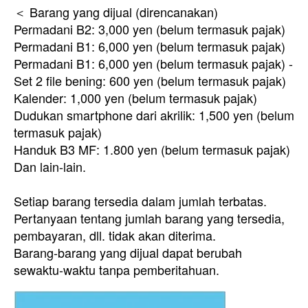
＜ Barang yang dijual (direncanakan)
Permadani B2: 3,000 yen (belum termasuk pajak)
Permadani B1: 6,000 yen (belum termasuk pajak)
Permadani B1: 6,000 yen (belum termasuk pajak) -
Set 2 file bening: 600 yen (belum termasuk pajak)
Kalender: 1,000 yen (belum termasuk pajak)
Dudukan smartphone dari akrilik: 1,500 yen (belum
termasuk pajak)
Handuk B3 MF: 1.800 yen (belum termasuk pajak)
Dan lain-lain.
Setiap barang tersedia dalam jumlah terbatas.
Pertanyaan tentang jumlah barang yang tersedia,
pembayaran, dll. tidak akan diterima.
Barang-barang yang dijual dapat berubah
sewaktu-waktu tanpa pemberitahuan.