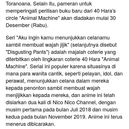
Toranoana. Selain itu, pameran untuk
memperingati perilisan buku baru dari 40 Hara's
circle "Animal Machine" akan diadakan mulai 30
Desember (Rabu).
Seri "Aku ingin kamu menunjukkan celanamu
sambil membuat wajah jijik" (selanjutnya disebut
"Disgusting Pants") adalah majalah coterie yang
diterbitkan oleh lingkaran coterie 40 Hara "Animal
Machine". Serial ini populer karena situasinya di
mana para wanita cantik, seperti pelayan, idol, dan
perawat, menunjukkan celana dalam mereka
kepada penonton sambil membuat wajah
menjijikkan kepada mereka, dan anime ini telah
disiarkan dua kali di Nico Nico Channel, dengan
musim pertama pada bulan Juli 2018 dan musim
kedua pada bulan November 2019. Anime ini terus
menerus dibicarakan.