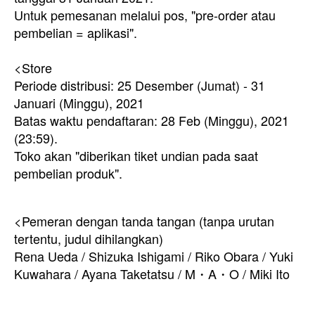
Untuk pemesanan melalui pos, "pre-order atau
pembelian = aplikasi".
<Store
Periode distribusi: 25 Desember (Jumat) - 31
Januari (Minggu), 2021
Batas waktu pendaftaran: 28 Feb (Minggu), 2021
(23:59).
Toko akan "diberikan tiket undian pada saat
pembelian produk".
<Pemeran dengan tanda tangan (tanpa urutan
tertentu, judul dihilangkan)
Rena Ueda / Shizuka Ishigami / Riko Obara / Yuki
Kuwahara / Ayana Taketatsu / M・A・O / Miki Ito