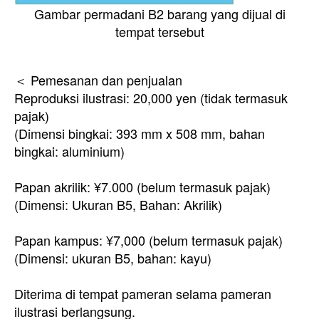
Gambar permadani B2 barang yang dijual di
tempat tersebut
＜ Pemesanan dan penjualan
Reproduksi ilustrasi: 20,000 yen (tidak termasuk
pajak)
(Dimensi bingkai: 393 mm x 508 mm, bahan
bingkai: aluminium)
Papan akrilik: ¥7.000 (belum termasuk pajak)
(Dimensi: Ukuran B5, Bahan: Akrilik)
Papan kampus: ¥7,000 (belum termasuk pajak)
(Dimensi: ukuran B5, bahan: kayu)
Diterima di tempat pameran selama pameran
ilustrasi berlangsung.