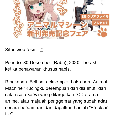
Situs web resmi:
#
.
Periode: 30 Desember (Rabu), 2020 - berakhir
ketika penawaran khusus habis.
Ringkasan: Beli satu eksemplar buku baru Animal
Machine "Kucingku perempuan dan dia imut" dan
salah satu karya yang ditargetkan (CD drama,
anime, atau majalah penggemar yang sudah ada)
secara bersamaan dan dapatkan hadiah "B5 clear
file".