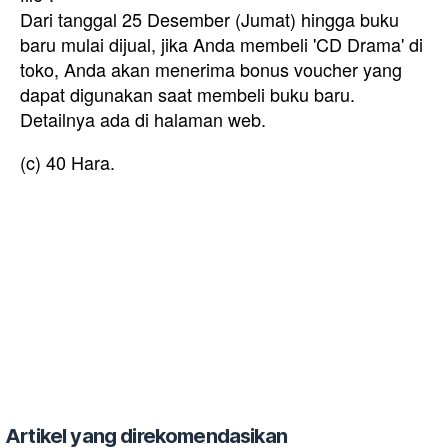
Dari tanggal 25 Desember (Jumat) hingga buku
baru mulai dijual, jika Anda membeli 'CD Drama' di
toko, Anda akan menerima bonus voucher yang
dapat digunakan saat membeli buku baru.
Detailnya ada di halaman web.
(c) 40 Hara.
Artikel yang direkomendasikan