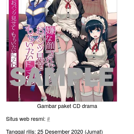
Gambar paket CD drama
Situs web resmi:
#
Tanggal rilis: 25 Desember 2020 (Jumat)