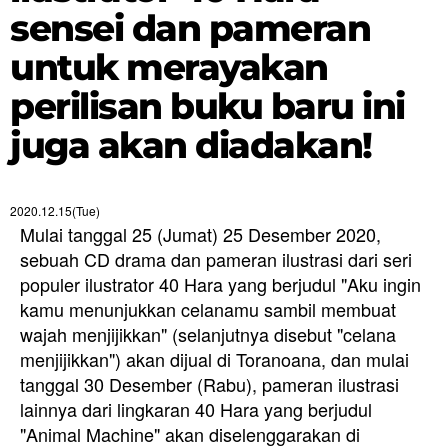
sensei dan pameran
untuk merayakan
perilisan buku baru ini
juga akan diadakan!
2020.12.15(Tue)
Mulai tanggal 25 (Jumat) 25 Desember 2020,
sebuah CD drama dan pameran ilustrasi dari seri
populer ilustrator 40 Hara yang berjudul "Aku ingin
kamu menunjukkan celanamu sambil membuat
wajah menjijikkan" (selanjutnya disebut "celana
menjijikkan") akan dijual di Toranoana, dan mulai
tanggal 30 Desember (Rabu), pameran ilustrasi
lainnya dari lingkaran 40 Hara yang berjudul
"Animal Machine" akan diselenggarakan di