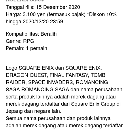
Tanggal rilis: 15 Desember 2020
Harga: 3.100 yen (termasuk pajak) *Diskon 10%
hingga 2020/12/20 23:59
Kompatibilitas: Beralih
Genre: RPG
Pemain: 1 pemain
Logo SQUARE ENIX dan SQUARE ENIX,
DRAGON QUEST, FINAL FANTASY, TOMB
RAIDER, SPACE INVADERS, ROMANCING
SAGA ROMANCING SAGA dan nama perusahaan
serta produk lainnya adalah merek dagang atau
merek dagang terdaftar dari Square Enix Group di
Jepang dan negara lain.
Semua nama perusahaan dan produk lainnya
adalah merek dagang atau merek dagang terdaftar