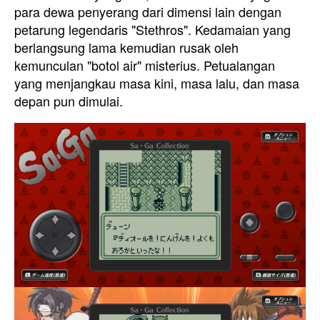
para dewa penyerang dari dimensi lain dengan
petarung legendaris "Stethros". Kedamaian yang
berlangsung lama kemudian rusak oleh
kemunculan "botol air" misterius. Petualangan
yang menjangkau masa kini, masa lalu, dan masa
depan pun dimulai.