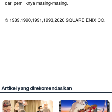
dari pemiliknya masing-masing.
© 1989,1990,1991,1993,2020 SQUARE ENIX CO.
Artikel yang direkomendasikan