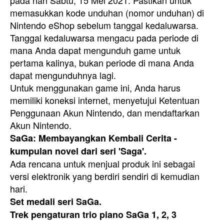
memasukkan kode unduhan (nomor unduhan) di
Nintendo eShop sebelum tanggal kedaluwarsa.
Tanggal kedaluwarsa mengacu pada periode di
mana Anda dapat mengunduh game untuk
pertama kalinya, bukan periode di mana Anda
dapat mengunduhnya lagi.
Untuk menggunakan game ini, Anda harus
memiliki koneksi internet, menyetujui Ketentuan
Penggunaan Akun Nintendo, dan mendaftarkan
Akun Nintendo.
SaGa: Membayangkan Kembali Cerita -
kumpulan novel dari seri 'Saga'.
Ada rencana untuk menjual produk ini sebagai
versi elektronik yang berdiri sendiri di kemudian
hari.
Set medali seri SaGa.
Trek pengaturan trio piano SaGa 1, 2, 3