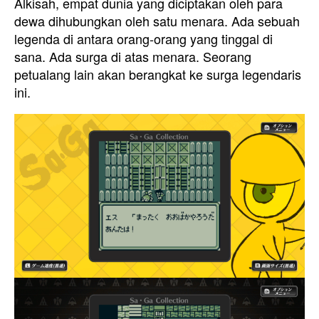
Alkisah, empat dunia yang diciptakan oleh para
dewa dihubungkan oleh satu menara. Ada sebuah
legenda di antara orang-orang yang tinggal di
sana. Ada surga di atas menara. Seorang
petualang lain akan berangkat ke surga legendaris
ini.