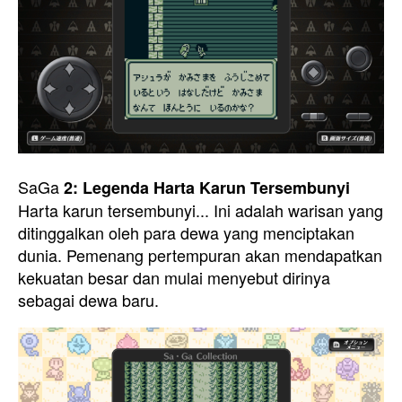
SaGa
2: Legenda Harta Karun Tersembunyi
Harta karun tersembunyi... Ini adalah warisan yang
ditinggalkan oleh para dewa yang menciptakan
dunia. Pemenang pertempuran akan mendapatkan
kekuatan besar dan mulai menyebut dirinya
sebagai dewa baru.