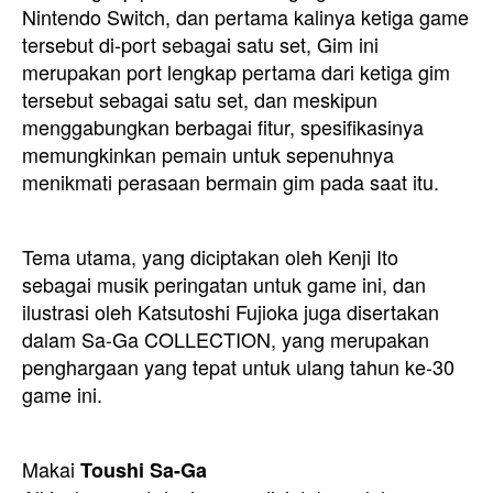
Nintendo Switch, dan pertama kalinya ketiga game
tersebut di-port sebagai satu set, Gim ini
merupakan port lengkap pertama dari ketiga gim
tersebut sebagai satu set, dan meskipun
menggabungkan berbagai fitur, spesifikasinya
memungkinkan pemain untuk sepenuhnya
menikmati perasaan bermain gim pada saat itu.
Tema utama, yang diciptakan oleh Kenji Ito
sebagai musik peringatan untuk game ini, dan
ilustrasi oleh Katsutoshi Fujioka juga disertakan
dalam Sa-Ga COLLECTION, yang merupakan
penghargaan yang tepat untuk ulang tahun ke-30
game ini.
Makai
Toushi Sa-Ga