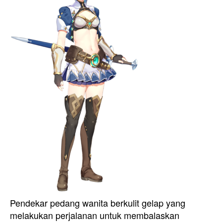
Pendekar pedang wanita berkulit gelap yang
melakukan perjalanan untuk membalaskan