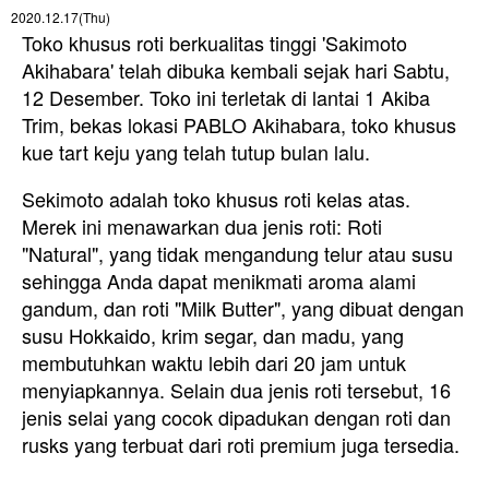
2020.12.17(Thu)
Toko khusus roti berkualitas tinggi 'Sakimoto
Akihabara' telah dibuka kembali sejak hari Sabtu,
12 Desember. Toko ini terletak di lantai 1 Akiba
Trim, bekas lokasi PABLO Akihabara, toko khusus
kue tart keju yang telah tutup bulan lalu.
Sekimoto adalah toko khusus roti kelas atas.
Merek ini menawarkan dua jenis roti: Roti
"Natural", yang tidak mengandung telur atau susu
sehingga Anda dapat menikmati aroma alami
gandum, dan roti "Milk Butter", yang dibuat dengan
susu Hokkaido, krim segar, dan madu, yang
membutuhkan waktu lebih dari 20 jam untuk
menyiapkannya. Selain dua jenis roti tersebut, 16
jenis selai yang cocok dipadukan dengan roti dan
rusks yang terbuat dari roti premium juga tersedia.