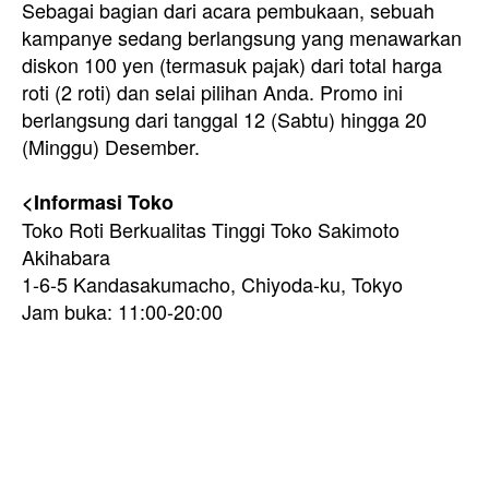
Sebagai bagian dari acara pembukaan, sebuah
kampanye sedang berlangsung yang menawarkan
diskon 100 yen (termasuk pajak) dari total harga
roti (2 roti) dan selai pilihan Anda. Promo ini
berlangsung dari tanggal 12 (Sabtu) hingga 20
(Minggu) Desember.
<Informasi Toko
Toko Roti Berkualitas Tinggi Toko Sakimoto
Akihabara
1-6-5 Kandasakumacho, Chiyoda-ku, Tokyo
Jam buka: 11:00-20:00