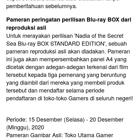
pemberitahuan sebelumnya.
Pameran peringatan perilisan Blu-ray BOX dari
reproduksi asli
Untuk merayakan perilisan 'Nadia of the Secret
Sea Blu-ray BOX STANDARD EDITION', sebuah
pameran reproduksi asli akan diadakan. Pameran
ini juga akan mempersembahkan panel A4 yang
dicetak dengan adegan-adegan terkenal dari film
tersebut kepada tiga pemenang yang beruntung
yang diambil dari mereka yang membeli produk
tersebut dan mendaftar selama periode
pendaftaran di toko-toko Gamers di seluruh negeri!
Periode: 15 Desember (Selasa) - 20 Desember
(Minggu), 2020
Pameran Gambar Asli: Toko Utama Gamer