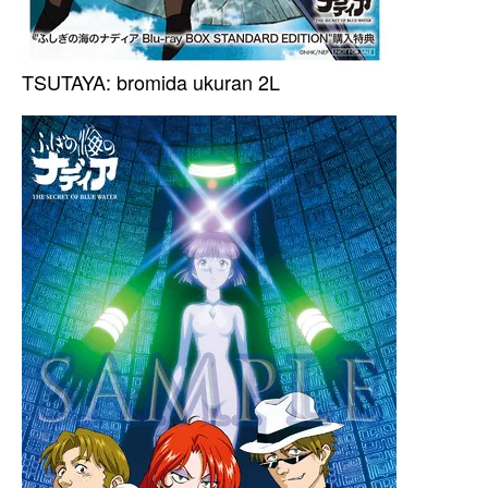
TSUTAYA: bromida ukuran 2L