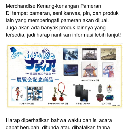
Merchandise Kenang-kenangan Pameran
Di tempat pameran, seni kanvas, pin, dan produk
lain yang memperingati pameran akan dijual.
Juga akan ada banyak produk lainnya yang
tersedia, jadi harap nantikan informasi lebih lanjut!
Harap diperhatikan bahwa waktu dan isi acara
dapat berubah, ditunda atau dibatalkan tanpa