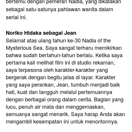
bertemu dengan pemeran Nadia, yang dikatakan
sebagai satu-satunya pahlawan wanita dalam
serial ini.
Noriko Hidaka sebagai Jean
Selamat atas ulang tahun ke-30 Nadia of the
Mysterious Sea. Saya sangat terharu memikirkan
bahwa sudah bertahun-tahun berlalu. Ketika saya
pertama kali melihat film ini di studio rekaman,
saya terpesona oleh karakter-karakter yang
bergerak dengan begitu jelas di layar. Karakter
yang saya perankan, Jean, tumbuh menjadi baik
hati, kuat dan tangguh melalui pertemuannya
dengan berbagai orang dalam cerita. Bagian yang
lucu, penuh air mata dan menggemaskan,
semuanya sangat menarik. Saya harap Anda akan
mengambil kesempatan ini untuk menontonnya.