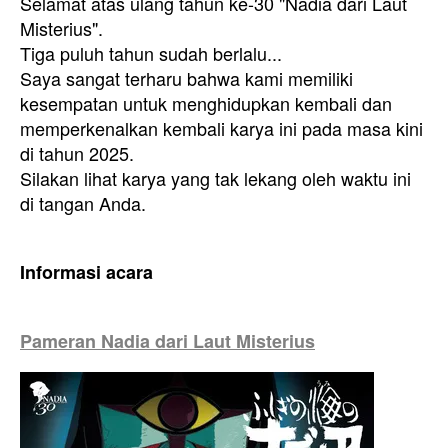
Selamat atas ulang tahun ke-30 "Nadia dari Laut
Misterius".
Tiga puluh tahun sudah berlalu...
Saya sangat terharu bahwa kami memiliki
kesempatan untuk menghidupkan kembali dan
memperkenalkan kembali karya ini pada masa kini
di tahun 2025.
Silakan lihat karya yang tak lekang oleh waktu ini
di tangan Anda.
Informasi acara
Pameran Nadia dari Laut Misterius