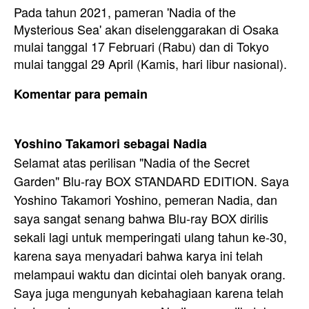
Pada tahun 2021, pameran 'Nadia of the
Mysterious Sea' akan diselenggarakan di Osaka
mulai tanggal 17 Februari (Rabu) dan di Tokyo
mulai tanggal 29 April (Kamis, hari libur nasional).
Komentar para pemain
Yoshino Takamori sebagai Nadia
Selamat atas perilisan "Nadia of the Secret
Garden" Blu-ray BOX STANDARD EDITION. Saya
Yoshino Takamori Yoshino, pemeran Nadia, dan
saya sangat senang bahwa Blu-ray BOX dirilis
sekali lagi untuk memperingati ulang tahun ke-30,
karena saya menyadari bahwa karya ini telah
melampaui waktu dan dicintai oleh banyak orang.
Saya juga mengunyah kebahagiaan karena telah