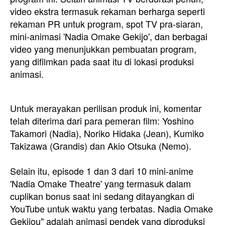
video ekstra termasuk rekaman berharga seperti
rekaman PR untuk program, spot TV pra-siaran,
mini-animasi 'Nadia Omake Gekijo', dan berbagai
video yang menunjukkan pembuatan program,
yang difilmkan pada saat itu di lokasi produksi
animasi.
Untuk merayakan perilisan produk ini, komentar
telah diterima dari para pemeran film: Yoshino
Takamori (Nadia), Noriko Hidaka (Jean), Kumiko
Takizawa (Grandis) dan Akio Otsuka (Nemo).
Selain itu, episode 1 dan 3 dari 10 mini-anime
'Nadia Omake Theatre' yang termasuk dalam
cuplikan bonus saat ini sedang ditayangkan di
YouTube untuk waktu yang terbatas. Nadia Omake
Gekijou" adalah animasi pendek yang diproduksi