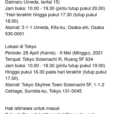
Daimaru Umeda, lantai 15)
Jam buka: 10.00 - 19.30 (pintu tutup pukul 20.00)
*Hari terakhir hingga pukul 17.30 (tutup pukul
18.00).
Alamat: 3-1-1 Umeda, Kita-ku, Osaka-shi, Osaka
530-0001
Lokasi di Tokyo
Periode: 29 April (Kamis) - 9 Mei (Minggu), 2021
Tempat: Tokyo Solamachi R, Ruang 5F 634
Jam buka: 10.00 - 18.30 (pintu tutup pukul 19.00)
Hingga pukul 16.30 pada hari terakhir (tutup pukul
17.00).
Alamat: Tokyo Skytree Town Solamachi 5F, 1-1-2
Oshiage, Sumida-ku, Tokyo 131-0045
Hak istimewa untuk masuk