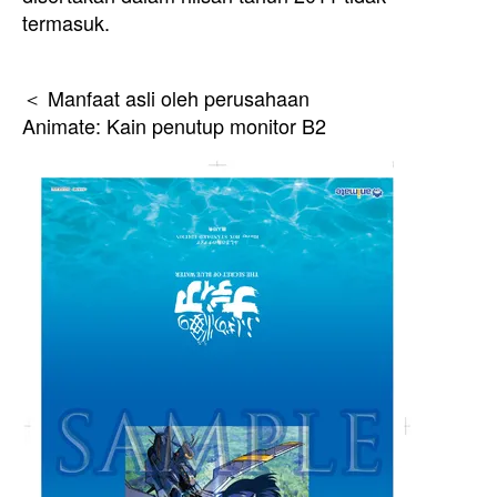
termasuk.
＜ Manfaat asli oleh perusahaan
Animate: Kain penutup monitor B2