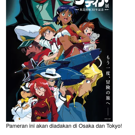
Pameran ini akan diadakan di Osaka dan Tokyo!