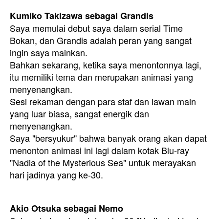
Kumiko Takizawa sebagai Grandis
Saya memulai debut saya dalam serial Time
Bokan, dan Grandis adalah peran yang sangat
ingin saya mainkan.
Bahkan sekarang, ketika saya menontonnya lagi,
itu memiliki tema dan merupakan animasi yang
menyenangkan.
Sesi rekaman dengan para staf dan lawan main
yang luar biasa, sangat energik dan
menyenangkan.
Saya "bersyukur" bahwa banyak orang akan dapat
menonton animasi ini lagi dalam kotak Blu-ray
"Nadia of the Mysterious Sea" untuk merayakan
hari jadinya yang ke-30.
Akio Otsuka sebagai Nemo