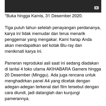
*Buka hingga Kamis, 31 Desember 2020.
Tiga puluh tahun setelah penayangan perdananya,
karya ini tidak memudar dan terus menarik
penggemar yang mengakar. Kami harap Anda
akan mendapatkan set kotak Blu-ray dan
menikmati karya ini.
Pameran reproduksi asli saat ini sedang diadakan
di lantai 4 toko utama AKIHABARA Gamers hingga
20 Desember (Minggu). Ada juga rencana untuk
menghadirkan panel A4 yang dicetak dengan
adegan-adegan terkenal dari film tersebut dengan
cara diundi, jadi datanglah dan kunjungi
pamerannya.