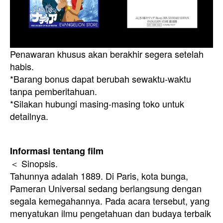
Penawaran khusus akan berakhir segera setelah
habis.
*Barang bonus dapat berubah sewaktu-waktu
tanpa pemberitahuan.
*Silakan hubungi masing-masing toko untuk
detailnya.
Informasi tentang film
＜ Sinopsis.
Tahunnya adalah 1889. Di Paris, kota bunga,
Pameran Universal sedang berlangsung dengan
segala kemegahannya. Pada acara tersebut, yang
menyatukan ilmu pengetahuan dan budaya terbaik