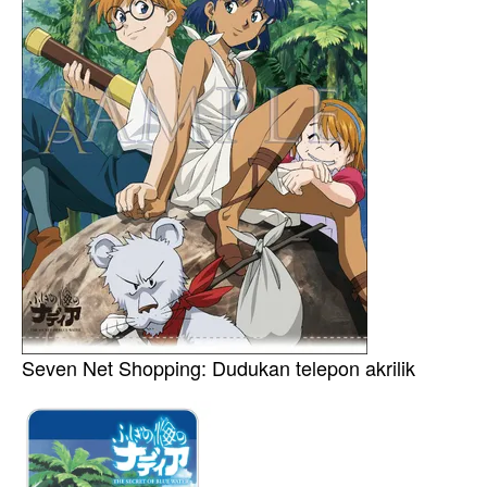
Seven Net Shopping: Dudukan telepon akrilik