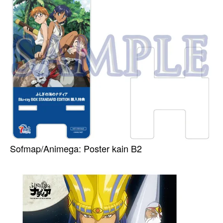
Sofmap/Animega: Poster kain B2