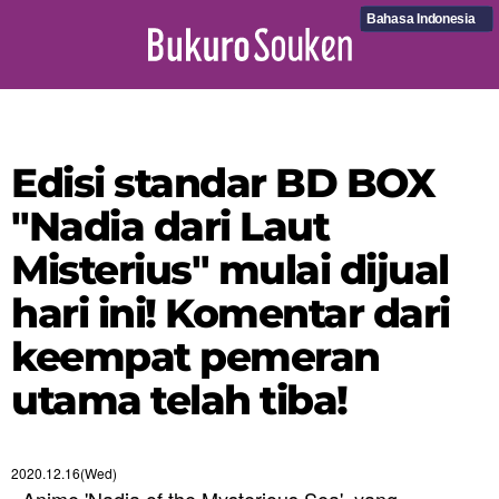
Bahasa Indonesia
Edisi standar BD BOX
"Nadia dari Laut
Misterius" mulai dijual
hari ini! Komentar dari
keempat pemeran
utama telah tiba!
2020.12.16(Wed)