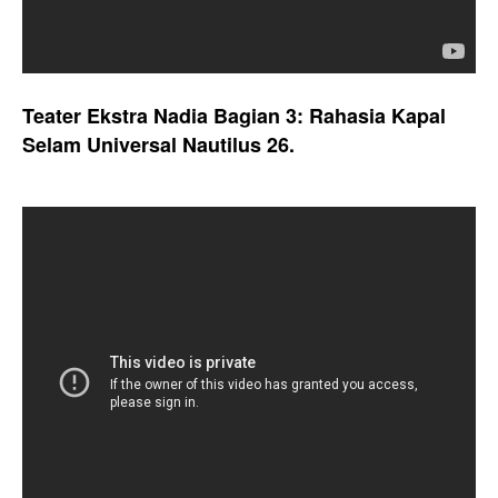
Teater Ekstra Nadia Bagian 3: Rahasia Kapal
Selam Universal Nautilus 26.