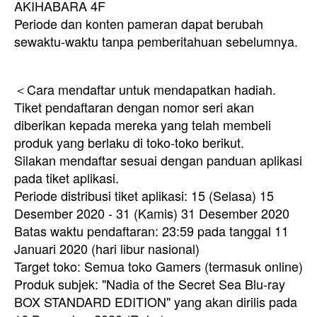
AKIHABARA 4F
Periode dan konten pameran dapat berubah
sewaktu-waktu tanpa pemberitahuan sebelumnya.
＜Cara mendaftar untuk mendapatkan hadiah.
Tiket pendaftaran dengan nomor seri akan
diberikan kepada mereka yang telah membeli
produk yang berlaku di toko-toko berikut.
Silakan mendaftar sesuai dengan panduan aplikasi
pada tiket aplikasi.
Periode distribusi tiket aplikasi: 15 (Selasa) 15
Desember 2020 - 31 (Kamis) 31 Desember 2020
Batas waktu pendaftaran: 23:59 pada tanggal 11
Januari 2020 (hari libur nasional)
Target toko: Semua toko Gamers (termasuk online)
Produk subjek: "Nadia of the Secret Sea Blu-ray
BOX STANDARD EDITION" yang akan dirilis pada