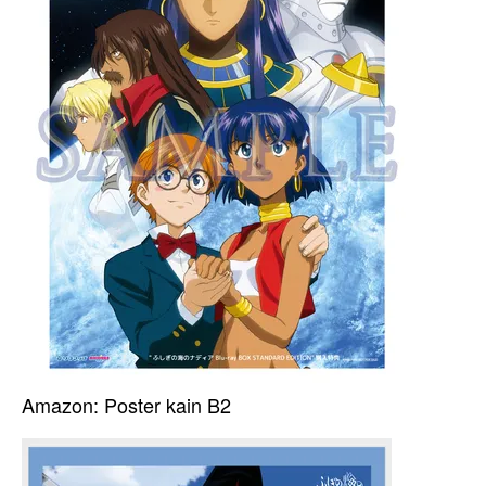
Amazon: Poster kain B2