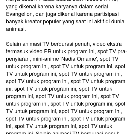
yang dikenal karena karyanya dalam serial
Evangelion, dan juga dikenal karena partisipasi
banyak kreator populer yang saat ini aktif di dunia
animasi.
Selain animasi TV berdurasi penuh, video ekstra
termasuk video PR untuk program ini, spot TV pra-
penyiaran, mini-anime 'Nadia Omame', spot TV
untuk program ini, spot TV untuk program ini, spot
TV untuk program ini, spot TV untuk program ini,
spot TV untuk program ini, spot TV untuk program
ini, spot TV untuk program ini, spot TV untuk
program ini, spot TV untuk program ini, spot TV
untuk program ini, spot TV untuk program ini, spot
TV untuk program ini, spot TV untuk program ini,
spot TV untuk program ini, spot TV untuk program
ini, spot TV untuk program ini, spot TV untuk
program ini. Selain animasi TV berdurasi penuh,