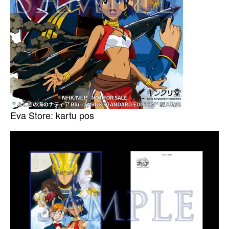
Eva Store: kartu pos