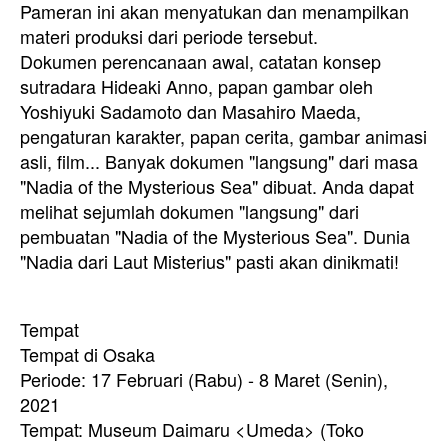
Pameran ini akan menyatukan dan menampilkan
materi produksi dari periode tersebut.
Dokumen perencanaan awal, catatan konsep
sutradara Hideaki Anno, papan gambar oleh
Yoshiyuki Sadamoto dan Masahiro Maeda,
pengaturan karakter, papan cerita, gambar animasi
asli, film... Banyak dokumen "langsung" dari masa
"Nadia of the Mysterious Sea" dibuat. Anda dapat
melihat sejumlah dokumen "langsung" dari
pembuatan "Nadia of the Mysterious Sea". Dunia
"Nadia dari Laut Misterius" pasti akan dinikmati!
Tempat
Tempat di Osaka
Periode: 17 Februari (Rabu) - 8 Maret (Senin),
2021
Tempat: Museum Daimaru <Umeda> (Toko