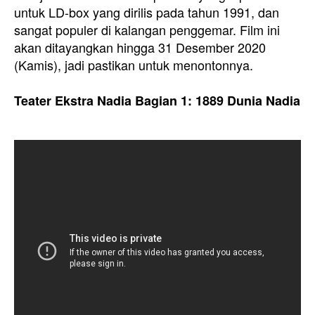
untuk LD-box yang dirilis pada tahun 1991, dan
sangat populer di kalangan penggemar. Film ini
akan ditayangkan hingga 31 Desember 2020
(Kamis), jadi pastikan untuk menontonnya.
Teater Ekstra Nadia Bagian 1: 1889 Dunia Nadia