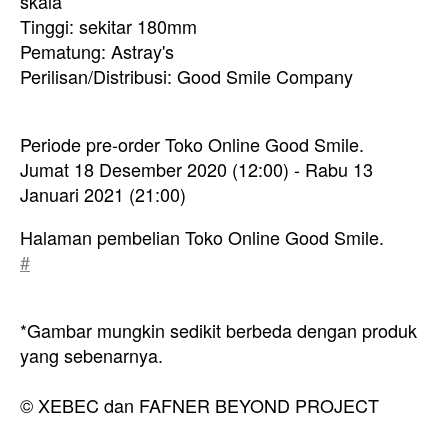
skala
Tinggi: sekitar 180mm
Pematung: Astray's
Perilisan/Distribusi: Good Smile Company
Periode pre-order Toko Online Good Smile.
Jumat 18 Desember 2020 (12:00) - Rabu 13
Januari 2021 (21:00)
Halaman pembelian Toko Online Good Smile.
#
*Gambar mungkin sedikit berbeda dengan produk
yang sebenarnya.
© XEBEC dan FAFNER BEYOND PROJECT