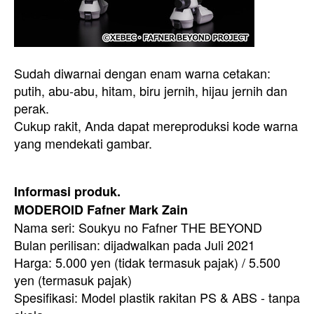
Sudah diwarnai dengan enam warna cetakan:
putih, abu-abu, hitam, biru jernih, hijau jernih dan
perak.
Cukup rakit, Anda dapat mereproduksi kode warna
yang mendekati gambar.
Informasi produk.
MODEROID Fafner Mark Zain
Nama seri: Soukyu no Fafner THE BEYOND
Bulan perilisan: dijadwalkan pada Juli 2021
Harga: 5.000 yen (tidak termasuk pajak) / 5.500
yen (termasuk pajak)
Spesifikasi: Model plastik rakitan PS & ABS - tanpa