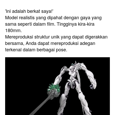
'Ini adalah berkat saya!'
Model realistis yang dipahat dengan gaya yang
sama seperti dalam film. Tingginya kira-kira
180mm.
Mereproduksi struktur unik yang dapat digerakkan
bersama, Anda dapat mereproduksi adegan
terkenal dalam berbagai pose.