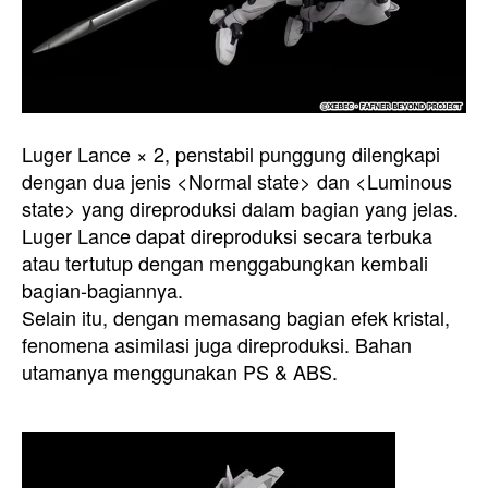
Luger Lance × 2, penstabil punggung dilengkapi
dengan dua jenis <Normal state> dan <Luminous
state> yang direproduksi dalam bagian yang jelas.
Luger Lance dapat direproduksi secara terbuka
atau tertutup dengan menggabungkan kembali
bagian-bagiannya.
Selain itu, dengan memasang bagian efek kristal,
fenomena asimilasi juga direproduksi. Bahan
utamanya menggunakan PS & ABS.