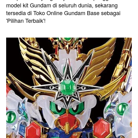
model kit Gundam di seluruh dunia, sekarang
tersedia di Toko Online Gundam Base sebagai
'Pilihan Terbaik'!