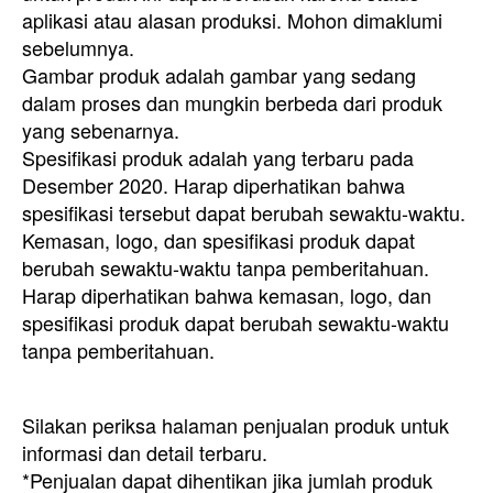
aplikasi atau alasan produksi. Mohon dimaklumi
sebelumnya.
Gambar produk adalah gambar yang sedang
dalam proses dan mungkin berbeda dari produk
yang sebenarnya.
Spesifikasi produk adalah yang terbaru pada
Desember 2020. Harap diperhatikan bahwa
spesifikasi tersebut dapat berubah sewaktu-waktu.
Kemasan, logo, dan spesifikasi produk dapat
berubah sewaktu-waktu tanpa pemberitahuan.
Harap diperhatikan bahwa kemasan, logo, dan
spesifikasi produk dapat berubah sewaktu-waktu
tanpa pemberitahuan.
Silakan periksa halaman penjualan produk untuk
informasi dan detail terbaru.
*Penjualan dapat dihentikan jika jumlah produk