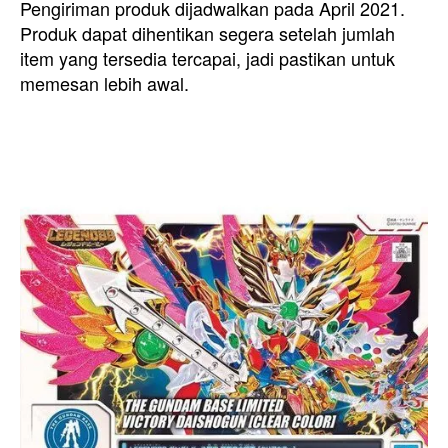
Pengiriman produk dijadwalkan pada April 2021.
Produk dapat dihentikan segera setelah jumlah
item yang tersedia tercapai, jadi pastikan untuk
memesan lebih awal.