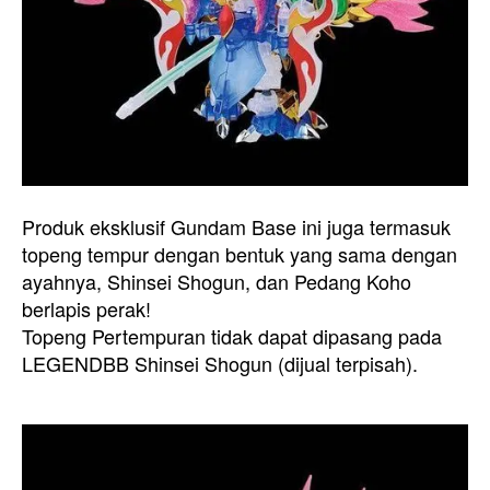
Produk eksklusif Gundam Base ini juga termasuk
topeng tempur dengan bentuk yang sama dengan
ayahnya, Shinsei Shogun, dan Pedang Koho
berlapis perak!
Topeng Pertempuran tidak dapat dipasang pada
LEGENDBB Shinsei Shogun (dijual terpisah).