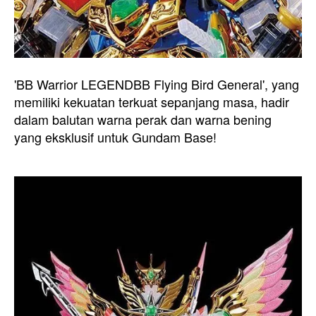
'BB Warrior LEGENDBB Flying Bird General', yang
memiliki kekuatan terkuat sepanjang masa, hadir
dalam balutan warna perak dan warna bening
yang eksklusif untuk Gundam Base!