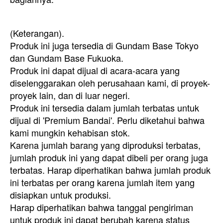
(Keterangan).
Produk ini juga tersedia di Gundam Base Tokyo
dan Gundam Base Fukuoka.
Produk ini dapat dijual di acara-acara yang
diselenggarakan oleh perusahaan kami, di proyek-
proyek lain, dan di luar negeri.
Produk ini tersedia dalam jumlah terbatas untuk
dijual di 'Premium Bandai'. Perlu diketahui bahwa
kami mungkin kehabisan stok.
Karena jumlah barang yang diproduksi terbatas,
jumlah produk ini yang dapat dibeli per orang juga
terbatas. Harap diperhatikan bahwa jumlah produk
ini terbatas per orang karena jumlah item yang
disiapkan untuk produksi.
Harap diperhatikan bahwa tanggal pengiriman
untuk produk ini dapat berubah karena status