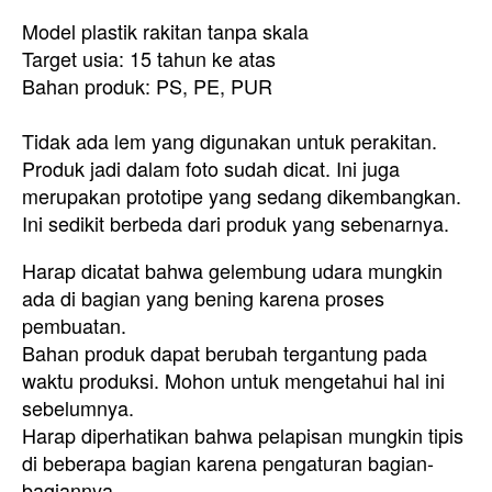
Model plastik rakitan tanpa skala
Target usia: 15 tahun ke atas
Bahan produk: PS, PE, PUR
Tidak ada lem yang digunakan untuk perakitan
.
Produk jadi dalam foto sudah dicat. Ini juga
merupakan prototipe yang sedang dikembangkan.
Ini sedikit berbeda dari produk yang sebenarnya.
Harap dicatat bahwa gelembung udara mungkin
ada di bagian yang bening karena proses
pembuatan.
Bahan produk dapat berubah tergantung pada
waktu produksi. Mohon untuk mengetahui hal ini
sebelumnya.
Harap diperhatikan bahwa pelapisan mungkin tipis
di beberapa bagian karena pengaturan bagian-
bagiannya.