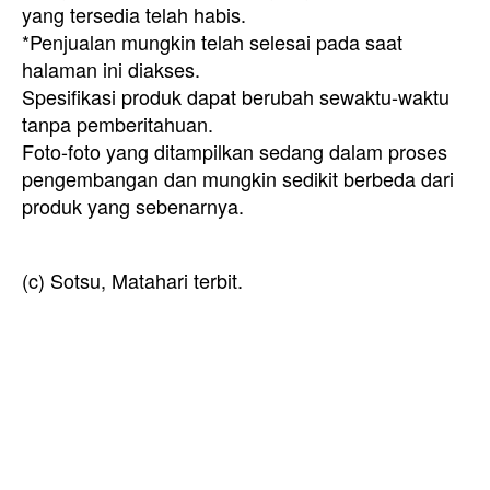
yang tersedia telah habis.
*Penjualan mungkin telah selesai pada saat
halaman ini diakses.
Spesifikasi produk dapat berubah sewaktu-waktu
tanpa pemberitahuan.
Foto-foto yang ditampilkan sedang dalam proses
pengembangan dan mungkin sedikit berbeda dari
produk yang sebenarnya.
(c) Sotsu, Matahari terbit.