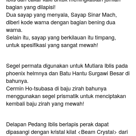
bagian yang dilapisi!
Dua sayap yang menyala, Sayap Sinar Mach,
diberi kode warna dengan bagian bening dua
warna.
Selain itu, sayap yang berkilauan itu timpang,
untuk spesifikasi yang sangat mewah!
Segel permata digunakan untuk Mutiara Iblis pada
phoenix helmnya dan Batu Hantu Surgawi Besar di
bahunya.
Cermin Ho-tsubasa di baju zirah bahunya
menggunakan segel prismatik untuk menciptakan
kembali baju zirah yang mewah!
Delapan Pedang Iblis berlapis perak dapat
dipasangi dengan kristal kilat <Beam Crystal> dari