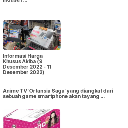
Informasi Harga
Khusus Akiba (9
Desember 2022 - 11
Desember 2022)
Anime TV 'Ortansia Saga' yang diangkat dari
sebuah game smartphone akan tayang …