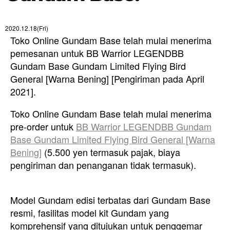
2020.12.18(Fri)
Toko Online Gundam Base telah mulai menerima
pemesanan untuk BB Warrior LEGENDBB
Gundam Base Gundam Limited Flying Bird
General [Warna Bening] [Pengiriman pada April
2021].
Toko Online Gundam Base telah mulai menerima
pre-order untuk
BB Warrior LEGENDBB Gundam
Base Gundam Limited Flying Bird General [Warna
Bening]
(5.500 yen termasuk pajak, biaya
pengiriman dan penanganan tidak termasuk).
Model Gundam edisi terbatas dari Gundam Base
resmi, fasilitas model kit Gundam yang
komprehensif yang ditujukan untuk penggemar