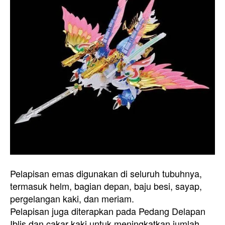
Pelapisan emas digunakan di seluruh tubuhnya,
termasuk helm, bagian depan, baju besi, sayap,
pergelangan kaki, dan meriam.
Pelapisan juga diterapkan pada Pedang Delapan
Iblis dan cakar kaki untuk meningkatkan jumlah