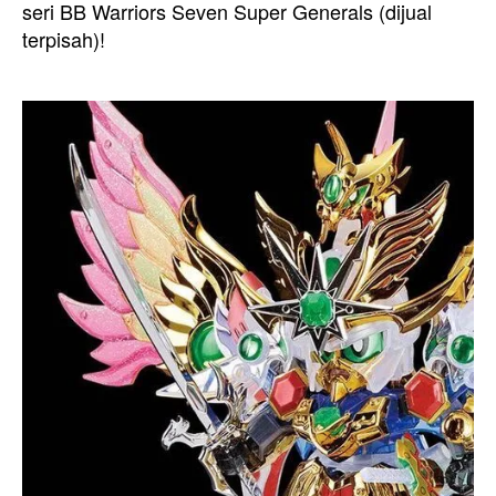
seri BB Warriors Seven Super Generals (dijual
terpisah)!