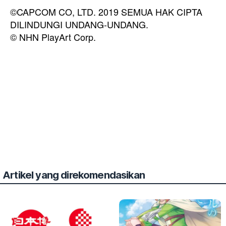
©CAPCOM CO, LTD. 2019 SEMUA HAK CIPTA
DILINDUNGI UNDANG-UNDANG.
© NHN PlayArt Corp.
Artikel yang direkomendasikan