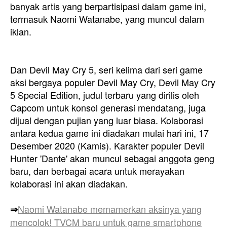
banyak artis yang berpartisipasi dalam game ini,
termasuk Naomi Watanabe, yang muncul dalam
iklan.
Dan Devil May Cry 5, seri kelima dari seri game
aksi bergaya populer Devil May Cry, Devil May Cry
5 Special Edition, judul terbaru yang dirilis oleh
Capcom untuk konsol generasi mendatang, juga
dijual dengan pujian yang luar biasa. Kolaborasi
antara kedua game ini diadakan mulai hari ini, 17
Desember 2020 (Kamis). Karakter populer Devil
Hunter 'Dante' akan muncul sebagai anggota geng
baru, dan berbagai acara untuk merayakan
kolaborasi ini akan diadakan.
Naomi Watanabe memamerkan aksinya yang
⇒
mencolok! TVCM baru untuk game smartphone