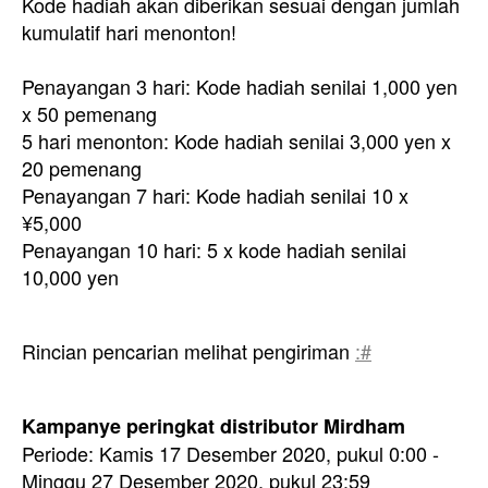
Kode hadiah akan diberikan sesuai dengan jumlah
kumulatif hari menonton!
Penayangan 3 hari: Kode hadiah senilai 1,000 yen
x 50 pemenang
5 hari menonton: Kode hadiah senilai 3,000 yen x
20 pemenang
Penayangan 7 hari: Kode hadiah senilai 10 x
¥5,000
Penayangan 10 hari: 5 x kode hadiah senilai
10,000 yen
Rincian pencarian melihat pengiriman
:#
Kampanye peringkat distributor Mirdham
Periode: Kamis 17 Desember 2020, pukul 0:00 -
Minggu 27 Desember 2020, pukul 23:59