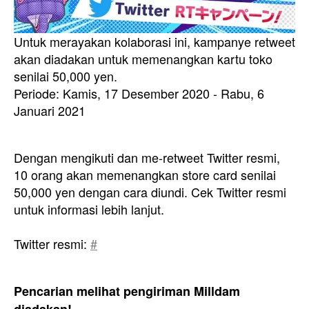
Untuk merayakan kolaborasi ini, kampanye retweet
akan diadakan untuk memenangkan kartu toko
senilai 50,000 yen.
Periode: Kamis, 17 Desember 2020 - Rabu, 6
Januari 2021
Dengan mengikuti dan me-retweet Twitter resmi,
10 orang akan memenangkan store card senilai
50,000 yen dengan cara diundi. Cek Twitter resmi
untuk informasi lebih lanjut.
Twitter resmi:
#
Pencarian melihat pengiriman Milldam
diadakan!