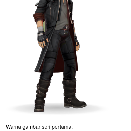
Warna gambar seri pertama.