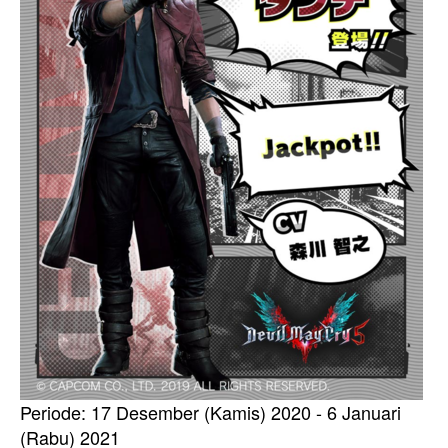
Periode: 17 Desember (Kamis) 2020 - 6 Januari
(Rabu) 2021