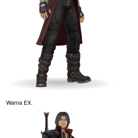
Warna EX.