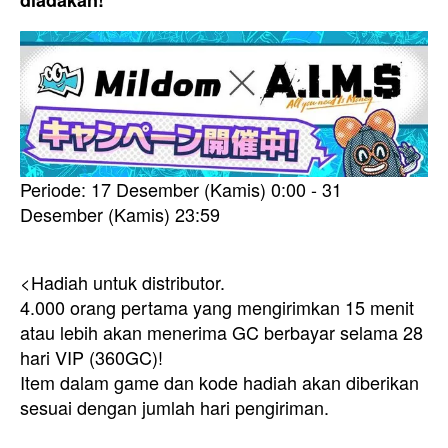
Periode: 17 Desember (Kamis) 0:00 - 31
Desember (Kamis) 23:59
<Hadiah untuk distributor.
4.000 orang pertama yang mengirimkan 15 menit
atau lebih akan menerima GC berbayar selama 28
hari VIP (360GC)!
Item dalam game dan kode hadiah akan diberikan
sesuai dengan jumlah hari pengiriman.