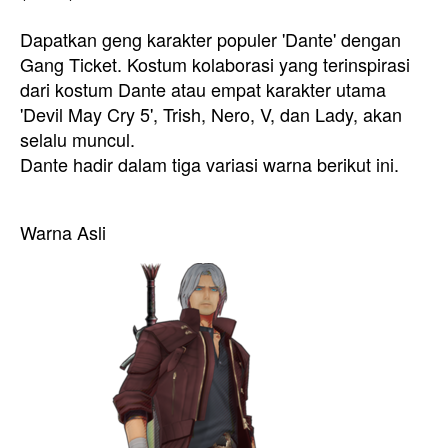
Dapatkan geng karakter populer 'Dante' dengan
Gang Ticket. Kostum kolaborasi yang terinspirasi
dari kostum Dante atau empat karakter utama
'Devil May Cry 5', Trish, Nero, V, dan Lady, akan
selalu muncul.
Dante hadir dalam tiga variasi warna berikut ini.
Warna Asli