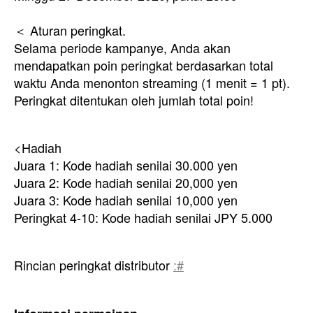
＜ Aturan peringkat.
Selama periode kampanye, Anda akan
mendapatkan poin peringkat berdasarkan total
waktu Anda menonton streaming (1 menit = 1 pt).
Peringkat ditentukan oleh jumlah total poin!
<Hadiah
Juara 1: Kode hadiah senilai 30.000 yen
Juara 2: Kode hadiah senilai 20,000 yen
Juara 3: Kode hadiah senilai 10,000 yen
Peringkat 4-10: Kode hadiah senilai JPY 5.000
Rincian peringkat distributor
:#