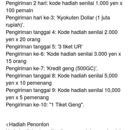
Pengiriman 2 hari: kode hadiah senilai 1.000 yen x
100 pemain
Pengiriman hari ke-3: 'Kyokuten Dollar (1 juta
rupiah)'.
Pengiriman tanggal 4: Kode hadiah senilai 2.000
yen x 20 orang
Pengiriman tanggal 5: '3 tiket UR'
Pengiriman ke-6: 'Kode hadiah senilai 3.000 yen x
15 orang
Pengiriman ke-7: 'Kredit geng (500GC)'.
Pengiriman tanggal 8: Kode hadiah senilai 5,000
yen x 10 pemenang
Pengiriman tanggal 9: Kode hadiah senilai 10,000
yen x 5 pemenang
Pengiriman ke-10: "1 Tiket Geng".
<Hadiah Penonton