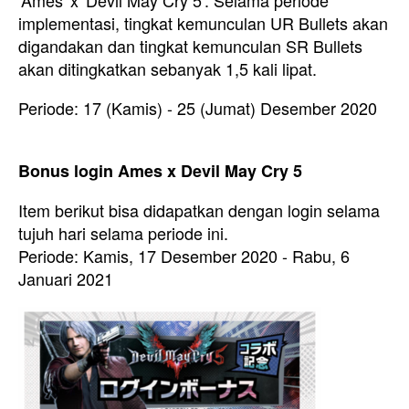
implementasi, tingkat kemunculan UR Bullets akan
digandakan dan tingkat kemunculan SR Bullets
akan ditingkatkan sebanyak 1,5 kali lipat.
Periode: 17 (Kamis) - 25 (Jumat) Desember 2020
Bonus login Ames x Devil May Cry 5
Item berikut bisa didapatkan dengan login selama
tujuh hari selama periode ini.
Periode: Kamis, 17 Desember 2020 - Rabu, 6
Januari 2021