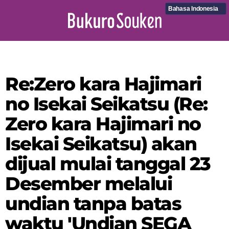
Bahasa Indonesia
Re:Zero kara Hajimari
no Isekai Seikatsu (Re:
Zero kara Hajimari no
Isekai Seikatsu) akan
dijual mulai tanggal 23
Desember melalui
undian tanpa batas
waktu 'Undian SEGA