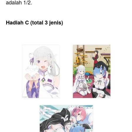
adalah 1/2.
Hadiah C (total 3 jenis)