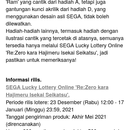
'Ram' yang cantik dari hadiah A, tetapi juga
gantungan kunci akrilik dari hadiah D, yang
menggunakan desain asli SEGA, tidak boleh
dilewatkan.
Hadiah-hadiah lainnya, termasuk hadiah dengan
ilustrasi cantik yang tercetak di atasnya, semuanya
tersedia hanya melalui SEGA Lucky Lottery Online
'Re:Zero kara Hajimeru Isekai Seikatsu', jadi
pastikan untuk memeriksanya!
Informasi rilis.
SEGA Lucky Lottery Online 'Re:Zero kara
Hajimeru Isekai Seikatsu'.
Periode rilis lotere: 23 Desember (Rabu) 12:00 - 17
Januari (Minggu) 23:59, 2021
Tanggal pengiriman produk: Akhir Mei 2021
(direncanakan)