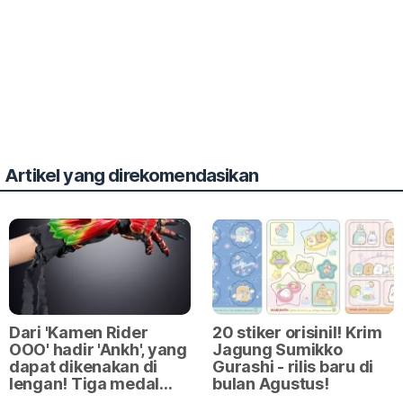
Artikel yang direkomendasikan
Dari 'Kamen Rider
20 stiker orisinil! Krim
OOO' hadir 'Ankh', yang
Jagung Sumikko
dapat dikenakan di
Gurashi - rilis baru di
lengan! Tiga medal…
bulan Agustus!