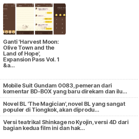
Ganti 'Harvest Moon:
Olive Town and the
Land of Hope',
Expansion Pass Vol. 1
&a…
Mobile Suit Gundam 0083, pemeran dari
komentar BD-BOX yang baru direkam dan ilu…
Novel BL 'The Magician', novel BL yang sangat
populer di Tiongkok, akan diprodu…
Versi teatrikal Shinkage no Kyojin, versi 4D dari
bagian kedua film ini dan hak…