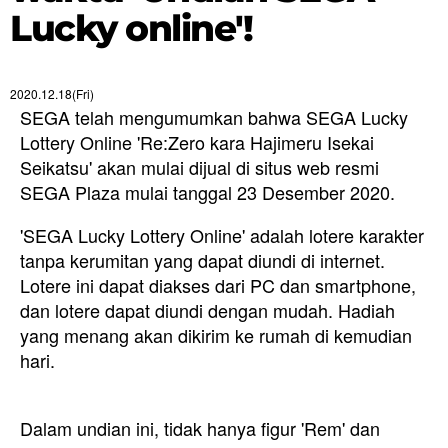
Lucky online'!
2020.12.18(Fri)
SEGA telah mengumumkan bahwa SEGA Lucky
Lottery Online 'Re:Zero kara Hajimeru Isekai
Seikatsu' akan mulai dijual di situs web resmi
SEGA Plaza mulai tanggal 23 Desember 2020.
'SEGA Lucky Lottery Online' adalah lotere karakter
tanpa kerumitan yang dapat diundi di internet.
Lotere ini dapat diakses dari PC dan smartphone,
dan lotere dapat diundi dengan mudah. Hadiah
yang menang akan dikirim ke rumah di kemudian
hari.
Dalam undian ini, tidak hanya figur 'Rem' dan