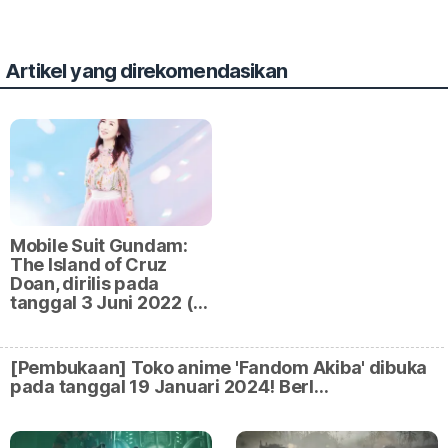
Artikel yang direkomendasikan
Mobile Suit Gundam:
The Island of Cruz
Doan, dirilis pada
tanggal 3 Juni 2022 (…
[Pembukaan] Toko anime 'Fandom Akiba' dibuka
pada tanggal 19 Januari 2024! Berl…