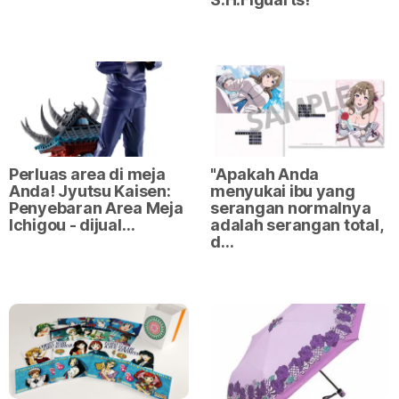
Perluas area di meja
"Apakah Anda
Anda! Jyutsu Kaisen:
menyukai ibu yang
Penyebaran Area Meja
serangan normalnya
Ichigou - dijual…
adalah serangan total,
d…