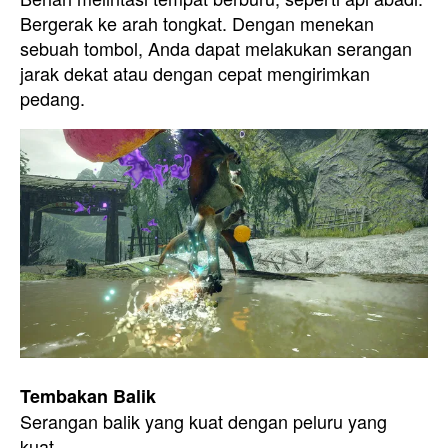
Bergerak ke arah tongkat. Dengan menekan
sebuah tombol, Anda dapat melakukan serangan
jarak dekat atau dengan cepat mengirimkan
pedang.
Tembakan Balik
Serangan balik yang kuat dengan peluru yang
kuat.