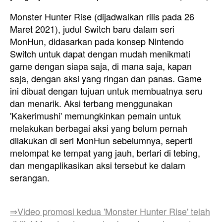
Monster Hunter Rise (dijadwalkan rilis pada 26
Maret 2021), judul Switch baru dalam seri
MonHun, didasarkan pada konsep Nintendo
Switch untuk dapat dengan mudah menikmati
game dengan siapa saja, di mana saja, kapan
saja, dengan aksi yang ringan dan panas. Game
ini dibuat dengan tujuan untuk membuatnya seru
dan menarik. Aksi terbang menggunakan
'Kakerimushi' memungkinkan pemain untuk
melakukan berbagai aksi yang belum pernah
dilakukan di seri MonHun sebelumnya, seperti
melompat ke tempat yang jauh, berlari di tebing,
dan mengaplikasikan aksi tersebut ke dalam
serangan.
⇒Video promosi kedua 'Monster Hunter Rise' telah