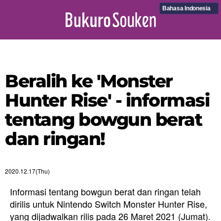
Bahasa Indonesia
Beralih ke 'Monster
Hunter Rise' - informasi
tentang bowgun berat
dan ringan!
2020.12.17(Thu)
Informasi tentang bowgun berat dan ringan telah
dirilis untuk Nintendo Switch Monster Hunter Rise,
yang dijadwalkan rilis pada 26 Maret 2021 (Jumat).