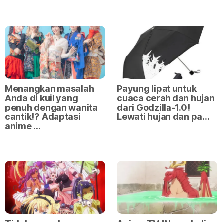
Menangkan masalah
Payung lipat untuk
Anda di kuil yang
cuaca cerah dan hujan
penuh dengan wanita
dari Godzilla-1.0!
cantik⁉ Adaptasi
Lewati hujan dan pa…
anime …