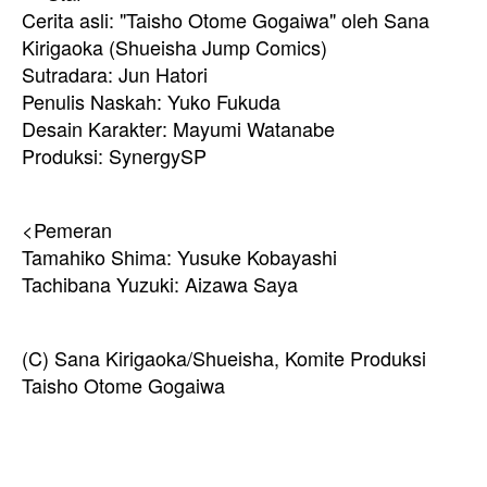
Cerita asli: "Taisho Otome Gogaiwa" oleh Sana
Kirigaoka (Shueisha Jump Comics)
Sutradara: Jun Hatori
Penulis Naskah: Yuko Fukuda
Desain Karakter: Mayumi Watanabe
Produksi: SynergySP
<Pemeran
Tamahiko Shima: Yusuke Kobayashi
Tachibana Yuzuki: Aizawa Saya
(C) Sana Kirigaoka/Shueisha, Komite Produksi
Taisho Otome Gogaiwa