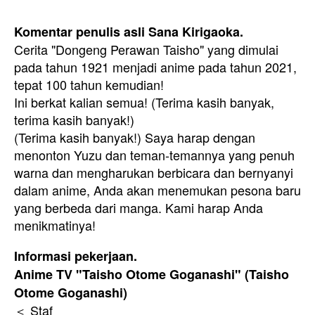
Komentar penulis asli Sana Kirigaoka.
Cerita "Dongeng Perawan Taisho" yang dimulai
pada tahun 1921 menjadi anime pada tahun 2021,
tepat 100 tahun kemudian!
Ini berkat kalian semua! (Terima kasih banyak,
terima kasih banyak!)
(Terima kasih banyak!) Saya harap dengan
menonton Yuzu dan teman-temannya yang penuh
warna dan mengharukan berbicara dan bernyanyi
dalam anime, Anda akan menemukan pesona baru
yang berbeda dari manga. Kami harap Anda
menikmatinya!
Informasi pekerjaan.
Anime TV "Taisho Otome Goganashi" (Taisho
Otome Goganashi)
＜ Staf