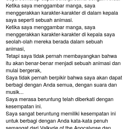
Ketika saya menggambar manga, saya
menggerakkan karakter-karakter di dalam kepala
saya seperti sebuah animasi.
Ketika saya menggambar manga, saya
menggerakkan karakter-karakter di kepala saya
seolah-olah mereka berada dalam sebuah
animasi,
Tetapi saya tidak pernah membayangkan bahwa
itu akan benar-benar menjadi sebuah animasi dan
mulai bergerak,
Saya tidak pernah berpikir bahwa saya akan dapat
berbagi dengan Anda semua, dengan suara dan
musik...
Saya merasa beruntung telah diberkati dengan
kesempatan ini.
Saya sangat beruntung memiliki kesempatan ini
untuk berbagi dengan Anda kata-kata penuh
semangat dari Valkyrie of the Apocalypse dan