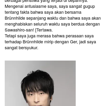
berbagai peristiwa yang terjadi di depannya.
Mengenai antusiasme saya, saya sangat gugup
tentang fakta bahwa saya akan bersama
Brünnhilde sepanjang waktu dan bahwa saya akan
menghabiskan seluruh waktu saya berdua dengan
Sawashiro-san! [Tertawa.
Tetapi saya juga merasa bahwa perasaan saya
terhadap Brünnhilde mirip dengan Ger, jadi saya
sangat bersyukur.