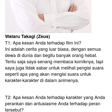
Wataru Takagi (Zeus)
T1: Apa kesan Anda terhadap film ini?
Ini adalah cerita yang luar biasa, dengan semua
dewa di dunia dan begitu banyak orang hebat.
Tentu saja saya senang membaca komiknya, tapi
saya juga tidak sabar untuk melihat pengisi suara
seperti apa yang akan mengisi suara untuk
karakter-karakter di dalam animenya.
T2: Apa kesan Anda terhadap karakter yang Anda
perankan dan antusiasme Anda terhadap peran
tersebut?