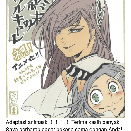
Adaptasi animasi: ！！！！ Terima kasih banyak!
Saya berharap dapat bekerja sama dengan Anda!