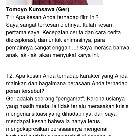
Tomoyo Kurosawa (Ger)
T1: Apa kesan Anda terhadap film ini?
Saya sangat terkesan olehnya. Itulah kesan
pertama saya. Kecepatan cerita dan cara cerita
dieksplorasi, dan untuk animasinya, para
pemainnya sangat enggan ...! Saya merasa bahwa
anak laki-laki akan menyukai karya ini.
T2: Apa kesan Anda terhadap karakter yang Anda
mainkan dan bagaimana perasaan Anda terhadap
peran tersebut?
Ger adalah seorang "pengamat". Karena usianya
yang masih muda, ia tidak terlalu merasakan krisis
mengenai situasi yang dihadapinya, dan saya
mendapat kesan bahwa ia hanya terus
mengekspresikan perasaannya mengenai