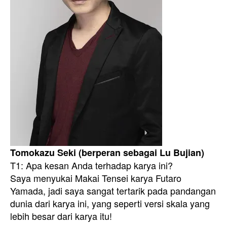
Tomokazu Seki (berperan sebagai Lu Bujian)
T1: Apa kesan Anda terhadap karya ini?
Saya menyukai Makai Tensei karya Futaro
Yamada, jadi saya sangat tertarik pada pandangan
dunia dari karya ini, yang seperti versi skala yang
lebih besar dari karya itu!