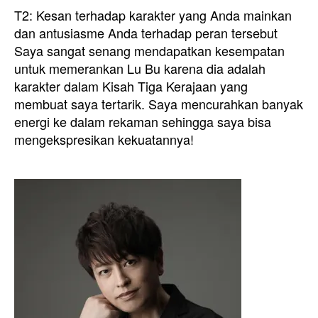
T2: Kesan terhadap karakter yang Anda mainkan
dan antusiasme Anda terhadap peran tersebut
Saya sangat senang mendapatkan kesempatan
untuk memerankan Lu Bu karena dia adalah
karakter dalam Kisah Tiga Kerajaan yang
membuat saya tertarik. Saya mencurahkan banyak
energi ke dalam rekaman sehingga saya bisa
mengekspresikan kekuatannya!