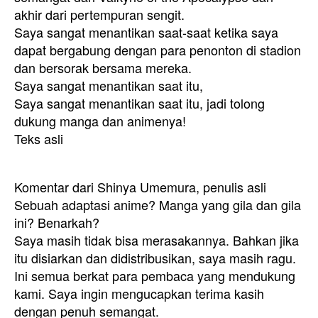
akhir dari pertempuran sengit.
Saya sangat menantikan saat-saat ketika saya
dapat bergabung dengan para penonton di stadion
dan bersorak bersama mereka.
Saya sangat menantikan saat itu,
Saya sangat menantikan saat itu, jadi tolong
dukung manga dan animenya!
Teks asli
Komentar dari Shinya Umemura, penulis asli
Sebuah adaptasi anime? Manga yang gila dan gila
ini? Benarkah?
Saya masih tidak bisa merasakannya. Bahkan jika
itu disiarkan dan didistribusikan, saya masih ragu.
Ini semua berkat para pembaca yang mendukung
kami. Saya ingin mengucapkan terima kasih
dengan penuh semangat.