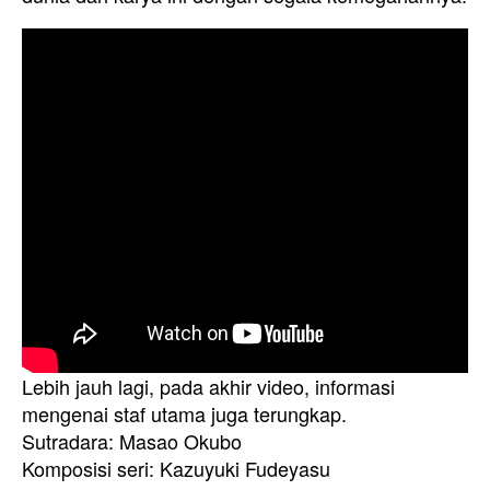
Lebih jauh lagi, pada akhir video, informasi
mengenai staf utama juga terungkap.
Sutradara: Masao Okubo
Komposisi seri: Kazuyuki Fudeyasu