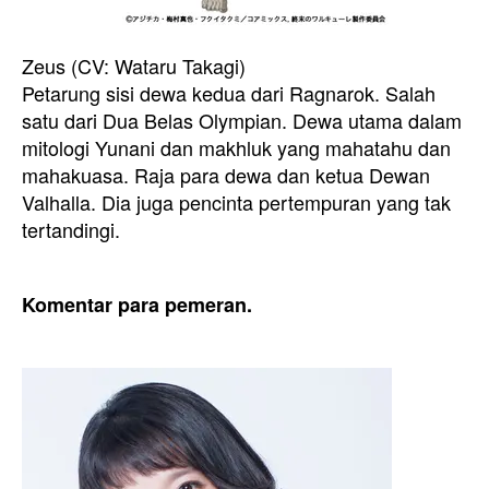
Zeus (CV: Wataru Takagi)
Petarung sisi dewa kedua dari Ragnarok. Salah
satu dari Dua Belas Olympian. Dewa utama dalam
mitologi Yunani dan makhluk yang mahatahu dan
mahakuasa. Raja para dewa dan ketua Dewan
Valhalla. Dia juga pencinta pertempuran yang tak
tertandingi.
Komentar para pemeran.