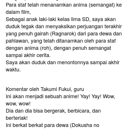
Para staf telah menanamkan anima (semangat) ke
dalam film,
Sebagai anak laki-laki kelas lima SD, saya akan
duduk tegak dan menyaksikan perjuangan terakhir
yang penuh gairah (Ragnarok) dari para dewa dan
pahlawan, yang telah ditanamkan oleh para staf
dengan anima (roh), dengan penuh semangat
sampai akhir cerita.
Saya akan duduk dan menontonnya sampai akhir
waktu.
Komentar oleh Takumi Fukui, guru
Ini akan menjadi sebuah anime! Yay! Yay! Wow,
wow, wow!
Dia dan dia bisa bergerak, berbicara, dan
berteriak!
Ini berkat berkat para dewa (Dokusha no