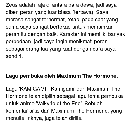
Zeus adalah raja di antara para dewa, jadi saya
diberi peran yang luar biasa (tertawa). Saya
merasa sangat terhormat, tetapi pada saat yang
sama saya sangat bertekad untuk memainkan
peran itu dengan baik. Karakter ini memiliki banyak
perbedaan, jadi saya ingin menikmati peran
sebagai orang tua yang kuat dengan cara saya
sendiri.
Lagu pembuka oleh Maximum The Hormone.
Lagu 'KAMIGAMI - Kamigami' dari Maximum The
Hormone telah dipilih sebagai lagu tema pembuka
untuk anime 'Valkyrie of the End'. Sebuah
komentar artis dari Maximum The Hormone, yang
menulis liriknya, juga telah dirilis.