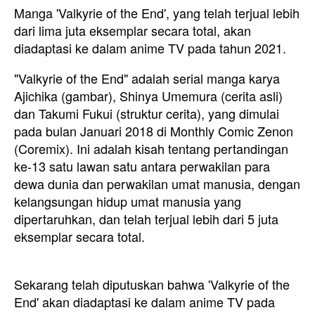
Manga 'Valkyrie of the End', yang telah terjual lebih
dari lima juta eksemplar secara total, akan
diadaptasi ke dalam anime TV pada tahun 2021.
"Valkyrie of the End" adalah serial manga karya
Ajichika (gambar), Shinya Umemura (cerita asli)
dan Takumi Fukui (struktur cerita), yang dimulai
pada bulan Januari 2018 di Monthly Comic Zenon
(Coremix). Ini adalah kisah tentang pertandingan
ke-13 satu lawan satu antara perwakilan para
dewa dunia dan perwakilan umat manusia, dengan
kelangsungan hidup umat manusia yang
dipertaruhkan, dan telah terjual lebih dari 5 juta
eksemplar secara total.
Sekarang telah diputuskan bahwa 'Valkyrie of the
End' akan diadaptasi ke dalam anime TV pada