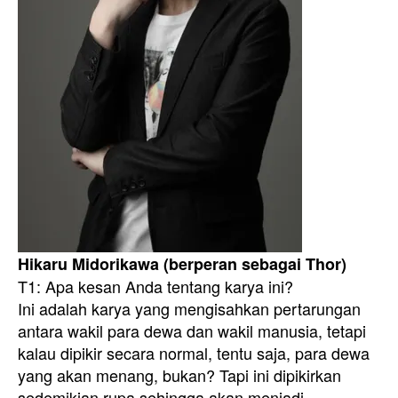
Hikaru Midorikawa (berperan sebagai Thor)
T1: Apa kesan Anda tentang karya ini?
Ini adalah karya yang mengisahkan pertarungan
antara wakil para dewa dan wakil manusia, tetapi
kalau dipikir secara normal, tentu saja, para dewa
yang akan menang, bukan? Tapi ini dipikirkan
sedemikian rupa sehingga akan menjadi