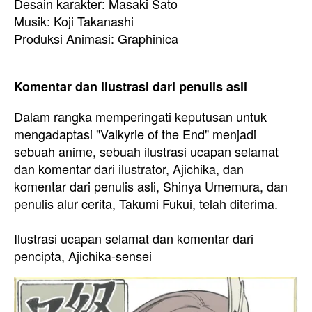
Desain karakter: Masaki Sato
Musik: Koji Takanashi
Produksi Animasi: Graphinica
Komentar dan ilustrasi dari penulis asli
Dalam rangka memperingati keputusan untuk
mengadaptasi "Valkyrie of the End" menjadi
sebuah anime, sebuah ilustrasi ucapan selamat
dan komentar dari ilustrator, Ajichika, dan
komentar dari penulis asli, Shinya Umemura, dan
penulis alur cerita, Takumi Fukui, telah diterima.
Ilustrasi ucapan selamat dan komentar dari
pencipta, Ajichika-sensei