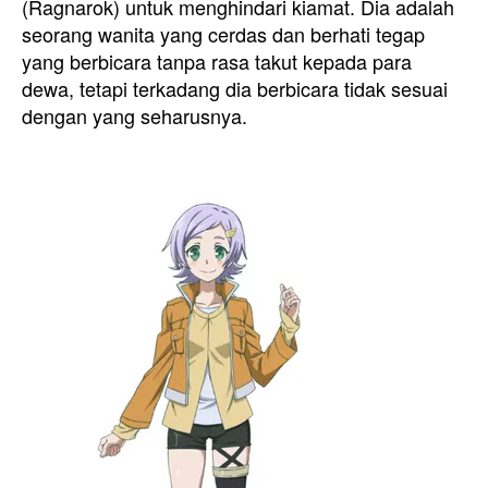
(Ragnarok) untuk menghindari kiamat. Dia adalah
seorang wanita yang cerdas dan berhati tegap
yang berbicara tanpa rasa takut kepada para
dewa, tetapi terkadang dia berbicara tidak sesuai
dengan yang seharusnya.