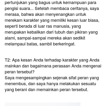
pertunjukan yang bagus untuk kemampuan para
pengisi suara... Setelah membaca ceritanya, saya
merasa, bahwa akan menyenangkan untuk
merekam karakter yang memiliki kesan luar biasa,
seperti berada di luar ras manusia, yang
merupakan kebalikan dari tubuh dan pikiran yang
alami, sampai-sampai mereka akan sedikit
melampaui batas, sambil berkeringat.
T2: Apa kesan Anda terhadap karakter yang Anda
mainkan dan bagaimana perasaan Anda mengenai
peran tersebut?
Saya mengesampingkan sejenak sifat peran yang
menembus, dan saya hanya melakukan sesuatu
yang berani dan memainkan peran tersebut.