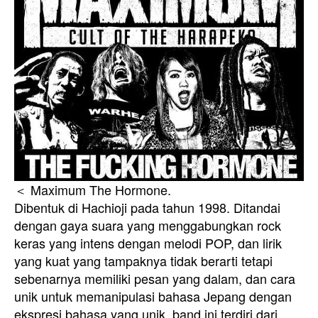
＜ Maximum The Hormone.
Dibentuk di Hachioji pada tahun 1998. Ditandai
dengan gaya suara yang menggabungkan rock
keras yang intens dengan melodi POP, dan lirik
yang kuat yang tampaknya tidak berarti tetapi
sebenarnya memiliki pesan yang dalam, dan cara
unik untuk memanipulasi bahasa Jepang dengan
ekspresi bahasa yang unik, band ini terdiri dari