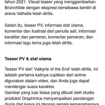
tahun 2021. Visual teaser yang menggambarkan
Brünnhilde dengan ekspresi berwibawa berdiri di
arena Valhalla telah dirilis.
Selain itu, teaser PV, informasi staf utama,
komentar dan ilustrasi dari penulis asli, informasi
karakter dan pemeran, komentar pemeran, dan
informasi lagu tema juga telah dirilis.
Teaser PV & staf utama
Teaser PV dari 'Valkyrie of the End' telah dirilis. Ini
adalah pertama kalinya cuplikan dari anime
digunakan dalam video, dan Anda juga dapat
mendengar suara karakter.
Gambar yang luar biasa yang dibuat oleh studio
produksi Graphinica menyampaikan pandangan
dunia dari karya ini dengan segala kemegahannya.