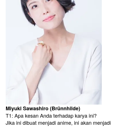
Miyuki Sawashiro (Brünnhilde)
T1: Apa kesan Anda terhadap karya ini?
Jika ini dibuat menjadi anime, ini akan menjadi