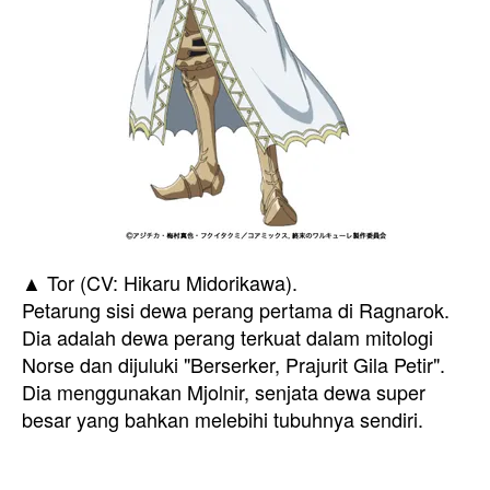
▲ Tor (CV: Hikaru Midorikawa).
Petarung sisi dewa perang pertama di Ragnarok.
Dia adalah dewa perang terkuat dalam mitologi
Norse dan dijuluki "Berserker, Prajurit Gila Petir".
Dia menggunakan Mjolnir, senjata dewa super
besar yang bahkan melebihi tubuhnya sendiri.