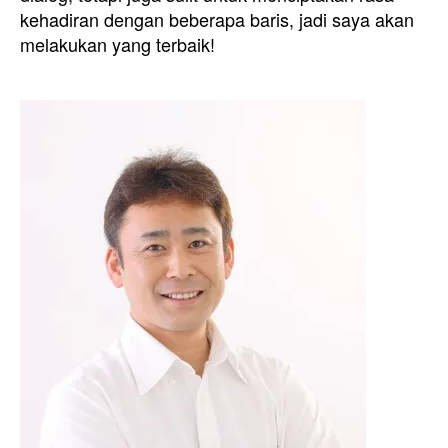
kehadiran dengan beberapa baris, jadi saya akan
melakukan yang terbaik!