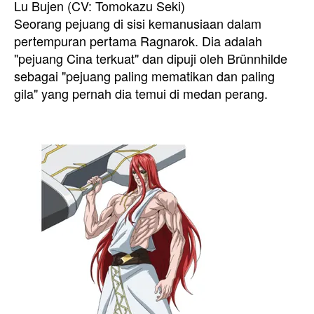
Lu Bujen (CV: Tomokazu Seki)
Seorang pejuang di sisi kemanusiaan dalam
pertempuran pertama Ragnarok. Dia adalah
"pejuang Cina terkuat" dan dipuji oleh Brünnhilde
sebagai "pejuang paling mematikan dan paling
gila" yang pernah dia temui di medan perang.