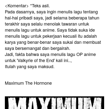
<Komentar> *Teks asli.
Pada dasarnya, saya ingin menulis lagu tentang
hal-hal pribadi saya, jadi selama beberapa tahun
terakhir saya selalu menolak tawaran untuk
menulis lagu untuk anime. Saya tidak suka ide
menulis lagu untuk pekerjaan kecuali itu adalah
karya yang benar-benar saya sukai dan membuat
saya bersemangat dan bergairah.
Jadi, fakta bahwa saya menulis lagu OP anime
untuk 'Valkyrie of the End' kali ini..,
Itulah yang saya maksud.
Maximum The Hormone