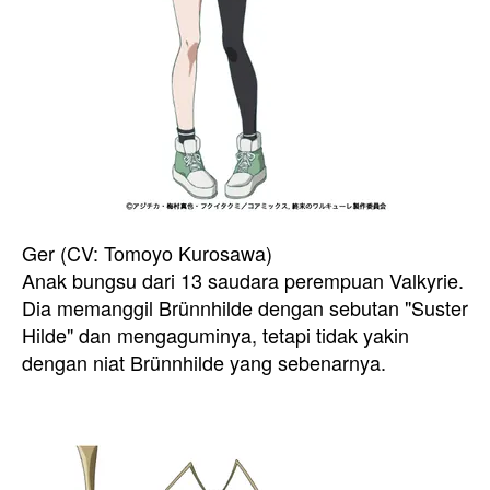
Ger (CV: Tomoyo Kurosawa)
Anak bungsu dari 13 saudara perempuan Valkyrie.
Dia memanggil Brünnhilde dengan sebutan "Suster
Hilde" dan mengaguminya, tetapi tidak yakin
dengan niat Brünnhilde yang sebenarnya.