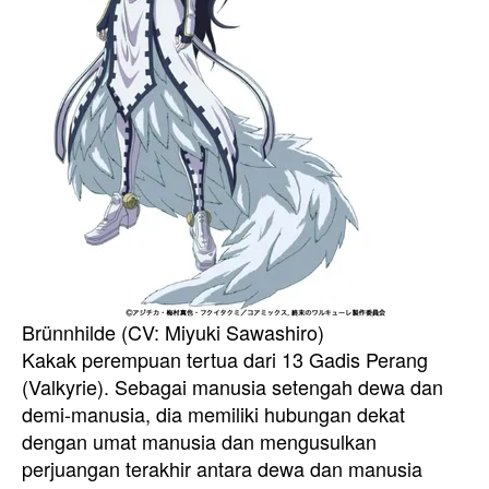
Brünnhilde (CV: Miyuki Sawashiro)
Kakak perempuan tertua dari 13 Gadis Perang
(Valkyrie). Sebagai manusia setengah dewa dan
demi-manusia, dia memiliki hubungan dekat
dengan umat manusia dan mengusulkan
perjuangan terakhir antara dewa dan manusia