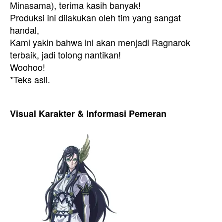
Minasama), terima kasih banyak!
Produksi ini dilakukan oleh tim yang sangat
handal,
Kami yakin bahwa ini akan menjadi Ragnarok
terbaik, jadi tolong nantikan!
Woohoo!
*Teks asli.
Visual Karakter & Informasi Pemeran