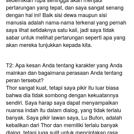
pertarungan yang tepat, dan saya sangat senang
dengan hal ini! Baik sisi dewa maupun sisi
manusia adalah nama-nama terkenal yang pernah
saya lihat setidaknya satu kali, jadi saya tidak
sabar untuk melihat pertarungan seperti apa yang
akan mereka tunjukkan kepada kita.
T2: Apa kesan Anda tentang karakter yang Anda
mainkan dan bagaimana perasaan Anda tentang
peran tersebut?
Thor sangat kuat, tetapi saya pikir itu luar biasa
bahwa dia tidak sombong dengan kekuatannya
sendiri. Saya harap saya dapat menyampaikan
nuansa indah itu dalam dialog, yang tidak terlalu
banyak. Saya pikir lawan saya, Lu Bufon, adalah
kebalikan dari Thor dan memiliki terlalu banyak
dialog, tetapi juga sulit untuk menciptakan rasa