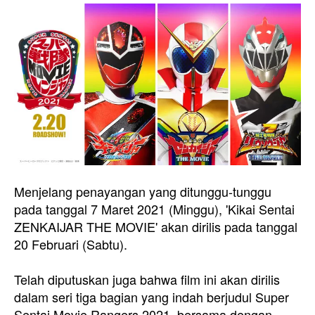
Menjelang penayangan yang ditunggu-tunggu
pada tanggal 7 Maret 2021 (Minggu), 'Kikai Sentai
ZENKAIJAR THE MOVIE' akan dirilis pada tanggal
20 Februari (Sabtu).
Telah diputuskan juga bahwa film ini akan dirilis
dalam seri tiga bagian yang indah berjudul Super
Sentai Movie Rangers 2021, bersama dengan