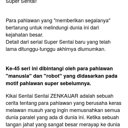
Super Sentai!
Para pahlawan yang "memberikan segalanya"
bertarung untuk melindungi dunia ini dari
kejahatan besar.
Detail dari serial Super Sentai baru yang telah
lama ditunggu-tunggu akhirnya diumumkan.
Ke-45 seri ini dibintangi oleh para pahlawan
"manusia" dan "robot" yang didasarkan pada
motif pahlawan super sebelumnya.
Kikai Sentai Sentai ZENKAIJAR adalah sebuah
cerita tentang para pahlawan yang berusaha keras
melawan musuh yang ingin memusnahkan semua
dunia paralel yang ada di dunia ini. Ketika sebuah
tangan jahat yang sangat besar merayap ke dunia