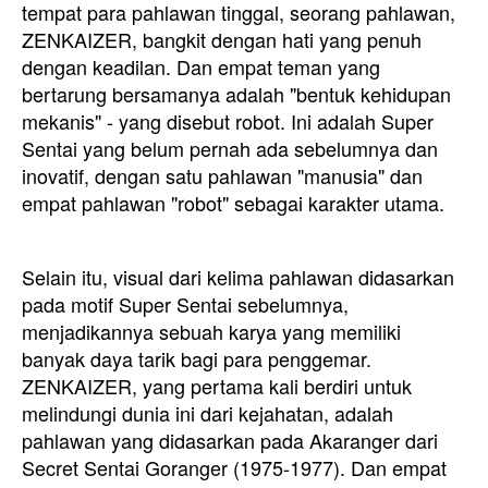
tempat para pahlawan tinggal, seorang pahlawan,
ZENKAIZER, bangkit dengan hati yang penuh
dengan keadilan. Dan empat teman yang
bertarung bersamanya adalah "bentuk kehidupan
mekanis" - yang disebut robot. Ini adalah Super
Sentai yang belum pernah ada sebelumnya dan
inovatif, dengan satu pahlawan "manusia" dan
empat pahlawan "robot" sebagai karakter utama.
Selain itu, visual dari kelima pahlawan didasarkan
pada motif Super Sentai sebelumnya,
menjadikannya sebuah karya yang memiliki
banyak daya tarik bagi para penggemar.
ZENKAIZER, yang pertama kali berdiri untuk
melindungi dunia ini dari kejahatan, adalah
pahlawan yang didasarkan pada Akaranger dari
Secret Sentai Goranger (1975-1977). Dan empat