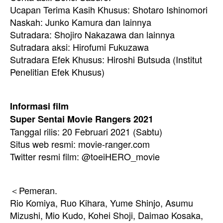
Ucapan Terima Kasih Khusus: Shotaro Ishinomori
Naskah: Junko Kamura dan lainnya
Sutradara: Shojiro Nakazawa dan lainnya
Sutradara aksi: Hirofumi Fukuzawa
Sutradara Efek Khusus: Hiroshi Butsuda (Institut
Penelitian Efek Khusus)
Informasi film
Super Sentai Movie Rangers 2021
Tanggal rilis: 20 Februari 2021 (Sabtu)
Situs web resmi: movie-ranger.com
Twitter resmi film: @toeiHERO_movie
＜Pemeran.
Rio Komiya, Ruo Kihara, Yume Shinjo, Asumu
Mizushi, Mio Kudo, Kohei Shoji, Daimao Kosaka,