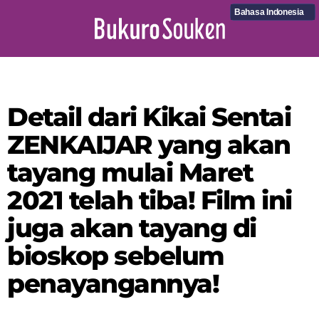
Bahasa Indonesia
Detail dari Kikai Sentai
ZENKAIJAR yang akan
tayang mulai Maret
2021 telah tiba! Film ini
juga akan tayang di
bioskop sebelum
penayangannya!