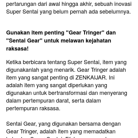
pertarungan dari awal hingga akhir, sebuah inovasi
Super Sentai yang belum pernah ada sebelumnya.
Gunakan item penting "Gear Tringer" dan
"Sentai Gear" untuk melawan kejahatan
raksasa!
Ketika berbicara tentang Super Sentai, item yang
digunakanlah yang menarik. Gear Tringer adalah
item yang sangat penting di ZENKAIJAR. Ini
adalah item yang sangat diperlukan yang
digunakan untuk bertransformasi dan menyerang
dalam pertempuran darat, serta dalam
pertempuran raksasa.
Sentai Gear, yang digunakan bersama dengan
Gear Tringer, adalah item yang memadatkan