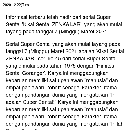
2020.12.22(Tue)
Informasi terbaru telah hadir dari serial Super
Sentai 'Kikai Sentai ZENKAIJAR', yang akan mulai
tayang pada tanggal 7 (Minggu) Maret 2021.
Serial Super Sentai yang akan mulai tayang pada
tanggal 7 (Minggu) Maret 2021 adalah 'Kikai Sentai
ZENKAIJAR', seri ke-45 dari serial Super Sentai
yang dimulai pada tahun 1975 dengan 'Himitsu
Sentai Goranger'. Karya ini menggabungkan
kebaruan memiliki satu pahlawan "manusia" dan
empat pahlawan "robot" sebagai karakter utama,
dengan pandangan dunia yang mengatakan "Ini
adalah Super Sentai!" Karya ini menggabungkan
kebaruan memiliki satu pahlawan "manusia" dan
empat pahlawan "robot" sebagai karakter utama
dengan pandangan dunia yang mengatakan "Inilah