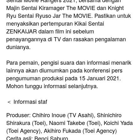
Majin Sentai Kiramager The MOVIE dan Knight
Ryu Sentai Ryuso Jar The MOVIE. Pastikan untuk
menyaksikan pertempuran Kikai Sentai
ZENKAIJAR dalam film ini sebelum
penayangannya di TV dan rasakan pengalaman
dunianya.
Para pemain, pengisi suara dan informasi menarik
lainnya akan diumumkan pada konferensi pers
pengumuman produksi pada 15 Januari 2021.
Mohon tunggu informasi selanjutnya.
＜ Informasi staf
Produser: Chihiro Inoue (TV Asahi), Shinichiro
Shirakura (Toei), Naomi Takebe (Toei), Koichi Yada
(Toei Agency), Akihiro Fukada (Toei Agency)
Cerita asli: Benci Saburo.