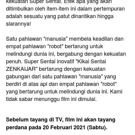
kekuatan Super Sentai. Efek apa yang akan
ditimbulkan oleh item-item ini dalam pertempuran
adalah sesuatu yang patut dinantikan hingga
siarannya!
Satu pahlawan "manusia" membela keadilan dan
empat pahlawan "robot" bertarung untuk
melindungi dunia ini, bergabung dengan kekuatan
penuh. Super Sentai inovatif "Kikai Sentai
ZENKAIJAR" bertarung dengan kekuatan
gabungan dari satu pahlawan "manusia" yang
berdiri di atas api dan empat pahlawan "robot"
yang bertarung untuk melindungi dunia ini. Kami
tidak sabar menunggu film ini dimulai.
Sebelum tayang di TV, film ini akan tayang
perdana pada 20 Februari 2021 (Sabtu).