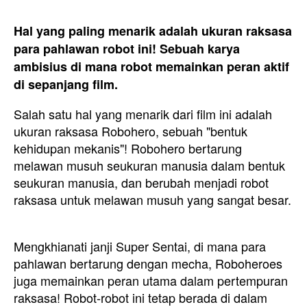
Hal yang paling menarik adalah ukuran raksasa
para pahlawan robot ini! Sebuah karya
ambisius di mana robot memainkan peran aktif
di sepanjang film.
Salah satu hal yang menarik dari film ini adalah
ukuran raksasa Robohero, sebuah "bentuk
kehidupan mekanis"! Robohero bertarung
melawan musuh seukuran manusia dalam bentuk
seukuran manusia, dan berubah menjadi robot
raksasa untuk melawan musuh yang sangat besar.
Mengkhianati janji Super Sentai, di mana para
pahlawan bertarung dengan mecha, Roboheroes
juga memainkan peran utama dalam pertempuran
raksasa! Robot-robot ini tetap berada di dalam