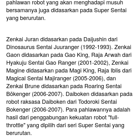
pahlawan robot yang akan menghadapi musuh
bersamanya juga didasarkan pada Super Sentai
yang berurutan.
Zenkai Juran didasarkan pada Daijushin dari
Dinosaurus Sentai Juuranger (1992-1993). Zenkai
Gaon didasarkan pada Gao King, Raja Arwah dari
Hyakuju Sentai Gao Ranger (2001-2002), Zenkai
Magine didasarkan pada Magi King, Raja Iblis dari
Magical Sentai Majiranger (2005-2006), dan
Zenkai Brune didasarkan pada Roaring Sentai
Bōkenger (2006-2007). Daiboken didasarkan pada
robot raksasa Daiboken dari Todoroki Sentai
Bokenger (2006-2007). Para pahlawannya adalah
hasil dari penggabungan kekuatan robot "full-
throttle" yang dipilih dari seri Super Sentai yang
berurutan.