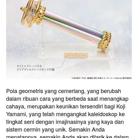
Pola geometris yang cemerlang, yang berubah
dalam ribuan cara yang berbeda saat menangkap
cahaya, merupakan keunikan tersendiri bagi Koji
Yamami, yang telah mengangkat kaleidoskop ke
tingkat seni dengan imajinasinya yang kaya dan
sistem cermin yang unik. Semakin Anda
menatapnya, semakin Anda akan ditarik ke dalam