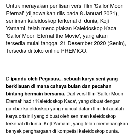
Untuk merayakan perilisan versi film 'Sailor Moon
Eternal' (dijadwalkan rilis pada 8 Januari 2021),
seniman kaleidoskop terkenal di dunia, Koji
Yamami, telah menciptakan Kaleidoskop Kaca
'Sailor Moon Eternal the Movie', yang akan
tersedia mulai tanggal 21 Desember 2020 (Senin),
Tersedia di toko online PREMICO.
D
ipandu oleh Pegasus... sebuah karya seni yang
berkilauan di mana cahaya bulan dan pecahan
bintang bermain bersama.
Dari versi film 'Sailor Moon
Eternal' hadir 'Kaleidoskop Kaca', yang dibuat dengan
gambar kaleidoskop yang muncul dalam film. Ini adalah
karya orisinil yang dibuat oleh seniman kaleidoskop
terkenal di dunia, Koji Yamami, yang telah memenangkan
banyak penghargaan di kompetisi kaleidoskop dunia.