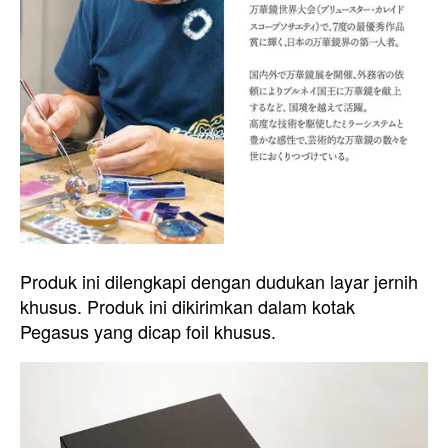
Produk ini dilengkapi dengan dudukan layar jernih
khusus. Produk ini dikirimkan dalam kotak
Pegasus yang dicap foil khusus.