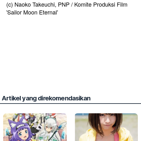
(c) Naoko Takeuchi, PNP / Komite Produksi Film
'Sailor Moon Eternal'
Artikel yang direkomendasikan