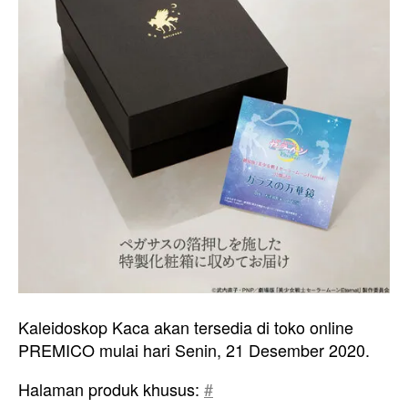
Kaleidoskop Kaca akan tersedia di toko online
PREMICO mulai hari Senin, 21 Desember 2020.
Halaman produk khusus:
#