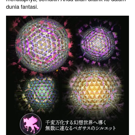
dunia fantasi.