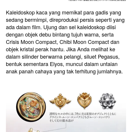
Kaleidoskop kaca yang memikat para gadis yang
sedang bermimpi, direproduksi persis seperti yang
ada dalam film. Ujung dan sel kaleidoskop diisi
dengan objek debu bintang tujuh warna, serta
Crisis Moon Compact, Chibi Moon Compact dan
objek kristal perak hantu. Jika Anda melihat ke
dalam silinder berwarna pelangi, siluet Pegasus,
bentuk sementara Elyos, muncul dalam untaian
anak panah cahaya yang tak terhitung jumlahnya.