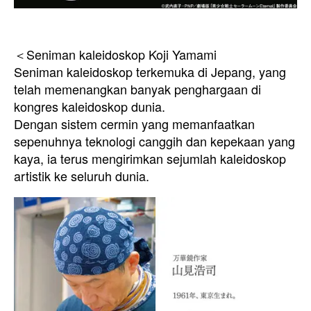
＜Seniman kaleidoskop Koji Yamami
Seniman kaleidoskop terkemuka di Jepang, yang
telah memenangkan banyak penghargaan di
kongres kaleidoskop dunia.
Dengan sistem cermin yang memanfaatkan
sepenuhnya teknologi canggih dan kepekaan yang
kaya, ia terus mengirimkan sejumlah kaleidoskop
artistik ke seluruh dunia.