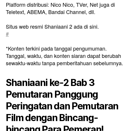
Platform distribusi: Nico Nico, TVer, Net juga di
Teletext, ABEMA, Bandai Channel, dll.
Situs web resmi Shaniaani 2 ada di sini.
#
*Konten terkini pada tanggal pengumuman.
Tanggal, waktu, dan konten siaran dapat berubah
sewaktu-waktu tanpa pemberitahuan sebelumnya.
Shaniaani ke-2 Bab 3
Pemutaran Panggung
Peringatan dan Pemutaran
Film dengan Bincang-
bincang Para Pemeran!