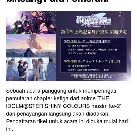
Sebuah acara panggung untuk memperingati
pemutaran chapter ketiga dari anime 'THE
iDOLM@STER SHINY COLOURS musim ke-2'
dan penayangan langsung akan diadakan.
Pendaftaran tiket untuk acara ini dibuka mulai hari
ini.