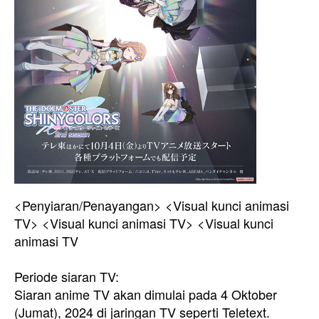
<Penyiaran/Penayangan> <Visual kunci animasi
TV> <Visual kunci animasi TV> <Visual kunci
animasi TV
Periode siaran TV:
Siaran anime TV akan dimulai pada 4 Oktober
(Jumat), 2024 di jaringan TV seperti Teletext.