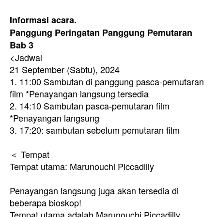
Informasi acara.
Panggung Peringatan Panggung Pemutaran
Bab 3
<Jadwal
21 September (Sabtu), 2024
1. 11:00 Sambutan di panggung pasca-pemutaran
film *Penayangan langsung tersedia
2. 14:10 Sambutan pasca-pemutaran film
*Penayangan langsung
3. 17:20: sambutan sebelum pemutaran film
＜ Tempat
Tempat utama: Marunouchi Piccadilly
Penayangan langsung juga akan tersedia di
beberapa bioskop!
Tempat utama adalah Marunouchi Piccadilly.