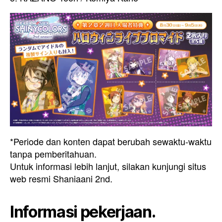
*Periode dan konten dapat berubah sewaktu-waktu
tanpa pemberitahuan.
Untuk informasi lebih lanjut, silakan kunjungi situs
web resmi Shaniaani 2nd.
Informasi pekerjaan.