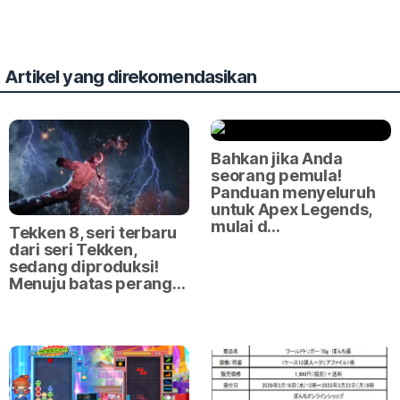
Artikel yang direkomendasikan
Bahkan jika Anda
seorang pemula!
Panduan menyeluruh
untuk Apex Legends,
mulai d…
Tekken 8, seri terbaru
dari seri Tekken,
sedang diproduksi!
Menuju batas perang…