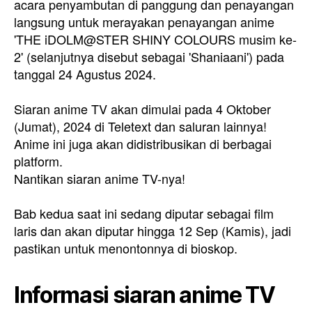
acara penyambutan di panggung dan penayangan
langsung untuk merayakan penayangan anime
'THE iDOLM@STER SHINY COLOURS musim ke-
2' (selanjutnya disebut sebagai 'Shaniaani') pada
tanggal 24 Agustus 2024.
Siaran anime TV akan dimulai pada 4 Oktober
(Jumat), 2024 di Teletext dan saluran lainnya!
Anime ini juga akan didistribusikan di berbagai
platform.
Nantikan siaran anime TV-nya!
Bab kedua saat ini sedang diputar sebagai film
laris dan akan diputar hingga 12 Sep (Kamis), jadi
pastikan untuk menontonnya di bioskop.
Informasi siaran anime TV