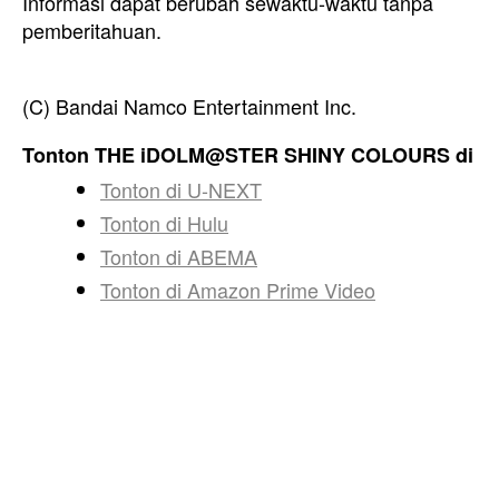
Informasi dapat berubah sewaktu-waktu tanpa
pemberitahuan.
(C) Bandai Namco Entertainment Inc.
Tonton THE iDOLM@STER SHINY COLOURS di
Tonton di U-NEXT
Tonton di Hulu
Tonton di ABEMA
Tonton di Amazon Prime Video