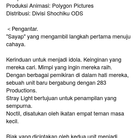
Produksi Animasi: Polygon Pictures
Distribusi: Divisi Shochiku ODS
＜Pengantar.
"Sayap" yang mengambil langkah pertama menuju
cahaya.
Kerinduan untuk menjadi idola. Keinginan yang
mereka cari. Mimpi yang ingin mereka raih.
Dengan berbagai pemikiran di dalam hati mereka,
sebuah unit baru bergabung dengan 283
Productions.
Stray Light bertujuan untuk penampilan yang
sempurna.
Noctil, disatukan oleh ikatan empat teman masa
kecil.
Riak yang diciptakan oleh kedua unit menjadi