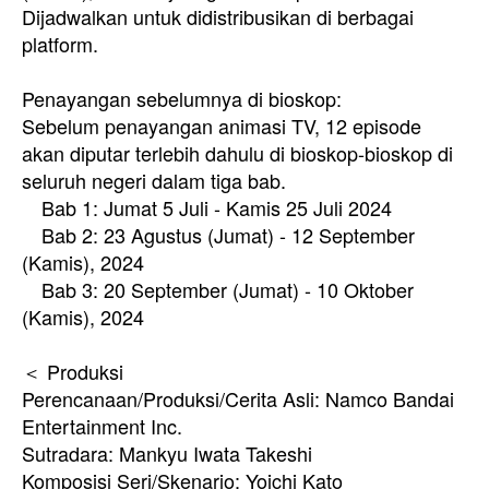
Dijadwalkan untuk didistribusikan di berbagai
platform.
Penayangan sebelumnya di bioskop:
Sebelum penayangan animasi TV, 12 episode
akan diputar terlebih dahulu di bioskop-bioskop di
seluruh negeri dalam tiga bab.
Bab 1: Jumat 5 Juli - Kamis 25 Juli 2024
Bab 2: 23 Agustus (Jumat) - 12 September
(Kamis), 2024
Bab 3: 20 September (Jumat) - 10 Oktober
(Kamis), 2024
＜ Produksi
Perencanaan/Produksi/Cerita Asli: Namco Bandai
Entertainment Inc.
Sutradara: Mankyu Iwata Takeshi
Komposisi Seri/Skenario: Yoichi Kato