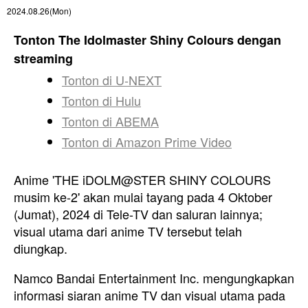
2024.08.26(Mon)
Tonton The Idolmaster Shiny Colours dengan
streaming
Tonton di U-NEXT
Tonton di Hulu
Tonton di ABEMA
Tonton di Amazon Prime Video
Anime 'THE iDOLM@STER SHINY COLOURS
musim ke-2' akan mulai tayang pada 4 Oktober
(Jumat), 2024 di Tele-TV dan saluran lainnya;
visual utama dari anime TV tersebut telah
diungkap.
Namco Bandai Entertainment Inc. mengungkapkan
informasi siaran anime TV dan visual utama pada