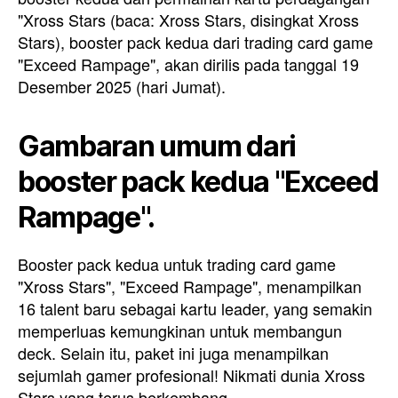
"Xross Stars (baca: Xross Stars, disingkat Xross
Stars), booster pack kedua dari trading card game
"Exceed Rampage", akan dirilis pada tanggal 19
Desember 2025 (hari Jumat).
Gambaran umum dari
booster pack kedua "Exceed
Rampage".
Booster pack kedua untuk trading card game
"Xross Stars", "Exceed Rampage", menampilkan
16 talent baru sebagai kartu leader, yang semakin
memperluas kemungkinan untuk membangun
deck. Selain itu, paket ini juga menampilkan
sejumlah gamer profesional! Nikmati dunia Xross
Stars yang terus berkembang.