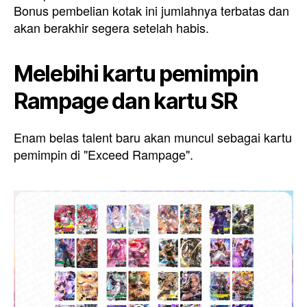
Bonus pembelian kotak ini jumlahnya terbatas dan
akan berakhir segera setelah habis.
Melebihi kartu pemimpin
Rampage dan kartu SR
Enam belas talent baru akan muncul sebagai kartu
pemimpin di "Exceed Rampage".