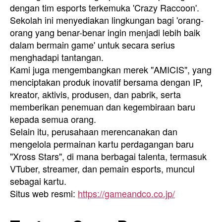
dengan tim esports terkemuka 'Crazy Raccoon'.
Sekolah ini menyediakan lingkungan bagi 'orang-
orang yang benar-benar ingin menjadi lebih baik
dalam bermain game' untuk secara serius
menghadapi tantangan.
Kami juga mengembangkan merek "AMICIS", yang
menciptakan produk inovatif bersama dengan IP,
kreator, aktivis, produsen, dan pabrik, serta
memberikan penemuan dan kegembiraan baru
kepada semua orang.
Selain itu, perusahaan merencanakan dan
mengelola permainan kartu perdagangan baru
"Xross Stars", di mana berbagai talenta, termasuk
VTuber, streamer, dan pemain esports, muncul
sebagai kartu.
Situs web resmi:
https://gameandco.co.jp/