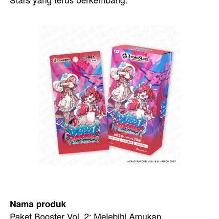
Nama produk
Paket Booster Vol. 2: Melebihi Amukan