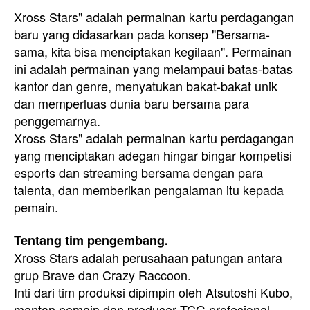
Xross Stars" adalah permainan kartu perdagangan
baru yang didasarkan pada konsep "Bersama-
sama, kita bisa menciptakan kegilaan". Permainan
ini adalah permainan yang melampaui batas-batas
kantor dan genre, menyatukan bakat-bakat unik
dan memperluas dunia baru bersama para
penggemarnya.
Xross Stars" adalah permainan kartu perdagangan
yang menciptakan adegan hingar bingar kompetisi
esports dan streaming bersama dengan para
talenta, dan memberikan pengalaman itu kepada
pemain.
Tentang tim pengembang.
Xross Stars adalah perusahaan patungan antara
grup Brave dan Crazy Raccoon.
Inti dari tim produksi dipimpin oleh Atsutoshi Kubo,
mantan pemain dan produser TCG profesional