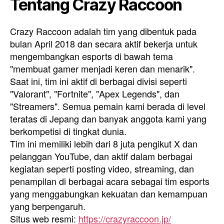
Tentang Crazy Raccoon
Crazy Raccoon adalah tim yang dibentuk pada
bulan April 2018 dan secara aktif bekerja untuk
mengembangkan esports di bawah tema
"membuat gamer menjadi keren dan menarik".
Saat ini, tim ini aktif di berbagai divisi seperti
"Valorant", "Fortnite", "Apex Legends", dan
"Streamers". Semua pemain kami berada di level
teratas di Jepang dan banyak anggota kami yang
berkompetisi di tingkat dunia.
Tim ini memiliki lebih dari 8 juta pengikut X dan
pelanggan YouTube, dan aktif dalam berbagai
kegiatan seperti posting video, streaming, dan
penampilan di berbagai acara sebagai tim esports
yang menggabungkan kekuatan dan kemampuan
yang berpengaruh.
Situs web resmi:
https://crazyraccoon.jp/