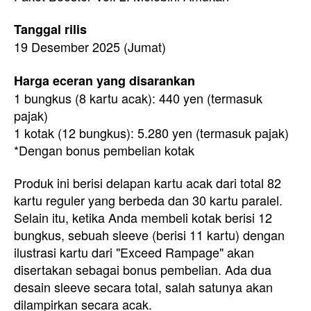
Tanggal rilis
19 Desember 2025 (Jumat)
Harga eceran yang disarankan
1 bungkus (8 kartu acak): 440 yen (termasuk
pajak)
1 kotak (12 bungkus): 5.280 yen (termasuk pajak)
*Dengan bonus pembelian kotak
Produk ini berisi delapan kartu acak dari total 82
kartu reguler yang berbeda dan 30 kartu paralel.
Selain itu, ketika Anda membeli kotak berisi 12
bungkus, sebuah sleeve (berisi 11 kartu) dengan
ilustrasi kartu dari "Exceed Rampage" akan
disertakan sebagai bonus pembelian. Ada dua
desain sleeve secara total, salah satunya akan
dilampirkan secara acak.