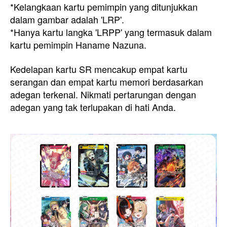
*Kelangkaan kartu pemimpin yang ditunjukkan
dalam gambar adalah 'LRP'.
*Hanya kartu langka 'LRPP' yang termasuk dalam
kartu pemimpin Haname Nazuna.
Kedelapan kartu SR mencakup empat kartu
serangan dan empat kartu memori berdasarkan
adegan terkenal. Nikmati pertarungan dengan
adegan yang tak terlupakan di hati Anda.