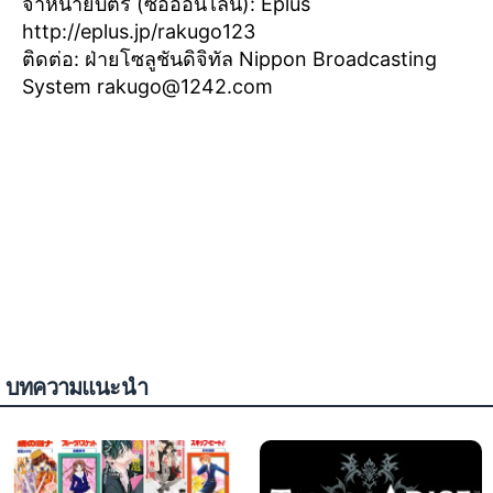
จำหน่ายบัตร (ซื้อออนไลน์): Eplus
http://eplus.jp/rakugo123
ติดต่อ: ฝ่ายโซลูชันดิจิทัล Nippon Broadcasting
System
rakugo@1242.com
บทความแนะนำ