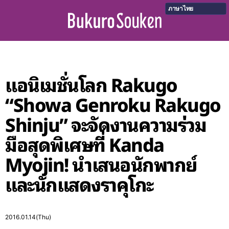
ภาษาไทย
แอนิเมชั่นโลก Rakugo
“Showa Genroku Rakugo
Shinju” จะจัดงานความร่วม
มือสุดพิเศษที่ Kanda
Myojin! นำเสนอนักพากย์
และนักแสดงราคุโกะ
2016.01.14(Thu)