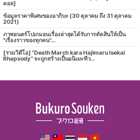
ดอล]
ข้อมูลราคาพิเศษของอากิบะ (30 ตุลาคม ถึง 31 ตุลาคม
2021)
ภาพยนตร์โปเกมอนเรื่องล่าสุดได้รับการตัดสินให้เป็น
"เรื่องราวของทุกคน"…
[รวมวิดีโอ] “Death March kara Hajimaru Isekai
Rhapsody” จะถูกสร้างเป็นอนิเมะทีว…