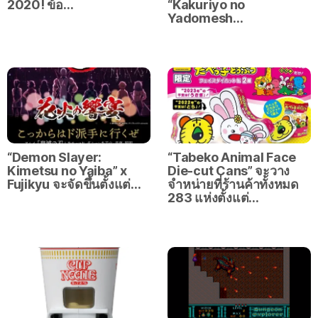
2020! ข้อ…
“Kakuriyo no
Yadomesh…
“Demon Slayer:
“Tabeko Animal Face
Kimetsu no Yaiba” x
Die-cut Cans” จะวาง
Fujikyu
จะจัดขึ้นตั้งแต่…
จำหน่ายที่ร้านค้าทั้งหมด
283 แห่งตั้งแต่…