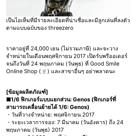
เป็นไอเท็มที่มีรายละเอียดที่น่าเชื่อและมีลูกเล่นที่ลงตัว
ตามแบบฉบับของ threezero
ราคาอยู่ที่ 24,000 เยน (ไม่รวมภาษี) และจะวาง
จำหน่ายในเดือนพฤศจิกายน 2017 เปิดรับพรีออเดอร์
จนถึงวันที่ 24 พฤษภาคม (วันพุธ) ที่ Good Smile
Online Shop (
#
) และสาขาอื่นๆ อย่าพลาดนะ
[ข้อมูลผลิตภัณฑ์]
■1/6 ฟิกเกอร์แบบแยกส่วน: Genos (ฟิกเกอร์ที่
สามารถเคลื่อนย้ายได้ 1/6: Genos)
・วันที่วางจำหน่าย: พฤศจิกายน 2017
・ระยะเวลาการจอง: 7 มีนาคม (วันอังคาร) ถึง 24
พฤษภาคม (วันพุธ) 2017