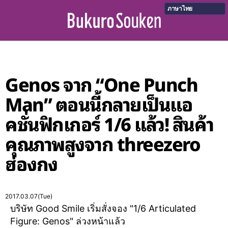
ภาษาไทย
Genos จาก “One Punch
Man” ตอนนี้กลายเป็นแอ
คชั่นฟิกเกอร์ 1/6 แล้ว! สินค้า
คุณภาพสูงจาก threezero
ฮ่องกง
2017.03.07(Tue)
บริษัท Good Smile เริ่มสั่งจอง "1/6 Articulated
Figure: Genos" ล่วงหน้าแล้ว