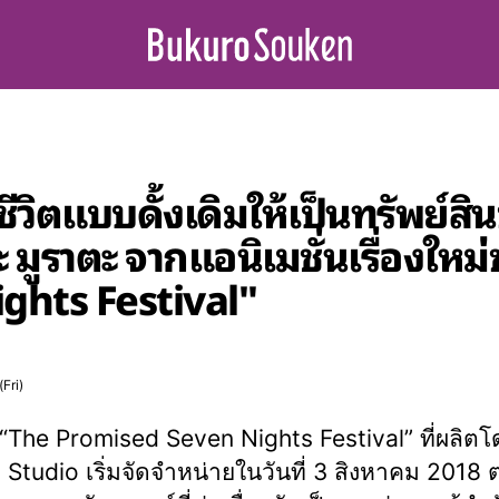
าวิถีชีวิตแบบดั้งเดิมให้เป็นทรัพย
 มูราตะ จากแอนิเมชั่นเรื่องใหม
ghts Festival"
Fri)
 “The Promised Seven Nights Festival” ที่ผลิตโ
Studio เริ่มจัดจำหน่ายในวันที่ 3 สิงหาคม 2018