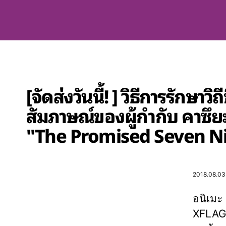
[จัดส่งวันนี้! ] วิธีการรักษ
สัมภาษณ์ของผู้กำกับ คาซึยะ
"The Promised Seven Ni
2018.08.03(
อนิเมะ
XFLAG 