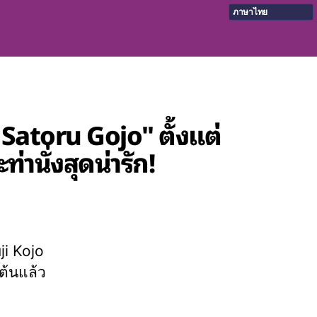
ภาษาไทย
atoru Gojo" ตั้งแต่
่านั่งสุดน่ารัก!
ji Kojo
ต้นแล้ว