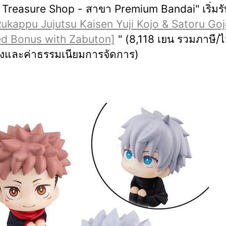
Treasure Shop - สาขา Premium Bandai" เริ่มร
ukappu Jujutsu Kaisen Yuji Kojo & Satoru Goj
ed Bonus with Zabuton]
" (8,118 เยน รวมภาษี/ไ
ส่งและค่าธรรมเนียมการจัดการ)