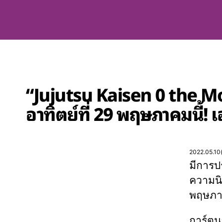
“Jujutsu Kaisen 0 the Mo
อาทิตย์ที่ 29 พฤษภาคมนี้! 
2022.05.10
มีการป
ความนิ
พฤษภาค
การ์ตู