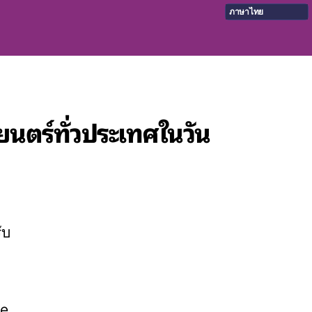
ภาษาไทย
นตร์ทั่วประเทศในวัน
ับ
ge