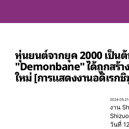
หุ่นยนต์จากยุค 2000 เป็น
"Demonbane" ได้ถูกสร้าง
ใหม่ [การแสดงงานอดิเรกชิซูโ
2024.05.21
งาน Sh
Shizuok
วันที่