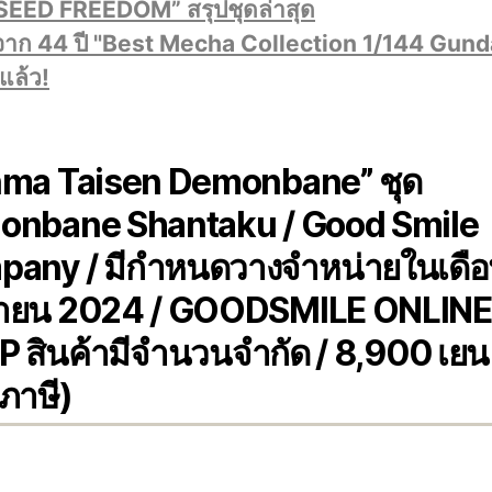
“SEED FREEDOM” สรุปชุดล่าสุด
จาก 44 ปี "Best Mecha Collection 1/144 Gun
แล้ว!
ma Taisen Demonbane” ชุด
nbane Shantaku / Good Smile
any / มีกำหนดวางจำหน่ายในเดื
นายน 2024 /
GOODSMILE ONLINE
 สินค้ามีจำนวนจำกัด /
8,900 เยน
ภาษี)