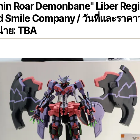
hin Roar Demonbane" Liber Regi
 Smile Company / วันที่และราคา
่าย: TBA