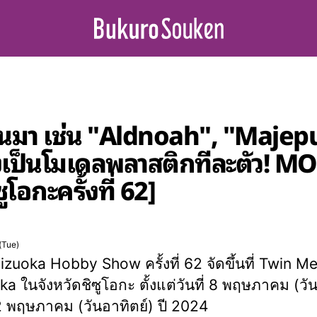
ต้นมา เช่น "Aldnoah", "Maje
เป็นโมเดลพลาสติกทีละตัว! M
อกะครั้งที่ 62]
(Tue)
izuoka Hobby Show ครั้งที่ 62 จัดขึ้นที่ Twin M
a ในจังหวัดชิซูโอกะ ตั้งแต่วันที่ 8 พฤษภาคม (วัน
 12 พฤษภาคม (วันอาทิตย์) ปี 2024