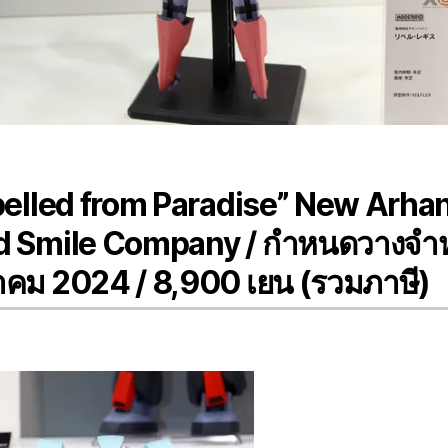
elled from Paradise” New Arhan
 Smile Company / กำหนดวางจำห
าคม 2024 / 8,900 เยน (รวมภาษี)