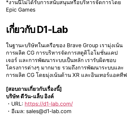
*งานนี้ไม่ได้รับการสนับสนุนหรือบริหารจัดการโดย
Epic Games
เกี่ยวกับ D1-Lab
ในฐานะบริษัทในเครือของ Brave Group เรามุ่งเน้น
การผลิต CG การบริหารจัดการสตูดิโอโมชั่นแคป
เจอร์ และการพัฒนาระบบเป็นหลัก เรารับผิดชอบ
โครงการต่างๆ มากมาย รวมถึงการพัฒนาระบบและ
การผลิต CG โดยมุ่งเน้นด้าน XR และอินเทอร์แอคทีฟ
[สอบถามเกี่ยวกับเรื่องนี้]
บริษัท ดีวัน-แล็บ อิงค์
・URL:
https://d1-lab.com/
・อีเมล:
sales@d1-lab.com