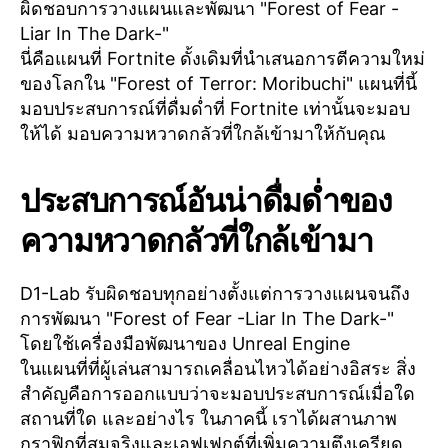
ผิดชอบการวางแผนและพัฒนา "Forest of Fear -
Liar In The Dark-"
นี่คือแผนที่ Fortnite ดั้งเดิมที่นำเสนอการตีความใหม่
ของโลกใน "Forest of Terror: Moribuchi" แผนที่นี้
มอบประสบการณ์ที่ดื่มด่ำที่ Fortnite เท่านั้นจะมอบ
ให้ได้ มอบความหวาดกลัวที่ใกล้เข้ามาให้กับคุณ
ประสบการณ์อันน่าดื่มด่ำของ
ความหวาดกลัวที่ใกล้เข้ามา
D1-Lab รับผิดชอบทุกอย่างตั้งแต่การวางแผนจนถึง
การพัฒนา "Forest of Fear -Liar In The Dark-"
โดยใช้เครื่องมือพัฒนาของ Unreal Engine
ในแผนที่ที่ผู้เล่นสามารถเคลื่อนไหวได้อย่างอิสระ สิ่ง
สำคัญคือการออกแบบว่าจะมอบประสบการณ์เมื่อใด
สถานที่ใด และอย่างไร ในภาคนี้ เราได้ผสานภาพ
กราฟิกที่สมจริงและเอฟเฟกต์ที่เพิ่มความตึงเครียด