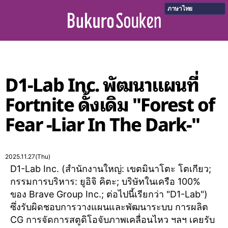
ภาษาไทย
D1-Lab Inc. พัฒนาแผนที่
Fortnite ดั้งเดิม "Forest of
Fear -Liar In The Dark-"
2025.11.27(Thu)
D1-Lab Inc. (สำนักงานใหญ่: เขตมินาโตะ โตเกียว;
กรรมการบริหาร: ยูอิจิ คิตะ; บริษัทในเครือ 100%
ของ Brave Group Inc.; ต่อไปนี้เรียกว่า "D1-Lab")
ซึ่งรับผิดชอบการวางแผนและพัฒนาระบบ การผลิต
CG การจัดการสตูดิโอจับภาพเคลื่อนไหว ฯลฯ เคยรับ