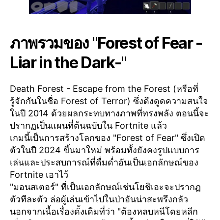
ภาพรวมของ "Forest of Fear -
Liar in the Dark-"
Death Forest - Escape from the Forest (หรือที่
รู้จักกันในชื่อ Forest of Terror) ซึ่งดึงดูดความสนใจ
ในปี 2014 ด้วยผลกระทบทางภาพที่ทรงพลัง ตอนนี้จะ
ปรากฏเป็นแผนที่ต้นฉบับใน Fortnite แล้ว
เกมนี้เป็นการสร้างโลกของ "Forest of Fear" ซึ่งเปิด
ตัวในปี 2024 ขึ้นมาใหม่ พร้อมทั้งยังคงรูปแบบการ
เล่นและประสบการณ์ที่ดื่มด่ำอันเป็นเอกลักษณ์ของ
Fortnite เอาไว้
"มอนสเตอร์" ที่เป็นเอกลักษณ์เช่นโยชิเอะจะปรากฏ
ตัวทีละตัว ล่อผู้เล่นเข้าไปในป่าอันน่าสะพรึงกลัว
นอกจากเนื้อเรื่องดั้งเดิมที่ว่า "ต้องหลบหนีโดยหลีก