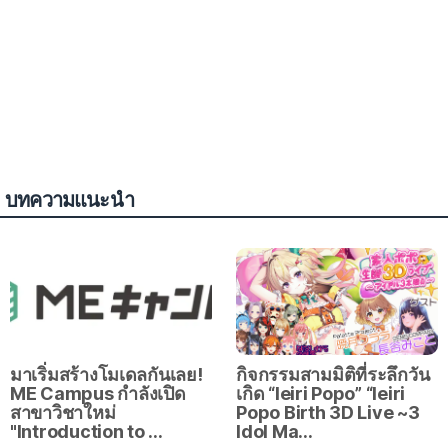
บทความแนะนำ
มาเริ่มสร้างโมเดลกันเลย!
กิจกรรมสามมิติที่ระลึกวัน
ME Campus กำลังเปิด
เกิด “Ieiri Popo” “Ieiri
สาขาวิชาใหม่
Popo Birth 3D Live ~3
"Introduction to …
Idol Ma…