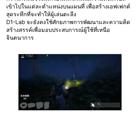
เข้าไปในแต่ละตำแหน่งบนแผนที่ เพื่อสร้างเอฟเฟกต์
สุดระทึกที่จะทำให้ผู้เล่นตะลึง
D1-Lab จะยังคงใช้ศักยภาพการพัฒนาและความคิด
สร้างสรรค์เพื่อมอบประสบการณ์ผู้ใช้ที่เหนือ
จินตนาการ