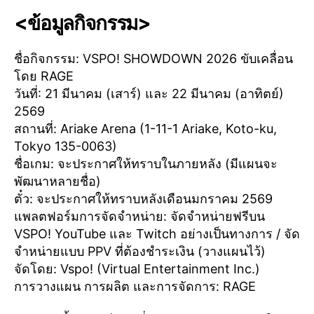
<ข้อมูลกิจกรรม>
ชื่อกิจกรรม: VSPO! SHOWDOWN 2026 ขับเคลื่อน
โดย RAGE
วันที่: 21 มีนาคม (เสาร์) และ 22 มีนาคม (อาทิตย์)
2569
สถานที่: Ariake Arena (1-11-1 Ariake, Koto-ku,
Tokyo 135-0063)
ชื่อเกม: จะประกาศให้ทราบในภายหลัง (มีแผนจะ
พัฒนาหลายชื่อ)
ตั๋ว: จะประกาศให้ทราบหลังเดือนมกราคม 2569
แพลตฟอร์มการจัดจำหน่าย: จัดจำหน่ายฟรีบน
VSPO! YouTube และ Twitch อย่างเป็นทางการ / จัด
จำหน่ายแบบ PPV ที่ต้องชำระเงิน (วางแผนไว้)
จัดโดย: Vspo! (Virtual Entertainment Inc.)
การวางแผน การผลิต และการจัดการ: RAGE