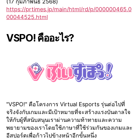
(17 กุมภาพันธ์ 2568)
https://prtimes.jp/main/html/rd/p/000000465.0
00044525.html
VSPO! คืออะไร?
"VSPO!" คือโครงการ Virtual Esports รุ่นต่อไปที่
จริงจังกับเกมและมีเป้าหมายที่จะสร้างแรงบันดาลใจ
ให้กับผู้ที่สนับสนุนเราผ่านความท้าทายและความ
พยายามของเราโดยใช้ภาษาที่ใช้ร่วมกันของเกมและ
อีสปอร์ตเพื่อก้าวไปข้างหน้าอีกขั้นหนึ่ง