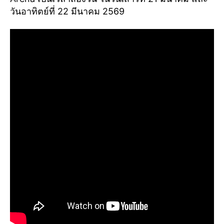
วันอาทิตย์ที่ 22 มีนาคม 2569