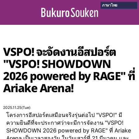
ภาษาไทย
VSPO! จะจัดงานอีสปอร์ต
"VSPO! SHOWDOWN
2026 powered by RAGE" ที่
Ariake Arena!
2025.11.25(Tue)
โครงการอีสปอร์ตเสมือนจริงรุ่นต่อไป "VSPO!" มี
ความยินดีที่จะประกาศว่าจะมีการจัดงาน "VSPO!
SHOWDOWN 2026 powered by RAGE" ที่ Ariake
Arena เป็นเวลาสองวัน ในวันเสาร์ที่ 21 มีนาคม และ