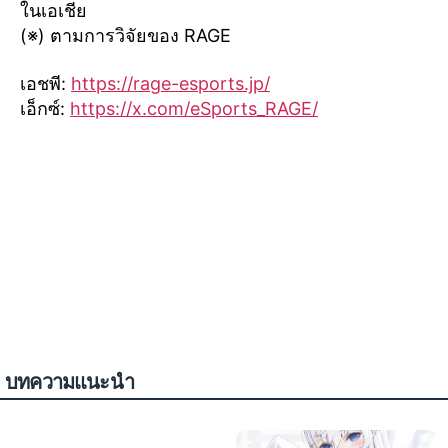
ในเอเชีย
(※) ตามการวิจัยของ RAGE
เอชพี:
https://rage-esports.jp/
เอ็กซ์:
https://x.com/eSports_RAGE/
บทความแนะนำ