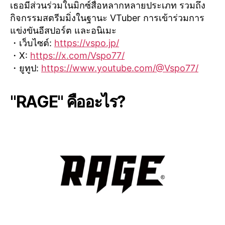
เธอมีส่วนร่วมในมิกซ์สื่อหลากหลายประเภท รวมถึง
กิจกรรมสตรีมมิ่งในฐานะ VTuber การเข้าร่วมการ
แข่งขันอีสปอร์ต และอนิเมะ
・เว็บไซต์:
https://vspo.jp/
・X:
https://x.com/Vspo77/
・ยูทูป:
https://www.youtube.com/@Vspo77/
"RAGE" คืออะไร?