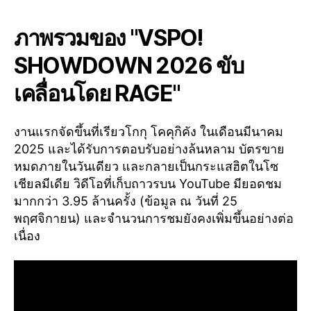
ภาพรวมของ "VSPO!
SHOWDOWN 2026 ขับ
เคลื่อนโดย RAGE"
งานแรกจัดขึ้นที่เรียวโกกุ โคคุกิคัง ในเดือนมีนาคม
2025 และได้รับการตอบรับอย่างล้นหลาม บัตรขาย
หมดภายในวันเดียว และกลายเป็นกระแสฮิตในโซ
เชียลมีเดีย วิดีโอที่เก็บถาวรบน YouTube มียอดชม
มากกว่า 3.95 ล้านครั้ง (ข้อมูล ณ วันที่ 25
พฤศจิกายน) และจำนวนการชมยังคงเพิ่มขึ้นอย่างต่อ
เนื่อง