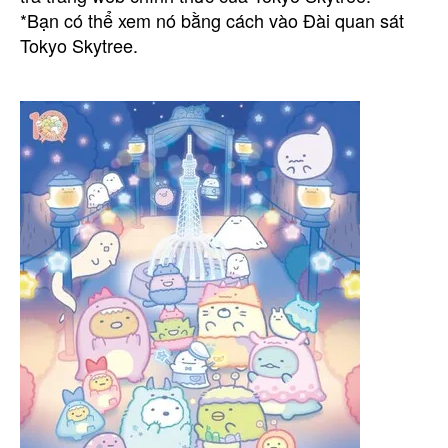
*Bạn có thể xem nó bằng cách vào Đài quan sát
Tokyo Skytree.