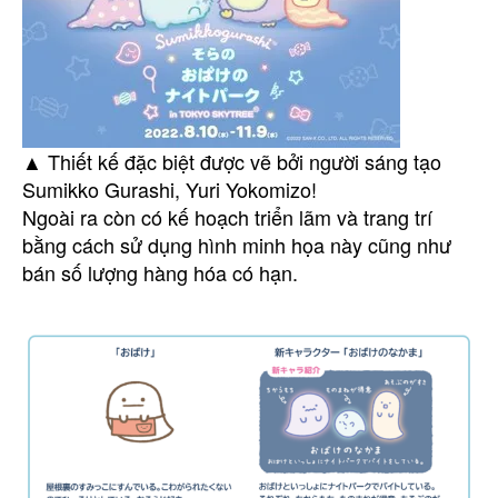
▲ Thiết kế đặc biệt được vẽ bởi người sáng tạo
Sumikko Gurashi, Yuri Yokomizo!
Ngoài ra còn có kế hoạch triển lãm và trang trí
bằng cách sử dụng hình minh họa này cũng như
bán số lượng hàng hóa có hạn.