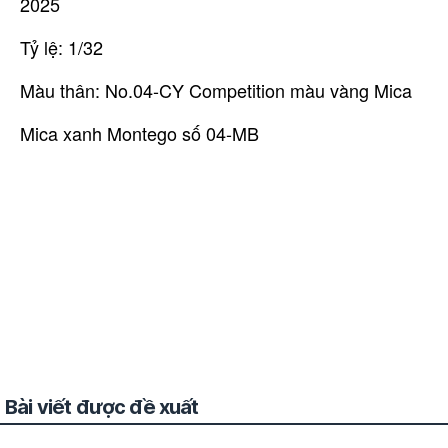
2025
Tỷ lệ: 1/32
Màu thân: No.04-CY Competition màu vàng Mica
Mica xanh Montego số 04-MB
Bài viết được đề xuất