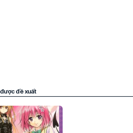
t được đề xuất