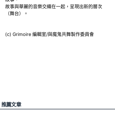
故事與華麗的音樂交織在一起，呈現出新的層次
（舞台）。
(c) Grimoire 編輯室/與魔鬼共舞製作委員會
推薦文章