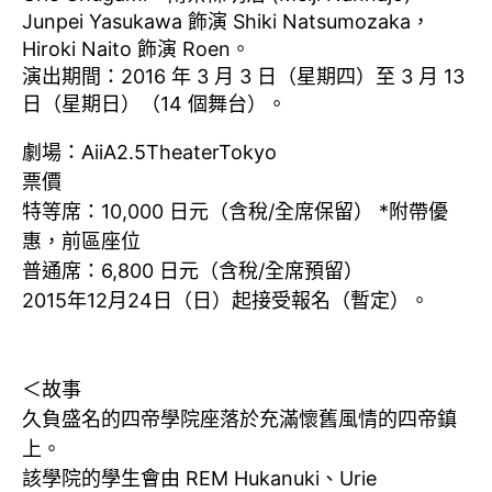
Junpei Yasukawa 飾演 Shiki Natsumozaka，
Hiroki Naito 飾演 Roen。
演出期間：2016 年 3 月 3 日（星期四）至 3 月 13
日（星期日）（14 個舞台）。
劇場：AiiA2.5TheaterTokyo
票價
特等席：10,000 日元（含稅/全席保留） *附帶優
惠，前區座位
普通席：6,800 日元（含稅/全席預留）
2015年12月24日（日）起接受報名（暫定）。
＜故事
久負盛名的四帝學院座落於充滿懷舊風情的四帝鎮
上。
該學院的學生會由 REM Hukanuki、Urie