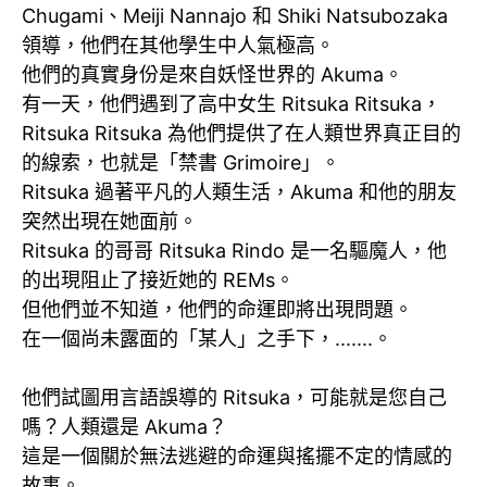
Chugami、Meiji Nannajo 和 Shiki Natsubozaka
領導，他們在其他學生中人氣極高。
他們的真實身份是來自妖怪世界的 Akuma。
有一天，他們遇到了高中女生 Ritsuka Ritsuka，
Ritsuka Ritsuka 為他們提供了在人類世界真正目的
的線索，也就是「禁書 Grimoire」。
Ritsuka 過著平凡的人類生活，Akuma 和他的朋友
突然出現在她面前。
Ritsuka 的哥哥 Ritsuka Rindo 是一名驅魔人，他
的出現阻止了接近她的 REMs。
但他們並不知道，他們的命運即將出現問題。
在一個尚未露面的「某人」之手下，.......。
他們試圖用言語誤導的 Ritsuka，可能就是您自己
嗎？人類還是 Akuma？
這是一個關於無法逃避的命運與搖擺不定的情感的
故事。