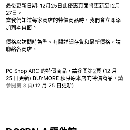
最後更新日期: 12月25日
此優惠頁面將更新至12月
27日。
當我們知道每家商店的特價商品時，我們會立即添
加到本頁面。
價格以訪問時為準。有關詳細存貨和最新價格，請
聯絡各商店。
PC Shop ARC 的特價商品
，請參閱第
2
頁 (12 月
25 日更新)
BUY
MORE 秋葉原本店的特價商品，請
參閱第 3 頁
(12 月 25 日更新)