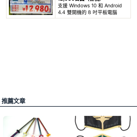
支援 Windows 10 和 Android
4.4 雙開機的 8 吋平板電腦
推薦文章