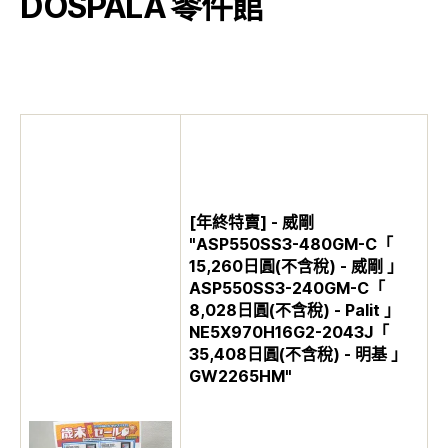
DOSPALA 零件館
[年終特賣] - 威剛
"ASP550SS3-480GM-C「
15,260日圓(不含稅) - 威剛 」
ASP550SS3-240GM-C「
8,028日圓(不含稅) - Palit 」
NE5X970H16G2-2043J「
35,408日圓(不含稅) - 明基 」
GW2265HM"