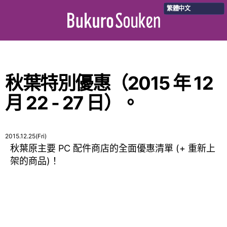
繁體中文
秋葉特別優惠（2015 年 12
月 22 - 27 日）。
2015.12.25(Fri)
秋葉原主要 PC 配件商店的全面優惠清單 (+ 重新上
架的商品)！