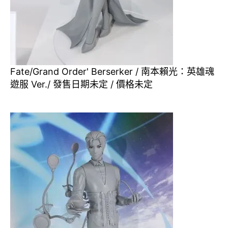
Fate/Grand Order' Berserker / 南本賴光：英雄魂
遊服 Ver./ 發售日期未定 / 價格未定