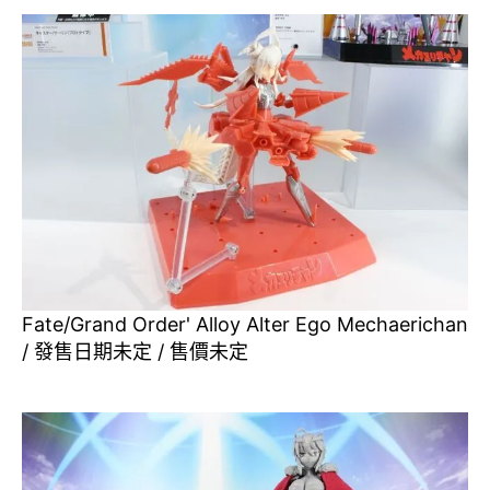
Fate/Grand Order' Alloy Alter Ego Mechaerichan
/ 發售日期未定 / 售價未定