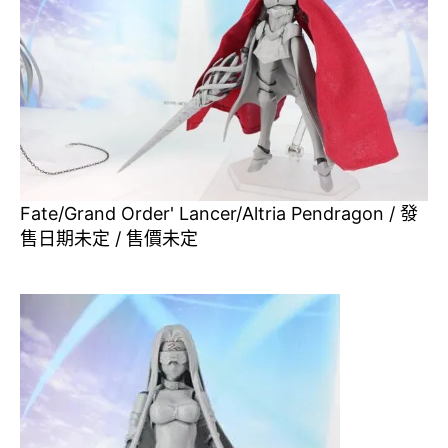
Fate/Grand Order' Lancer/Altria Pendragon / 發
售日期未定 / 售價未定