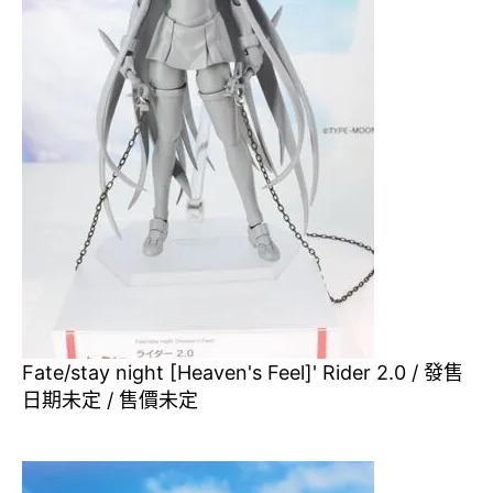
Fate/stay night [Heaven's Feel]' Rider 2.0 / 發售
日期未定 / 售價未定