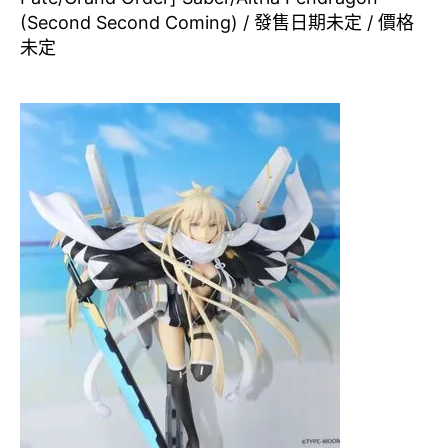
(Second Second Coming) / 發售日期未定 / 價格
未定