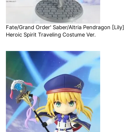
Fate/Grand Order' Saber/Altria Pendragon [Lily]
Heroic Spirit Traveling Costume Ver.