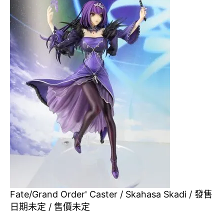
Fate/Grand Order' Caster / Skahasa Skadi / 發售
日期未定 / 售價未定