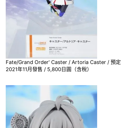
Fate/Grand Order' Caster / Artoria Caster / 預定
2021年11月發售 / 5,800日圓（含稅）