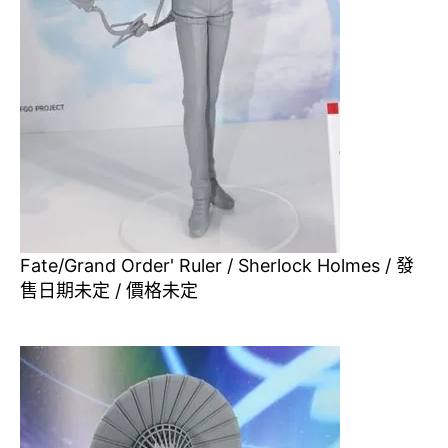
Fate/Grand Order' Ruler / Sherlock Holmes / 發
售日期未定 / 價格未定