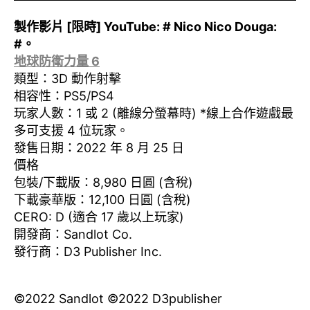
製作影片 [限時] YouTube: # Nico Nico Douga:
#。
地球防衛力量 6
類型：3D 動作射擊
相容性：PS5/PS4
玩家人數：1 或 2 (離線分螢幕時) *線上合作遊戲最
多可支援 4 位玩家。
發售日期：2022 年 8 月 25 日
價格
包裝/下載版：8,980 日圓 (含稅)
下載豪華版：12,100 日圓 (含稅)
CERO: D (適合 17 歲以上玩家)
開發商：Sandlot Co.
發行商：D3 Publisher Inc.
©2022 Sandlot ©2022 D3publisher