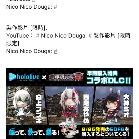
Nico Nico Douga:
#
製作影片 [限時].
YouTube：
#
Nico Nico Douga:
#
製作影片 [限時
限定].
Nico Nico Douga:
#