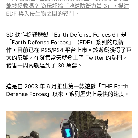
能被拯救嗎？ 遊玩評論「地球防衛力量 6」，描述
EDF 與入侵生物之間的戰鬥。
3D 動作槍戰遊戲「Earth Defense Forces 6」是
「Earth Defense Forces」（EDF）系列的最新
作，目前已在 PS5/PS4 平台上市。該遊戲獲得了巨
大的反響，在發售當天就登上了 Twitter 的熱門，
發售一周內就達到了 30 萬套。
這是自 2003 年 6 月推出第一款遊戲「THE Earth
Defense Forces」以來，系列歷史上最快的速度。