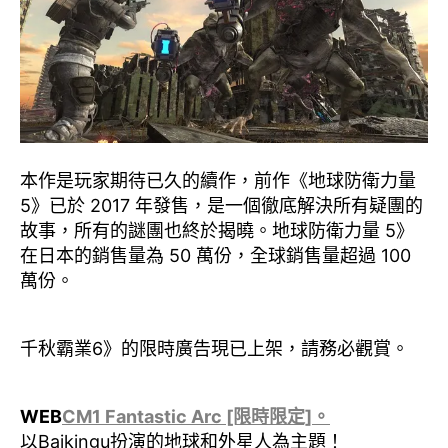
本作是玩家期待已久的續作，前作《地球防衛力量
5》已於 2017 年發售，是一個徹底解決所有疑團的
故事，所有的謎團也終於揭曉。地球防衛力量 5》
在日本的銷售量為 50 萬份，全球銷售量超過 100
萬份。
千秋霸業6》的限時廣告現已上架，請務必觀賞。
WEB
CM1 Fantastic Arc [限時限定]。
以Baikingu扮演的地球和外星人為主題！