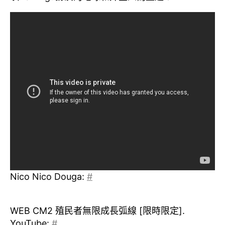
Nico Nico Douga:
#
WEB CM2 殖民者無限成長弧線 [限時限定].
YouTube:
#