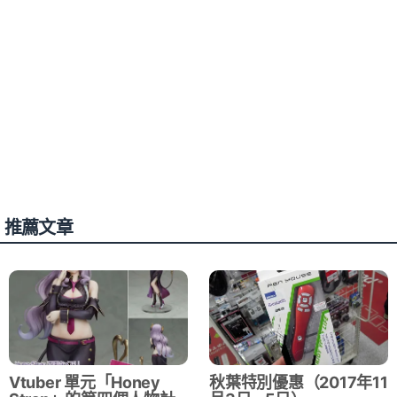
推薦文章
Vtuber 單元「Honey
秋葉特別優惠（2017年11