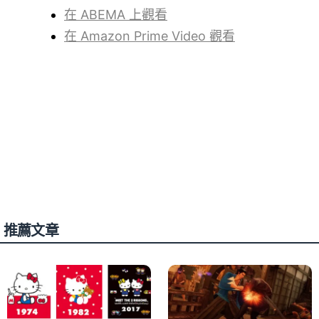
在 ABEMA 上觀看
在 Amazon Prime Video 觀看
推薦文章