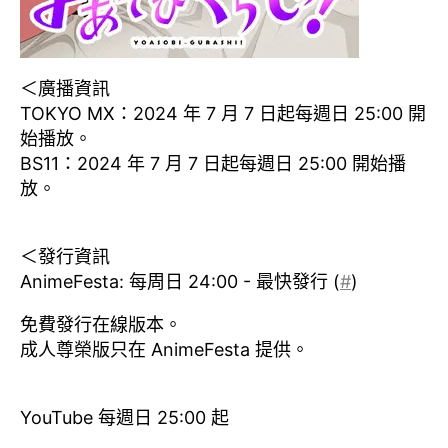
＜廣播資訊
TOKYO MX：2024 年 7 月 7 日起每週日 25:00 開
始播放。
BS11：2024 年 7 月 7 日起每週日 25:00 開始播
放。
＜發行資訊
AnimeFesta: 每周日 24:00 - 最快發行 (
#
)
免費發行在線版本。
成人尊榮版只在 AnimeFesta 提供。
YouTube 每週日 25:00 起