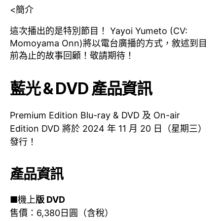
<簡介
這次播出的是特別節目！ Yayoi Yumeto (CV:
Momoyama Onn)將以電台廣播的方式，敘述到目
前為止的故事回顧！敬請期待！
藍光 & DVD 產品資訊
Premium Edition Blu-ray & DVD 及 On-air
Edition DVD 將於 2024 年 11 月 20 日（星期三）
發行！
產品資訊
■機上
版 DVD
售價：6,380日圓（含稅）