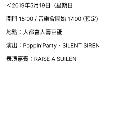
＜2019年5月19日（星期日
開門 15:00 / 音樂會開始 17:00 (預定)
地點：大都會人壽巨蛋
演出：Poppin'Party、SILENT SIREN
表演嘉賓：RAISE A SUILEN