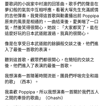
要歌詞的小說家中村渡的回答曲。歌手們的聲音在
夢幻般的氣氛中互相呼應。看著大塚先生充滿感情
的吉他彈奏，我覺得這首歌與動畫播出前 Poppipa
原來的風景是相通的。一曲結束後，愛美喘了一口
氣，然後笑得很開心，她說：「大家都笑了，能在
這麼好玩的日本武道館渡過，我真的很開心。
像是在享受日本武道館的餘韻般交談之後，他們進
入了最後一首歌的表演。
聽到這首歌，觀眾們都很開心，在簡短的交談之
後，他們進入了表演的最後一首歌。
我想演奏一首隨著時間流逝，團員們呼吸完全和諧
的歌」（西本）。
我喜歡 Poppipa，所以我想演奏一首關於我們五人
之間的牽掛的歌曲」（Ohashi）