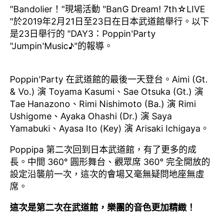
"Bandolier！"現場活動 "BanG Dream! 7th☆LIVE
"於2019年2月21日至23日在日本武道館舉行。以下
是23日舉行的 "DAY3：Poppin'Party
"Jumpin'Music♪"的報導。
Poppin'Party 在武道館的最後一天登台。Aimi (Gt.
& Vo.) 演 Toyama Kasumi、Sae Otsuka (Gt.) 演
Tae Hanazono、Rimi Nishimoto (Ba.) 演 Rimi
Ushigome、Ayaka Ohashi (Dr.) 演 Saya
Yamabuki、Ayasa Ito (Key) 演 Arisaki Ichigaya。
Poppipa 第二次回到日本武道館，有了更多的成
長。中間 360° 圓形舞台、觀眾席 360° 完全開放的
設定沿襲前一次，這次的會場又毫無疑問地座無虛
席。
這次是第二次在武道館，樂團的音色更加精緻！