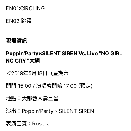
EN01:CiRCLING
EN02:跳躍
現場資訊
Poppin'Party×SILENT SIREN Vs. Live "NO GIRL
NO CRY "大綱
＜2019年5月18日（星期六
開門 15:00 / 演唱會開始 17:00 (預定)
地點：大都會人壽巨蛋
演出：Poppin'Party、SILENT SIREN
表演嘉賓：Roselia