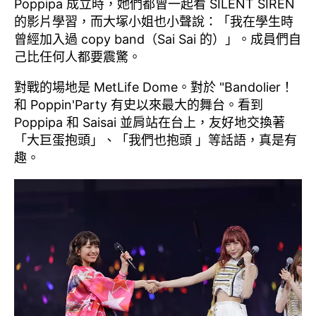
Poppipa 成立時，她們都曾一起看 SILENT SIREN
的影片學習，而大塚小姐也小聲說：「我在學生時
曾經加入過 copy band（Sai Sai 的）」。成員們自
己比任何人都要震驚。
對戰的場地是 MetLife Dome。對於 "Bandolier！
和 Poppin'Party 有史以來最大的舞台。看到
Poppipa 和 Saisai 並肩站在台上，友好地交換著
「大巨蛋抱頭」、「我們也抱頭 」等話語，真是有
趣。