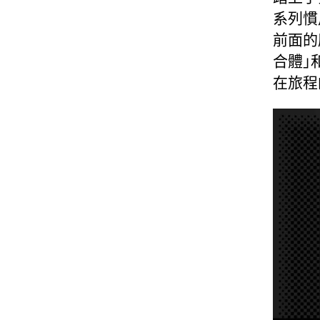
系列慣
前面的
合體」
在旅程