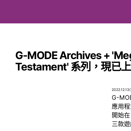
G-MODE Archives + 'Mega
Testament' 系列，
2022.12.13(
G-MO
應用程
開始在
三款遊