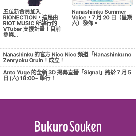
五位新會員加入
Nanashiinku Summer
RIONECTION，這是由
Voice，7 月 20 日（星期
RIOT MUSIC 所執行的
六）發佈。
VTuber 支援計畫！目前
參與…
Nanashinku 的官方 Nico Nico 頻道「Nanashinku no
Zenryoku Oruin！成立！
Anto Yuge 的全新 3D 揭幕直播「Signal」將於 7 月 5
日 (六) 18:00~ 舉行！