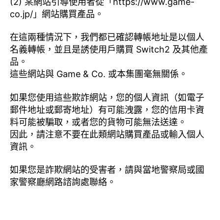
(2) 某網站引導使用者從「https://www.game-
co.jp/」網站購買產品。
在這兩種情況下，我們都已確認轉帳地址是以個人
名義轉帳，並且是誘使用戶購買 Switch2 及其他產
品。
這些網站與 Game & Co. 或本集團毫無關係。
如果您使用這些欺詐網站，您的個人資訊（如電子
郵件地址或郵寄地址）有可能洩露，您的信用卡資
料可能被騙取，或者您的貨物可能無法送達。
因此，請注意不要在此類網站購買產品或輸入個人
資訊。
如果您是詐欺網站的受害者，請與當地警察局或國
家警察廳網路諮詢處聯絡。