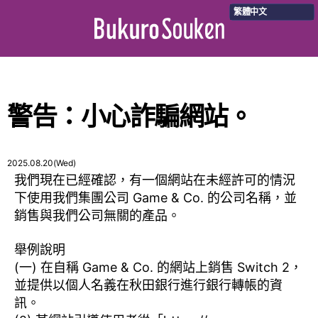
繁體中文
警告：小心詐騙網站。
2025.08.20(Wed)
我們現在已經確認，有一個網站在未經許可的情況
下使用我們集團公司 Game & Co. 的公司名稱，並
銷售與我們公司無關的產品。
舉例說明
(一) 在自稱 Game & Co. 的網站上銷售 Switch 2，
並提供以個人名義在秋田銀行進行銀行轉帳的資
訊。