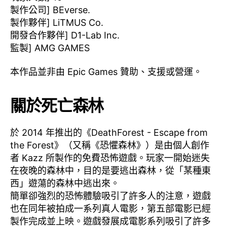
製作公司] BEverse.
製作夥伴] LiTMUS Co.
開發合作夥伴] D1-Lab Inc.
監製] AMG GAMES
本作品並非由 Epic Games 贊助、支援或營運。
關於死亡森林
於 2014 年推出的《DeathForest - Escape from
the Forest》（又稱《恐懼森林》）是由個人創作
者 Kazz 所製作的免費恐怖遊戲。玩家一開始迷失
在夜晚的森林中，目的是要逃出森林，從「某種東
西」遊蕩的森林中逃出來。
簡單卻強烈的恐怖體驗吸引了許多人的注意，遊戲
也在同年被拍成一系列真人電影，第五部電影已經
製作完成並上映。遊戲發展成電影系列吸引了許多