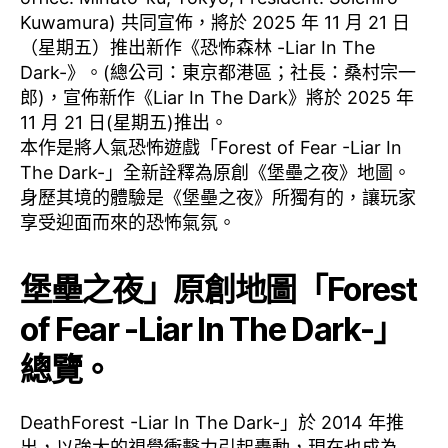
Kuwamura) 共同宣佈，將於 2025 年 11 月 21 日
（星期五）推出新作《恐怖森林 -Liar In The
Dark-》。(總公司：東京都港區；社長：桑村宗一
郎)，宣佈新作《Liar In The Dark》將於 2025 年
11 月 21 日(星期五)推出。
本作是將人氣恐怖遊戲「Forest of Fear -Liar In
The Dark-」全新詮釋為原創《堡壘之夜》地圖。
身歷其境的體驗是《堡壘之夜》所獨有的，讓玩家
享受迎面而來的恐怖氣氛。
堡壘之夜」原創地圖「Forest
of Fear -Liar In The Dark-」
總覽。
DeathForest -Liar In The Dark-」於 2014 年推
出，以強大的視覺衝擊力引起轟動，現在也成為