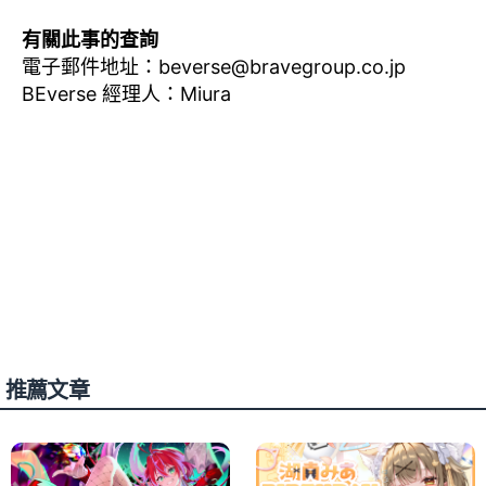
有關此事的查詢
電子郵件地址：
beverse@bravegroup.co.jp
BEverse 經理人：Miura
推薦文章