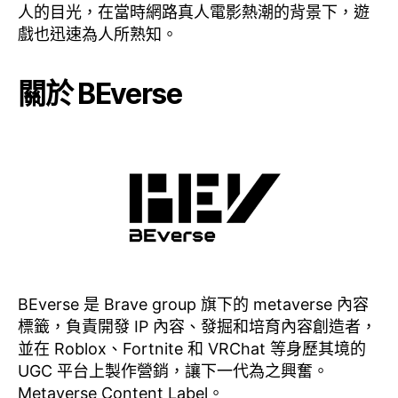
人的目光，在當時網路真人電影熱潮的背景下，遊
戲也迅速為人所熟知。
關於 BEverse
BEverse 是 Brave group 旗下的 metaverse 內容
標籤，負責開發 IP 內容、發掘和培育內容創造者，
並在 Roblox、Fortnite 和 VRChat 等身歷其境的
UGC 平台上製作營銷，讓下一代為之興奮。
Metaverse Content Label。