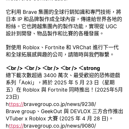
它利用 Brave 集團的全球行銷知識和專門技術，將
日本 IP 和品牌製作成全球內容，傳達給世界各地的
粉絲。它也跨越集團內的製作功能，實現從 UGC
設計到開發、物品製作和比賽的各種發展。
對使用 Roblox、Fortnite 和 VRChat 進行下一代
和全球拓展感興趣的公司，請隨時與我們聯繫。
＜br /> ＜br /> ＜br /> ＜br /> ＜strong
總下載次數超過 3400 萬次、最受歡迎的恐怖遊戲
系列「Aoki」，將於 2025 年 5 月 23 日（星期
五）在 Roblox 與 Fortnite 同時推出！(2025年5月
23日)
h
ttps://
bravegroup.co.jp/news/9238/
Brave group、GeekOut 與 DEVLOX 三方合作推出
VTuber x Roblox 大賽 (2025 年 4 月 28 日)。
h
ttps://
bravegroup.co.jp/news/9080/