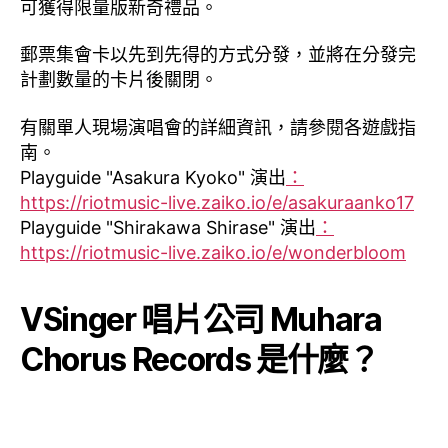
可獲得限量版新奇禮品。
郵票集會卡以先到先得的方式分發，並將在分發完
計劃數量的卡片後關閉。
有關單人現場演唱會的詳細資訊，請參閱各遊戲指
南。
Playguide "Asakura Kyoko" 演出
：
https://riotmusic-live.zaiko.io/e/asakuraanko17
Playguide "Shirakawa Shirase" 演出
：
https://riotmusic-live.zaiko.io/e/wonderbloom
VSinger 唱片公司 Muhara
Chorus Records 是什麼？