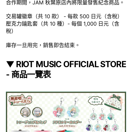
合作期間，JAM 秋葉原店內將限量發售紀念商品。
交易罐徽章（共 10 款） - 每款 500 日元（含稅）
壓克力鑰匙套（共 10 種）- 每個 1,000 日元（含
稅）
庫存一旦用完，銷售即告結束。
▼ RIOT MUSIC OFFICIAL STORE
- 商品一覽表