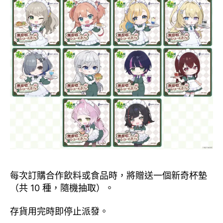
每次訂購合作飲料或食品時，將贈送一個新奇杯墊
（共 10 種，隨機抽取）。
存貨用完時即停止派發。