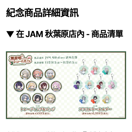
紀念商品詳細資訊
▼ 在 JAM 秋葉原店內 - 商品清單