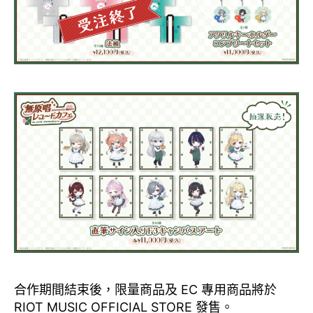
合作期間結束後，限量商品及 EC 專用商品將於
RIOT MUSIC OFFICIAL STORE 發售。