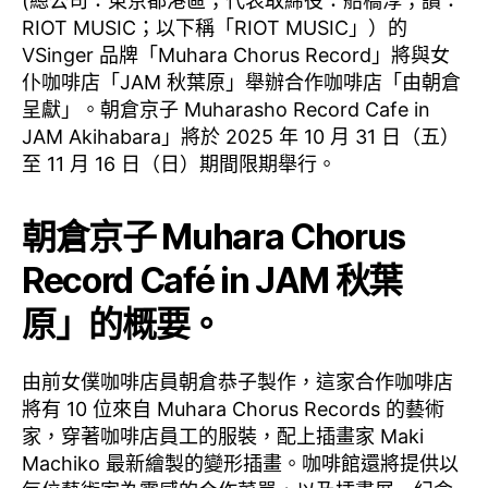
(總公司：東京都港區；代表取締役：船橋淳；讀：
RIOT MUSIC；以下稱「RIOT MUSIC」）的
VSinger 品牌「Muhara Chorus Record」將與女
仆咖啡店「JAM 秋葉原」舉辦合作咖啡店「由朝倉
呈獻」。朝倉京子 Muharasho Record Cafe in
JAM Akihabara」將於 2025 年 10 月 31 日（五）
至 11 月 16 日（日）期間限期舉行。
朝倉京子 Muhara Chorus
Record Café in JAM 秋葉
原」的概要。
由前女僕咖啡店員朝倉恭子製作，這家合作咖啡店
將有 10 位來自 Muhara Chorus Records 的藝術
家，穿著咖啡店員工的服裝，配上插畫家 Maki
Machiko 最新繪製的變形插畫。咖啡館還將提供以