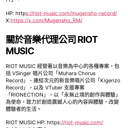
HP: http
s://riot-music.com/mugensho-record/
X:
https://x.com/Mugensho_RM/
關於音樂代理公司 RIOT
MUSIC
RIOT MUSIC 經營著以音樂為中心的各種專案，包
括 VSinger 唱片公司「Muhara Chorus
Record」、連結次元的新音樂唱片公司「Kigenzo
Record」，以及 VTuber 支援專案
「RIONECTION」。以「永無止境的創作與體驗」
為使命，致力於創造震撼人心的內容與體驗，改變
體驗者的生活。
RIOT MUSIC HP: https:
//riot-music.com/