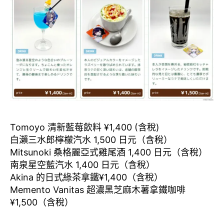
Tomoyo 清新藍莓飲料 ¥1,400 (含稅)
白瀨三水郎檸檬汽水 1,500 日元（含稅）
Mitsunoki 桑格麗亞式雞尾酒 1,400 日元（含稅）
南泉星空藍汽水 1,400 日元（含稅）
Akina 的日式綠茶拿鐵¥1,400（含稅）
Memento Vanitas 超濃黑芝麻木薯拿鐵咖啡
¥1,500（含稅）