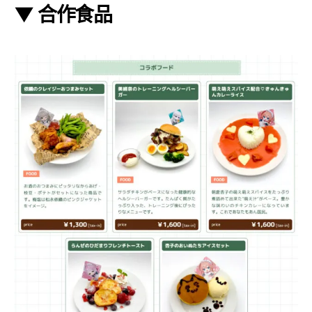
▼ 合作食品