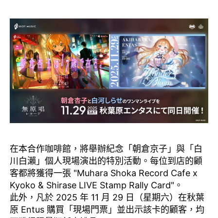
在本合作咖啡館，將舉辦紀念「朝倉京子」與「白
川白瀨」個人現場演出的特別活動。每位到店的顧
客都將獲得一張 "Muhara Shoka Record Cafe x
Kyoko & Shirase LIVE Stamp Rally Card"。
此外，凡於 2025 年 11 月 29 日（星期六）在秋葉
原 Entus 購買「現場門票」並出示該卡的顧客，均