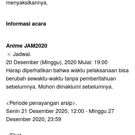
menyaksikannya.
Informasi acara
Anime JAM2020
＜ Jadwal.
20 Desember (Minggu), 2020 Mulai: 19:00
Harap diperhatikan bahwa waktu pelaksanaan bisa
berubah sewaktu-waktu tanpa pemberitahuan
sebelumnya. Mohon dimaklumi sebelumnya.
<Periode penayangan arsip>.
Senin 21 Desember 2020, 12:00 - Minggu 27
Desember 2020, 23:59