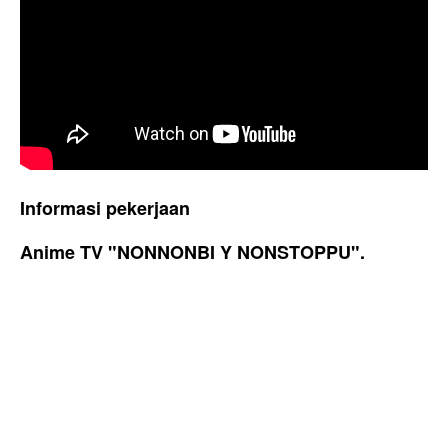
Informasi pekerjaan
Anime TV
"NONNONBI Y NONSTOPPU".