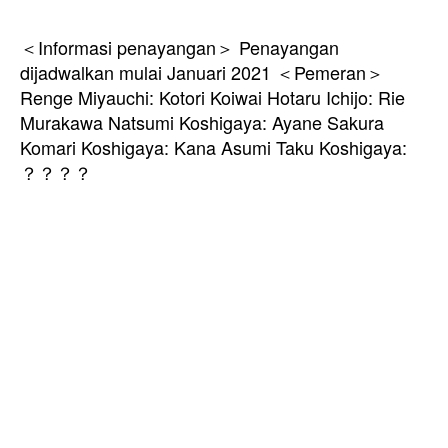
＜Informasi penayangan＞ Penayangan
dijadwalkan mulai Januari 2021 ＜Pemeran＞
Renge Miyauchi: Kotori Koiwai Hotaru Ichijo: Rie
Murakawa Natsumi Koshigaya: Ayane Sakura
Komari Koshigaya: Kana Asumi Taku Koshigaya:
？？？？