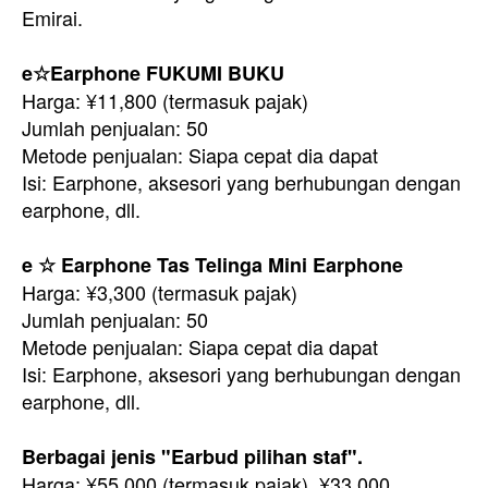
Emirai.
e☆Earphone FUKUMI BUKU
Harga: ¥11,800 (termasuk pajak)
Jumlah penjualan: 50
Metode penjualan: Siapa cepat dia dapat
Isi: Earphone, aksesori yang berhubungan dengan
earphone, dll.
e ☆ Earphone Tas Telinga Mini Earphone
Harga: ¥3,300 (termasuk pajak)
Jumlah penjualan: 50
Metode penjualan: Siapa cepat dia dapat
Isi: Earphone, aksesori yang berhubungan dengan
earphone, dll.
Berbagai jenis "Earbud pilihan staf".
Harga: ¥55.000 (termasuk pajak), ¥33.000