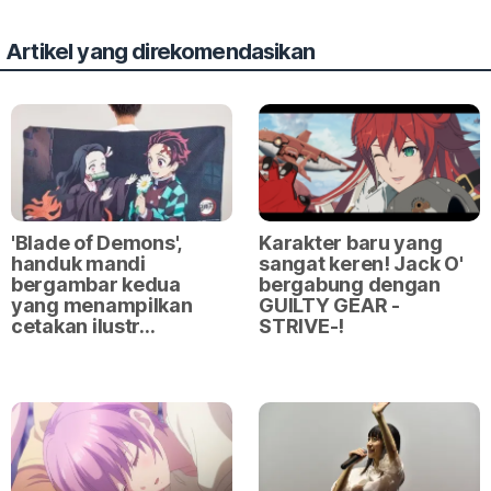
Artikel yang direkomendasikan
'Blade of Demons',
Karakter baru yang
handuk mandi
sangat keren! Jack O'
bergambar kedua
bergabung dengan
yang menampilkan
GUILTY GEAR -
cetakan ilustr…
STRIVE-!