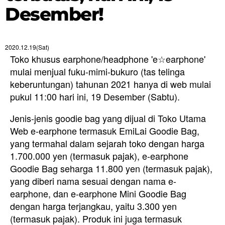
Desember!
2020.12.19(Sat)
Toko khusus earphone/headphone 'e☆earphone'
mulai menjual fuku-mimi-bukuro (tas telinga
keberuntungan) tahunan 2021 hanya di web mulai
pukul 11:00 hari ini, 19 Desember (Sabtu).
Jenis-jenis goodie bag yang dijual di Toko Utama
Web e-earphone termasuk EmiLai Goodie Bag,
yang termahal dalam sejarah toko dengan harga
1.700.000 yen (termasuk pajak), e-earphone
Goodie Bag seharga 11.800 yen (termasuk pajak),
yang diberi nama sesuai dengan nama e-
earphone, dan e-earphone Mini Goodie Bag
dengan harga terjangkau, yaitu 3.300 yen
(termasuk pajak). Produk ini juga termasuk