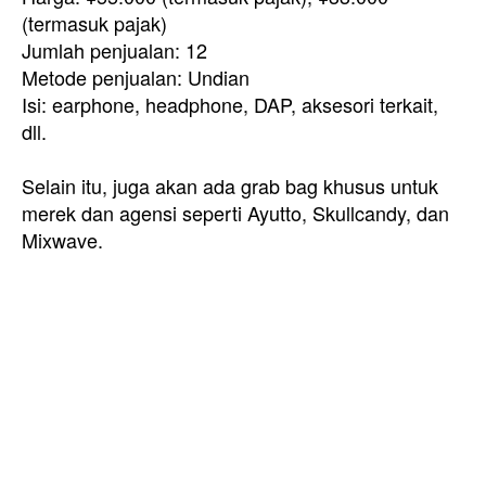
(termasuk pajak)
Jumlah penjualan: 12
Metode penjualan: Undian
Isi: earphone, headphone, DAP, aksesori terkait,
dll.
Selain itu, juga akan ada grab bag khusus untuk
merek dan agensi seperti Ayutto, Skullcandy, dan
Mixwave.