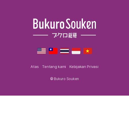
Atas
Tentang kami
Kebijakan Privasi
©
Bukuro Souken