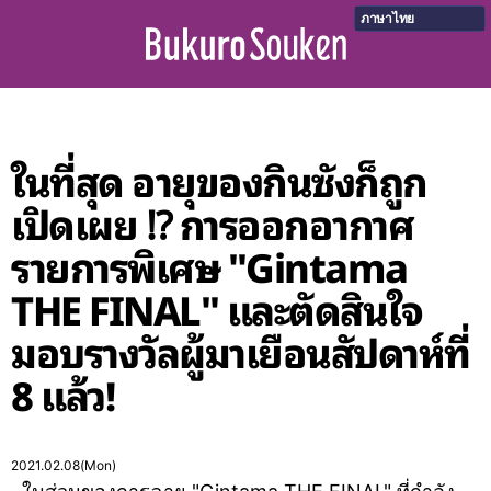
ภาษาไทย
ในที่สุด อายุของกินซังก็ถูก
เปิดเผย ⁉ การออกอากาศ
รายการพิเศษ "Gintama
THE FINAL" และตัดสินใจ
มอบรางวัลผู้มาเยือนสัปดาห์ที่
8 แล้ว!
2021.02.08(Mon)