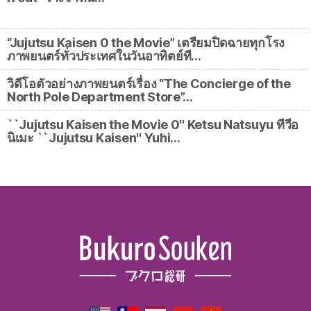
“Jujutsu Kaisen 0 the Movie” เตรียมปิดฉายทุกโรง
ภาพยนตร์ทั่วประเทศในวันอาทิตย์ที…
วิดีโอตัวอย่างภาพยนตร์เรื่อง “The Concierge of the
North Pole Department Store”…
``Jujutsu Kaisen the Movie 0'' Ketsu Natsuyu ทีวีอ
นิเมะ ``Jujutsu Kaisen'' Yuhi…