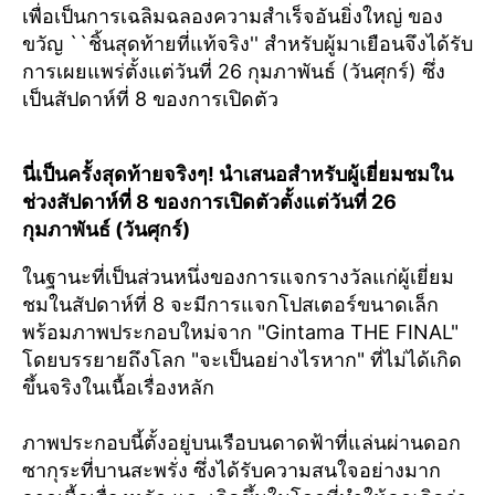
เพื่อเป็นการเฉลิมฉลองความสำเร็จอันยิ่งใหญ่ ของ
ขวัญ ``ชิ้นสุดท้ายที่แท้จริง'' สำหรับผู้มาเยือนจึงได้รับ
การเผยแพร่ตั้งแต่วันที่ 26 กุมภาพันธ์ (วันศุกร์) ซึ่ง
เป็นสัปดาห์ที่ 8 ของการเปิดตัว
นี่เป็นครั้งสุดท้ายจริงๆ! นำเสนอสำหรับผู้เยี่ยมชมใน
ช่วงสัปดาห์ที่ 8 ของการเปิดตัวตั้งแต่วันที่ 26
กุมภาพันธ์ (วันศุกร์)
ในฐานะที่เป็นส่วนหนึ่งของการแจกรางวัลแก่ผู้เยี่ยม
ชมในสัปดาห์ที่ 8 จะมีการแจกโปสเตอร์ขนาดเล็ก
พร้อมภาพประกอบใหม่จาก "Gintama THE FINAL"
โดยบรรยายถึงโลก "จะเป็นอย่างไรหาก" ที่ไม่ได้เกิด
ขึ้นจริงในเนื้อเรื่องหลัก
ภาพประกอบนี้ตั้งอยู่บนเรือบนดาดฟ้าที่แล่นผ่านดอก
ซากุระที่บานสะพรั่ง ซึ่งได้รับความสนใจอย่างมาก