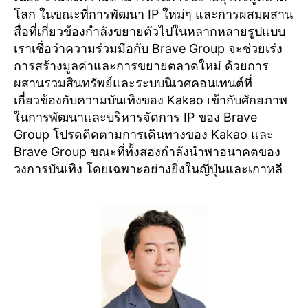
โลก ในขณะที่การพัฒนา IP ใหม่ๆ และการผสมผสาน
สื่อที่เกี่ยวข้องกำลังขยายตัวไปในหลากหลายรูปแบบ
เราเชื่อว่าความร่วมมือกับ Brave Group จะช่วยเร่ง
การสร้างมูลค่าและการขยายตลาดใหม่ ด้วยการ
ผสานรวมสินทรัพย์และระบบนิเวศคอนเทนต์ที่
เกี่ยวข้องกับความบันเทิงของ Kakao เข้ากับศักยภาพ
ในการพัฒนาและบริหารจัดการ IP ของ Brave
Group โปรดติดตามการเดินทางของ Kakao และ
Brave Group ขณะที่ทั้งสองกำลังนำพาอนาคตของ
วงการบันเทิง โดยเฉพาะอย่างยิ่งในญี่ปุ่นและเกาหลี