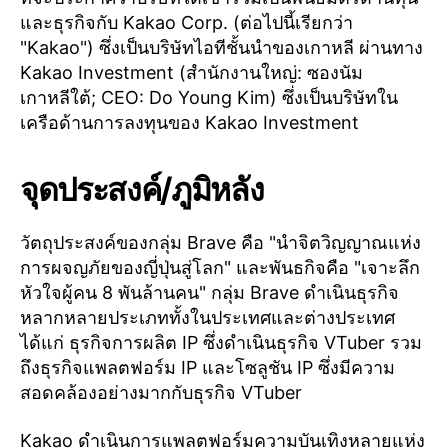
และธุรกิจกับ Kakao Corp. (ต่อไปนี้เรียกว่า
"Kakao") ซึ่งเป็นบริษัทไอทีชั้นนำของเกาหลี ผ่านทาง
Kakao Investment (สำนักงานใหญ่: ซองนัม
เกาหลีใต้; CEO: Do Young Kim) ซึ่งเป็นบริษัทใน
เครือด้านการลงทุนของ Kakao Investment
จุดประสงค์/ภูมิหลัง
วัตถุประสงค์ของกลุ่ม Brave คือ "นำจิตวิญญาณแห่ง
การผจญภัยของญี่ปุ่นสู่โลก" และพันธกิจคือ "เจาะลึก
หัวใจผู้คน 8 พันล้านคน" กลุ่ม Brave ดำเนินธุรกิจ
หลากหลายประเภททั้งในประเทศและต่างประเทศ
ได้แก่ ธุรกิจการผลิต IP ซึ่งดำเนินธุรกิจ VTuber รวม
ถึงธุรกิจแพลตฟอร์ม IP และโซลูชัน IP ซึ่งมีความ
สอดคล้องอย่างมากกับธุรกิจ VTuber
Kakao ดำเนินการแพลตฟอร์มความบันเทิงหลายแห่ง