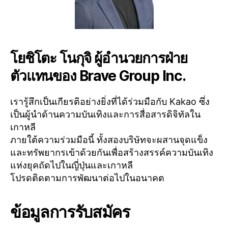
โยชิโตะ โนกุจิ ผู้อำนวยการฝ่าย
ตัวแทนของ Brave Group Inc.
เรารู้สึกเป็นเกียรติอย่างยิ่งที่ได้ร่วมมือกับ Kakao ซึ่ง
เป็นผู้นำด้านความบันเทิงและการสื่อสารดิจิทัลใน
เกาหลี
ภายใต้ความร่วมมือนี้ ทั้งสองบริษัทจะผสานจุดแข็ง
และทรัพยากรเข้าด้วยกันเพื่อสร้างสรรค์ความบันเทิง
แห่งยุคถัดไปในญี่ปุ่นและเกาหลี
โปรดติดตามการพัฒนาต่อไปในอนาคต
ข้อมูลการรับสมัคร