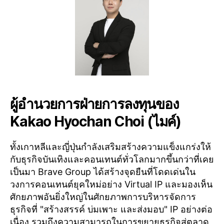
ผู้อำนวยการฝ่ายการลงทุนของ
Kakao Hyochan Choi (ไมค์)
ทั้งเกาหลีและญี่ปุ่นกำลังเสริมสร้างความแข็งแกร่งให้
กับธุรกิจบันเทิงและคอนเทนต์ทั่วโลกมากขึ้นกว่าที่เคย
เป็นมา Brave Group ได้สร้างจุดยืนที่โดดเด่นใน
วงการคอนเทนต์ยุคใหม่อย่าง Virtual IP และมองเห็น
ศักยภาพอันยิ่งใหญ่ในศักยภาพการบริหารจัดการ
ธุรกิจที่ "สร้างสรรค์ บ่มเพาะ และส่งมอบ" IP อย่างต่อ
เนื่อง รวมถึงความสามารถในการขยายธุรกิจสู่ตลาด