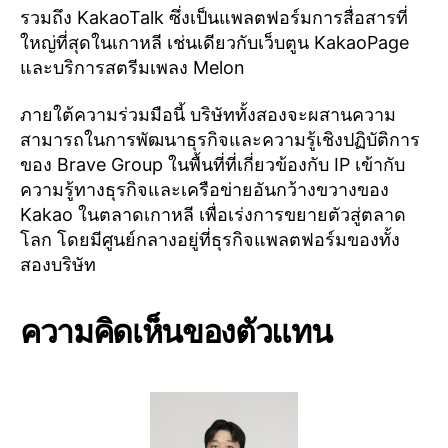
รวมถึง KakaoTalk ซึ่งเป็นแพลตฟอร์มการสื่อสารที่
ใหญ่ที่สุดในเกาหลี เช่นเดียวกับเว็บตูน KakaoPage
และบริการสตรีมเพลง Melon
ภายใต้ความร่วมมือนี้ บริษัททั้งสองจะผสานความ
สามารถในการพัฒนาธุรกิจและความรู้เชิงปฏิบัติการ
ของ Brave Group ในพื้นที่ที่เกี่ยวข้องกับ IP เข้ากับ
ความรู้ทางธุรกิจและเครือข่ายอันกว้างขวางของ
Kakao ในตลาดเกาหลี เพื่อเร่งการขยายตัวสู่ตลาด
โลก โดยมีศูนย์กลางอยู่ที่ธุรกิจแพลตฟอร์มของทั้ง
สองบริษัท
ความคิดเห็นของตัวแทน