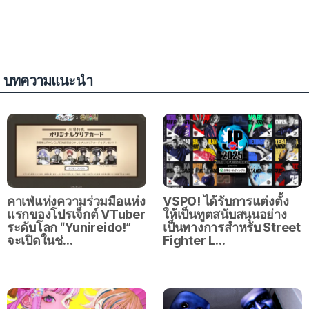
บทความแนะนำ
คาเฟ่แห่งความร่วมมือแห่ง
VSPO! ได้รับการแต่งตั้ง
แรกของโปรเจ็กต์ VTuber
ให้เป็นทูตสนับสนุนอย่าง
ระดับโลก “Yunireido!”
เป็นทางการสำหรับ Street
จะเปิดในช่…
Fighter L…