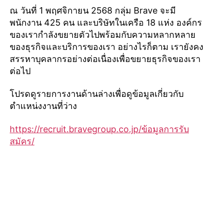
ณ วันที่ 1 พฤศจิกายน 2568 กลุ่ม Brave จะมี
พนักงาน 425 คน และบริษัทในเครือ 18 แห่ง องค์กร
ของเรากำลังขยายตัวไปพร้อมกับความหลากหลาย
ของธุรกิจและบริการของเรา อย่างไรก็ตาม เรายังคง
สรรหาบุคลากรอย่างต่อเนื่องเพื่อขยายธุรกิจของเรา
ต่อไป
โปรดดูรายการงานด้านล่างเพื่อดูข้อมูลเกี่ยวกับ
ตำแหน่งงานที่ว่าง
https://recruit.bravegroup.co.jp/ข้อมูลการรับ
สมัคร/