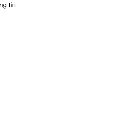
ng tin