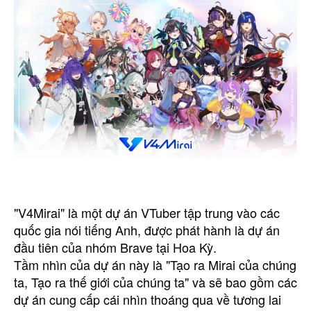
"V4Mirai" là một dự án VTuber tập trung vào các
quốc gia nói tiếng Anh, được phát hành là dự án
đầu tiên của nhóm Brave tại Hoa Kỳ.
Tầm nhìn của dự án này là "Tạo ra Mirai của chúng
ta, Tạo ra thế giới của chúng ta" và sẽ bao gồm các
dự án cung cấp cái nhìn thoáng qua về tương lai