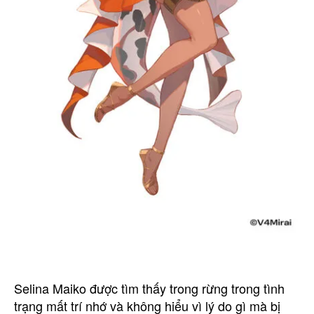
Selina Maiko được tìm thấy trong rừng trong tình
trạng mất trí nhớ và không hiểu vì lý do gì mà bị