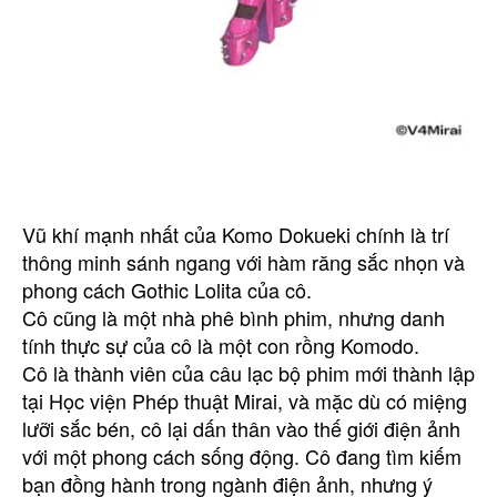
Vũ khí mạnh nhất của Komo Dokueki chính là trí
thông minh sánh ngang với hàm răng sắc nhọn và
phong cách Gothic Lolita của cô.
Cô cũng là một nhà phê bình phim, nhưng danh
tính thực sự của cô là một con rồng Komodo.
Cô là thành viên của câu lạc bộ phim mới thành lập
tại Học viện Phép thuật Mirai, và mặc dù có miệng
lưỡi sắc bén, cô lại dấn thân vào thế giới điện ảnh
với một phong cách sống động. Cô đang tìm kiếm
bạn đồng hành trong ngành điện ảnh, nhưng ý