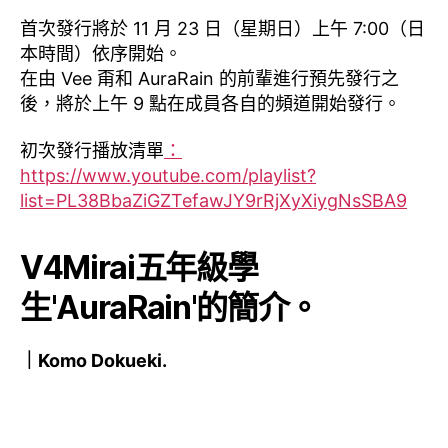
首次發行將於 11 月 23 日（星期日）上午 7:00（日
本時間）依序開始。
在由 Vee 甭和 AuraRain 的前輩進行預先發行之
後，將於上午 9 點在成員各自的頻道開始發行。
初次發行播放清單
：
https://www.youtube.com/playlist?
list=PL38BbaZiGZTefawJY9rRjXyXiygNsSBA9
V4Mirai五年級學
生'AuraRain'的簡介。
｜Komo Dokueki.