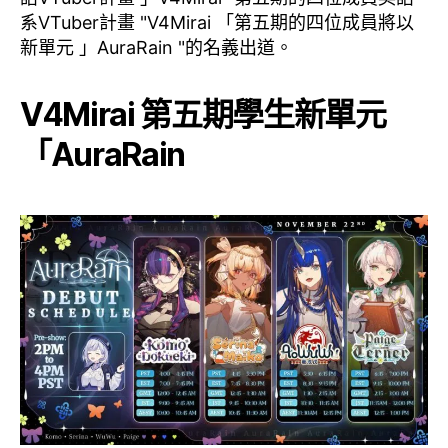
系VTuber計畫 "V4Mirai 「第五期的四位成員將以
新單元 」AuraRain "的名義出道。
V4Mirai 第五期學生新單元
「AuraRain