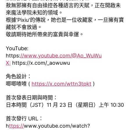
敖無邪擁有自由操控各種語言的天賦，正在開啟未
來魔法學院未知的領域。
根據'Pixiu'的傳說，她也是一位收藏家，一旦擁有寶
藏就不會放過。
敬請期待她所帶來的富貴與幸運。
YouTube:
https:
//www.youtube.com/@Ao_WuWu
X:
https://x.com/_aowuwu
角色設計：
唧唧喳喳 (
https://x.com/wttn3tpkt
)
首次發表日期與時間：
日本時間（JST）11 月 23 日（星期日）上午 10:30
首次發行 URL：
h
ttps://
www.youtube.com/watch?