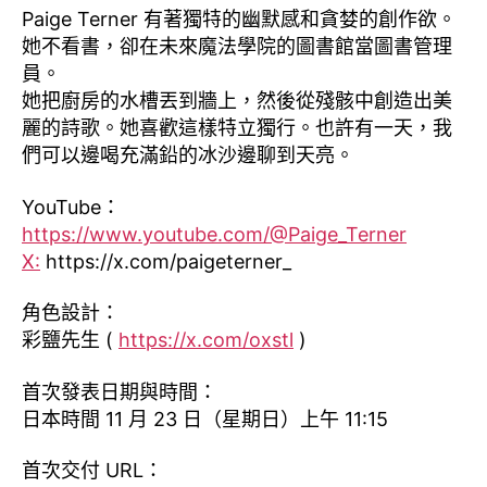
Paige Terner 有著獨特的幽默感和貪婪的創作欲。
她不看書，卻在未來魔法學院的圖書館當圖書管理
員。
她把廚房的水槽丟到牆上，然後從殘骸中創造出美
麗的詩歌。她喜歡這樣特立獨行。也許有一天，我
們可以邊喝充滿鉛的冰沙邊聊到天亮。
YouTube：
https://www.youtube.com/@Paige_Terner
X:
https://x.com/paigeterner_
角色設計：
彩鹽先生 (
https://x.com/oxstl
)
首次發表日期與時間：
日本時間 11 月 23 日（星期日）上午 11:15
首次交付 URL：