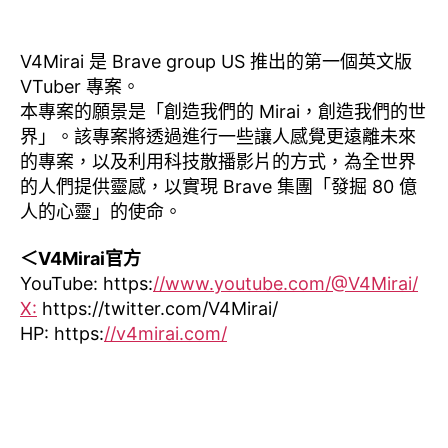
V4Mirai 是 Brave group US 推出的第一個英文版
VTuber 專案。
本專案的願景是「創造我們的 Mirai，創造我們的世
界」。該專案將透過進行一些讓人感覺更遠離未來
的專案，以及利用科技散播影片的方式，為全世界
的人們提供靈感，以實現 Brave 集團「發掘 80 億
人的心靈」的使命。
＜V4Mirai官方
YouTube: https:
//www.youtube.com/@V4Mirai/
X:
https://twitter.com/V4Mirai/
HP: https:
//v4mirai.com/