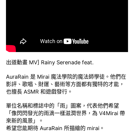
出道動畫 MV] Rainy Serenade feat.
AuraRain 是 Mirai 魔法學院的魔法師學徒。他們在
影評、歌唱、財運、藝術等方面都有獨特的才能，
也擅長 ASMR 和遊戲發行。
單位名稱和標誌中的「雨」圖案，代表他們希望
「像閃閃發光的雨滴一樣滋潤世界，為 V4Mirai 帶
來新的風景」。
希望您能期待 AuraRain 所描繪的 mirai。