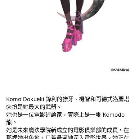
Komo Dokueki 鋒利的獠牙、機智和哥德式洛麗塔
裝扮是她最大的武器。
她也是一位電影評論家，實際上是一隻 Komodo
龍。
她是未來魔法學院新成立的電影俱樂部的成員，在
那裡她出色地、口若悬河地深入電影世界。她正在