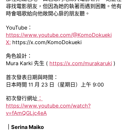
尋找電影朋友，但因為她的執著而遇到困難。他有
時會唱歌給向他敞開心扉的朋友聽。
YouTube：
https://www.youtube.com/@KomoDokueki
X:
https://x.com/KomoDokueki
角色設計：
Mura Karki 先生 (
https://x.com/murakaruki
)
首次發表日期與時間：
日本時間 11 月 23 日（星期日）上午 9:00
初次發行網址
：
https://www.youtube.com/watch?
v=fAmQGLjc4eA
｜Serina Maiko