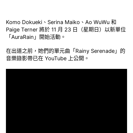
Komo Dokueki、Serina Maiko、Ao WuWu 和
Paige Terner 將於 11 月 23 日（星期日）以新單位
「AuraRain」開始活動。
在出道之前，她們的單元曲「Rainy Serenade」的
音樂錄影帶已在 YouTube 上公開。