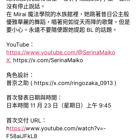
沒有停止說話。
在 Mirai 魔法學院的水族館裡，她跳著昔日公主般
優雅華麗的舞蹈，唱著宛如從天而降的歌聲。但是
要小心。永遠不要隨便跟她提起 BL 的話題。
YouTube：
https://www.youtube.com/@SerinaMaiko
X:
https://x.com/SerinaMaiko
角色設計：
普京之助 ( https://x.com/ringozaka_0913 )
首次發表日期與時間：
日本時間 11 月 23 日（星期日）上午 9:45
首次交付 URL：
h
ttps://
www.youtube.com/watch?v=-
F58aiJFkL8