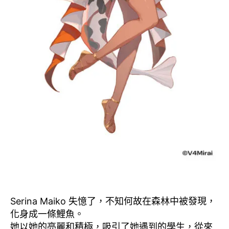
Serina Maiko 失憶了，不知何故在森林中被發現，
化身成一條鯉魚。
她以她的亮麗和積極，吸引了她遇到的學生，從來