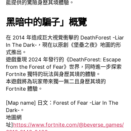
能提供的驚險身歷其境體驗。
黑暗中的騙子」概覽
在 2014 年造成巨大視覺衝擊的 DeathForest -Liar
In The Dark-，現在以原創《堡壘之夜》地圖的形
式推出。
遊戲重現 2024 年發行的《DeathForest: Escape
from the Forest of Fear》世界，同時進一步探索
Fortnite 獨特的玩法與身歷其境的體驗。
本遊戲將為玩家帶來獨一無二且身歷其境的
Fortnite 體驗。
[Map name] 日文：Forest of Fear -Liar In The
Dark-。
地圖網
址]
https://www.fortnite.com/@beverse_games/