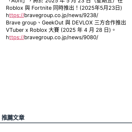
「Aoni」，將於 2025 年 5 月 23 日（星期五）在
Roblox 與 Fortnite 同時推出！(2025年5月23日)
h
ttps://
bravegroup.co.jp/news/9238/
Brave group、GeekOut 與 DEVLOX 三方合作推出
VTuber x Roblox 大賽 (2025 年 4 月 28 日)。
h
ttps://
bravegroup.co.jp/news/9080/
推薦文章