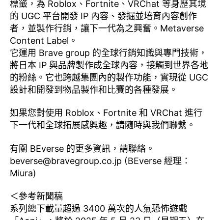
標籤，為 Roblox、Fortnite、VRChat 等身歷其境
的 UGC 平台開發 IP 內容、發掘並培育內容創作
者，並製作行銷，讓下一代為之興奮。Metaverse
Content Label。
它運用 Brave group 的全球行銷知識與專門技術，
將日本 IP 與品牌製作成全球內容，接觸到世界各地
的粉絲。它也跨越集團內的製作功能，實現從 UGC
設計和開發到物品製作和比賽的各種發展。
如果您對使用 Roblox、Fortnite 和 VRChat 進行
下一代和全球拓展感興趣，請隨時與我們聯繫。
有關 BEverse 的更多資訊，請聯絡。
beverse@bravegroup.co.jp
(BEverse 經理：
Miura)
＜參考新聞稿
系列總下載量超過 3400 萬次的人氣恐怖遊戲