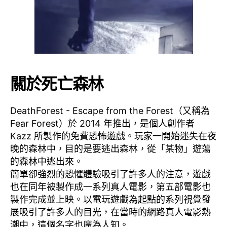
關於死亡森林
DeathForest - Escape from the Forest（又稱為
Fear Forest）於 2014 年推出，是個人創作者
Kazz 所製作的免費恐怖遊戲。玩家一開始迷失在夜
晚的森林中，目的是要逃出森林，從「某物」遊蕩
的森林中逃出來。
簡單卻強烈的恐懼體驗吸引了許多人的注意，遊戲
也在同年被製作成一系列真人電影，第五部電影也
製作完成並上映。以電玩遊戲為起點的系列視覺發
展吸引了許多人的目光，在當時的網路真人電影熱
潮中，這個名字也廣為人知。