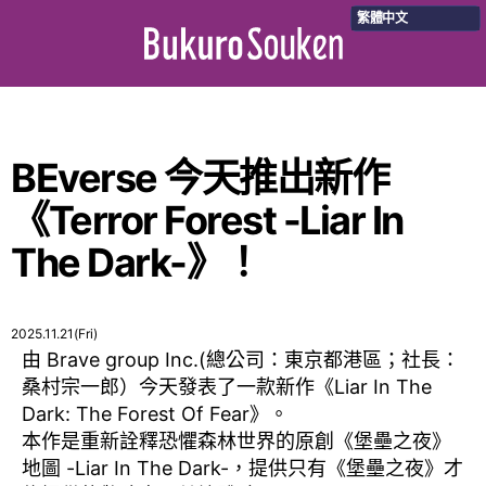
繁體中文
BEverse 今天推出新作
《Terror Forest -Liar In
The Dark-》！
2025.11.21(Fri)
由 Brave group Inc.(總公司：東京都港區；社長：
桑村宗一郎）今天發表了一款新作《Liar In The
Dark: The Forest Of Fear》。
本作是重新詮釋恐懼森林世界的原創《堡壘之夜》
地圖 -Liar In The Dark-，提供只有《堡壘之夜》才