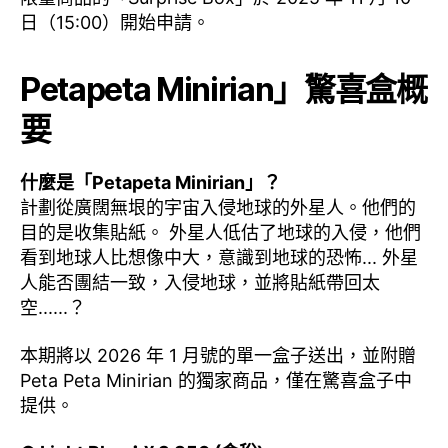
日（15:00）開始申請。
Petapeta Minirian」驚喜盒概
要
什麼是「Petapeta Minirian」？
計劃從廣闊無垠的宇宙入侵地球的外星人。他們的
目的是收集貼紙。 外星人低估了地球的入侵，他們
看到地球人比想像中大，意識到地球的恐怖... 外星
人能否團結一致，入侵地球，並將貼紙帶回太
空......？
本期將以 2026 年 1 月號的單一盒子送出，並附贈
Peta Peta Minirian 的獨家商品，僅在驚喜盒子中
提供。