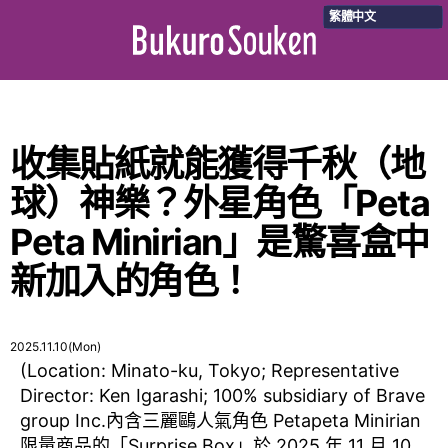
繁體中文
收集貼紙就能獲得千秋（地
球）神樂？外星角色「Peta
Peta Minirian」是驚喜盒中
新加入的角色！
2025.11.10(Mon)
(Location: Minato-ku, Tokyo; Representative
Director: Ken Igarashi; 100% subsidiary of Brave
group Inc.內含三麗鷗人氣角色 Petapeta Minirian
限量商品的「Surprise Box」於 2025 年 11 月 10