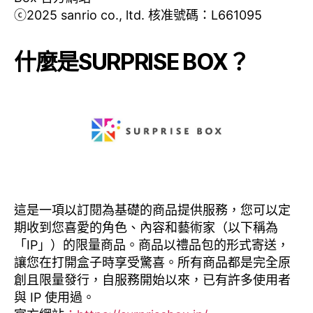
ⓒ2025 sanrio co., ltd. 核准號碼：L661095
什麼是SURPRISE BOX？
這是一項以訂閱為基礎的商品提供服務，您可以定
期收到您喜愛的角色、內容和藝術家（以下稱為
「IP」）的限量商品。商品以禮品包的形式寄送，
讓您在打開盒子時享受驚喜。所有商品都是完全原
創且限量發行，自服務開始以來，已有許多使用者
與 IP 使用過。